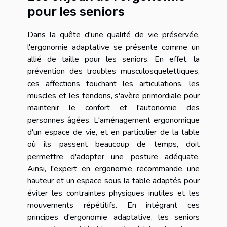
pour les seniors
Dans la quête d'une qualité de vie préservée,
l'ergonomie adaptative se présente comme un
allié de taille pour les seniors. En effet, la
prévention des troubles musculosquelettiques,
ces affections touchant les articulations, les
muscles et les tendons, s'avère primordiale pour
maintenir le confort et l'autonomie des
personnes âgées. L'aménagement ergonomique
d'un espace de vie, et en particulier de la table
où ils passent beaucoup de temps, doit
permettre d'adopter une posture adéquate.
Ainsi, l'expert en ergonomie recommande une
hauteur et un espace sous la table adaptés pour
éviter les contraintes physiques inutiles et les
mouvements répétitifs. En intégrant ces
principes d'ergonomie adaptative, les seniors