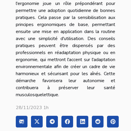
l'ergonomie joue un rôle prépondérant pour
permettre une adoption quotidienne de bonnes
pratiques. Cela passe par la sensibilisation aux
principes ergonomiques de base, permettant
ensuite une mise en application dans la routine
avec une simplicité d'utilisation. Des conseils
pratiques peuvent être dispensés par des
professionnels en réadaptation physique ou en
ergonomie, qui mettront l'accent sur l'adaptation
environnementale afin de créer un cadre de vie
harmonieux et sécurisant pour les aînés. Cette
démarche favorisera leur autonomie et
contribuera à préserver leur santé
musculosquelettique.
28/11/2023 1h