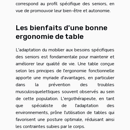
correspond au profil spécifique des seniors, en
vue de promouvoir leur bien-être et autonomie.
Les bienfaits d'une bonne
ergonomie de table
L'adaptation du mobilier aux besoins spécifiques
des seniors est fondamentale pour maintenir et
améliorer leur qualité de vie. Une table conçue
selon les principes de l'ergonomie fonctionnelle
apporte une myriade d'avantages, en particulier
dans la prévention des troubles
musculosquelettiques souvent observés au sein
de cette population. L'ergothérapeute, en tant
que spécialiste de l'adaptation des
environnements, prône l'utilisation de tables qui
favorisent une posture optimale, réduisant ainsi
les contraintes subies par le corps.