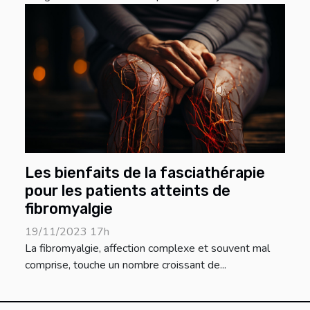
Les bienfaits de la fasciathérapie
pour les patients atteints de
fibromyalgie
19/11/2023 17h
La fibromyalgie, affection complexe et souvent mal
comprise, touche un nombre croissant de...