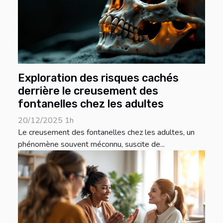
Exploration des risques cachés
derrière le creusement des
fontanelles chez les adultes
20/12/2025 1h
Le creusement des fontanelles chez les adultes, un
phénomène souvent méconnu, suscite de...