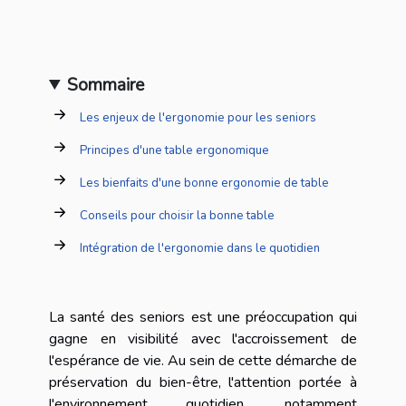
Sommaire
Les enjeux de l'ergonomie pour les seniors
Principes d'une table ergonomique
Les bienfaits d'une bonne ergonomie de table
Conseils pour choisir la bonne table
Intégration de l'ergonomie dans le quotidien
La santé des seniors est une préoccupation qui
gagne en visibilité avec l'accroissement de
l'espérance de vie. Au sein de cette démarche de
préservation du bien-être, l'attention portée à
l'environnement quotidien, notamment