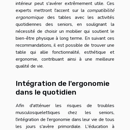
intérieur peut s'avérer extrêmement utile. Ces
experts mettront l'accent sur la
compatibilité
ergonomique
des tables avec les activités
quotidiennes des seniors, en soulignant la
nécessité de choisir un mobilier qui soutient le
bien-être physique à long terme. En suivant ces
recommandations, il est possible de trouver une
table qui allie fonctionnalité, esthétique et
ergonomie, contribuant ainsi à une meilleure
qualité de vie.
Intégration de l'ergonomie
dans le quotidien
Afin d'atténuer les risques de troubles
musculosquelettiques chez les seniors,
l'intégration de l'ergonomie dans leur vie de tous
les jours s'avère primordiale. L'éducation à