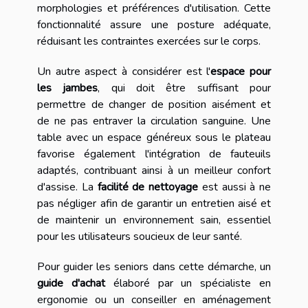
morphologies et préférences d'utilisation. Cette
fonctionnalité assure une posture adéquate,
réduisant les contraintes exercées sur le corps.
Un autre aspect à considérer est l'
espace pour
les jambes
, qui doit être suffisant pour
permettre de changer de position aisément et
de ne pas entraver la circulation sanguine. Une
table avec un espace généreux sous le plateau
favorise également l'intégration de fauteuils
adaptés, contribuant ainsi à un meilleur confort
d'assise. La
facilité de nettoyage
est aussi à ne
pas négliger afin de garantir un entretien aisé et
de maintenir un environnement sain, essentiel
pour les utilisateurs soucieux de leur santé.
Pour guider les seniors dans cette démarche, un
guide d'achat
élaboré par un spécialiste en
ergonomie ou un conseiller en aménagement