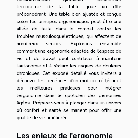
l'ergonomie de la table, joue un rôle
prépondérant. Une table bien ajustée et conçue
selon les principes ergonomiques peut être une
alliée de taille dans le combat contre les
troubles musculosquelettiques, qui affectent de
nombreux seniors. Explorons ensemble
comment une ergonomie adaptée de l'espace de
vie et de travail peut contribuer à maintenir
l'autonomie et à réduire les risques de douleurs
chroniques. Cet exposé détaillé vous invitera à
découvrir les bénéfices d'un mobilier réfléchi et
les meilleures pratiques pour intégrer
l'ergonomie dans le quotidien des personnes
âgées. Préparez-vous à plonger dans un univers
où confort et santé se marient pour offrir une
qualité de vie améliorée.
Les enjeux de l'ergonomie