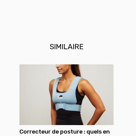
SIMILAIRE
Correcteur de posture : quels en