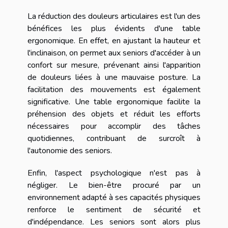
La réduction des douleurs articulaires est l'un des
bénéfices les plus évidents d'une table
ergonomique. En effet, en ajustant la hauteur et
l'inclinaison, on permet aux seniors d'accéder à un
confort sur mesure, prévenant ainsi l'apparition
de douleurs liées à une mauvaise posture. La
facilitation des mouvements est également
significative. Une table ergonomique facilite la
préhension des objets et réduit les efforts
nécessaires pour accomplir des tâches
quotidiennes, contribuant de surcroît à
l'autonomie des seniors.
Enfin, l'aspect psychologique n'est pas à
négliger. Le bien-être procuré par un
environnement adapté à ses capacités physiques
renforce le sentiment de sécurité et
d'indépendance. Les seniors sont alors plus