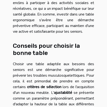
enclins à participer à des activités sociales et
récréatives, ce qui a un impact bénéfique sur leur
santé globale. En somme, investir dans une table
ergonomique s'avère être une démarche
préventive efficace, participant au maintien d'une
vie active et satisfaisante pour les seniors.
Conseils pour choisir la
bonne table
Choisir une table adaptée aux besoins des
seniors est une démarche significative pour
prévenir les troubles musculosquelettiques. Pour
cela, il est primordial de prendre en compte
certains
critères de sélection
lors de l'acquisition
d'un nouveau meuble. L'
ajustabilité
se présente
comme un paramètre prépondérant, permettant
d'adapter la hauteur de la table aux différentes