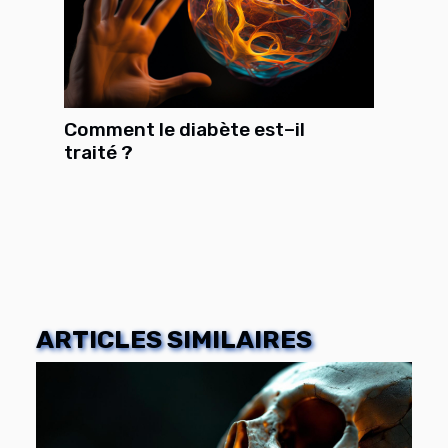
Comment le diabète est–il
traité ?
ARTICLES SIMILAIRES