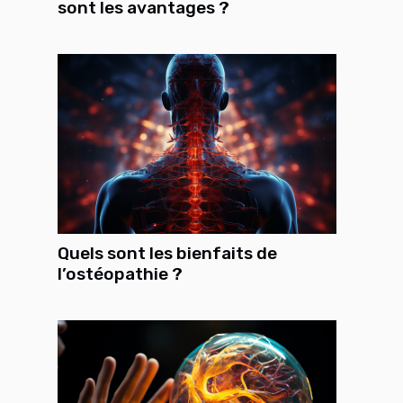
sont les avantages ?
Quels sont les bienfaits de
l’ostéopathie ?