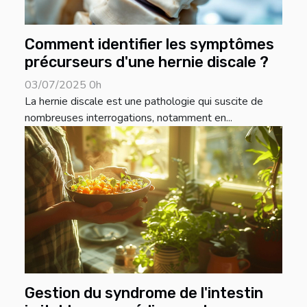
Comment identifier les symptômes
précurseurs d'une hernie discale ?
03/07/2025 0h
La hernie discale est une pathologie qui suscite de
nombreuses interrogations, notamment en...
Gestion du syndrome de l'intestin