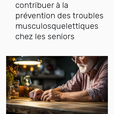
contribuer à la
prévention des troubles
musculosquelettiques
chez les seniors