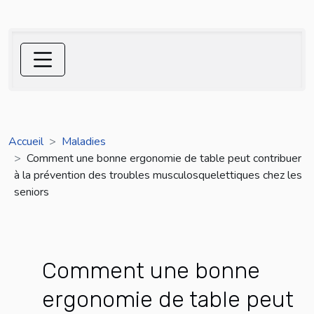
Accueil
Maladies
Comment une bonne ergonomie de table peut contribuer
à la prévention des troubles musculosquelettiques chez les
seniors
Comment une bonne
ergonomie de table peut