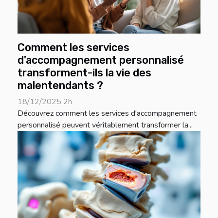
Comment les services
d'accompagnement personnalisé
transforment-ils la vie des
malentendants ?
18/12/2025 2h
Découvrez comment les services d'accompagnement
personnalisé peuvent véritablement transformer la...