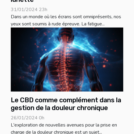
31/01/2024 23h
Dans un monde où les écrans sont omniprésents, nos
yeux sont soumis à rude épreuve. La fatigue...
Le CBD comme complément dans la
gestion de la douleur chronique
26/01/2024 0h
L'exploration de nouvelles avenues pour la prise en
charge de la douleur chronique est un sujet...