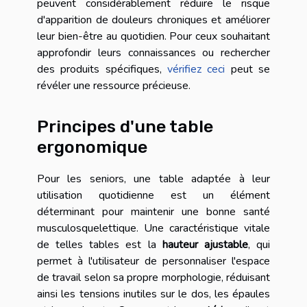
peuvent considérablement réduire le risque
d'apparition de douleurs chroniques et améliorer
leur bien-être au quotidien. Pour ceux souhaitant
approfondir leurs connaissances ou rechercher
des produits spécifiques,
vérifiez ceci
peut se
révéler une ressource précieuse.
Principes d'une table
ergonomique
Pour les seniors, une table adaptée à leur
utilisation quotidienne est un élément
déterminant pour maintenir une bonne santé
musculosquelettique. Une caractéristique vitale
de telles tables est la
hauteur ajustable
, qui
permet à l'utilisateur de personnaliser l'espace
de travail selon sa propre morphologie, réduisant
ainsi les tensions inutiles sur le dos, les épaules