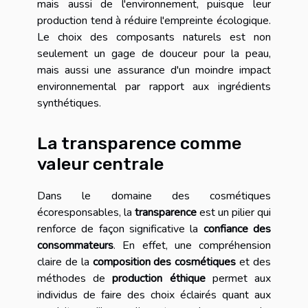
mais aussi de l'environnement, puisque leur
production tend à réduire l'empreinte écologique.
Le choix des composants naturels est non
seulement un gage de douceur pour la peau,
mais aussi une assurance d'un moindre impact
environnemental par rapport aux ingrédients
synthétiques.
La transparence comme
valeur centrale
Dans le domaine des cosmétiques
écoresponsables, la
transparence
est un pilier qui
renforce de façon significative la
confiance des
consommateurs
. En effet, une compréhension
claire de la
composition des cosmétiques
et des
méthodes de
production éthique
permet aux
individus de faire des choix éclairés quant aux