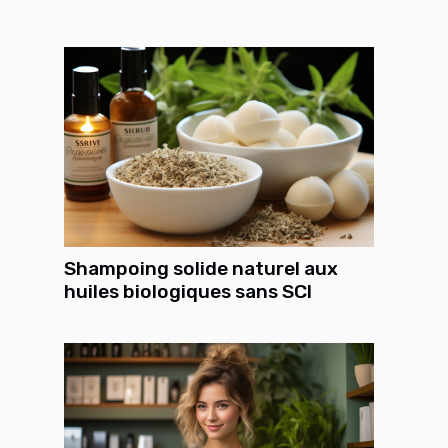
Shampoing solide naturel aux
huiles biologiques sans SCI