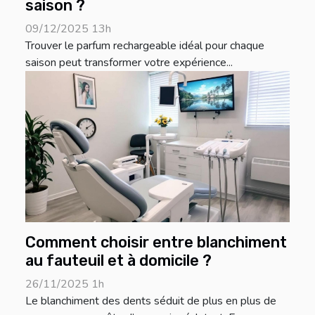
saison ?
09/12/2025 13h
Trouver le parfum rechargeable idéal pour chaque
saison peut transformer votre expérience...
Comment choisir entre blanchiment
au fauteuil et à domicile ?
26/11/2025 1h
Le blanchiment des dents séduit de plus en plus de