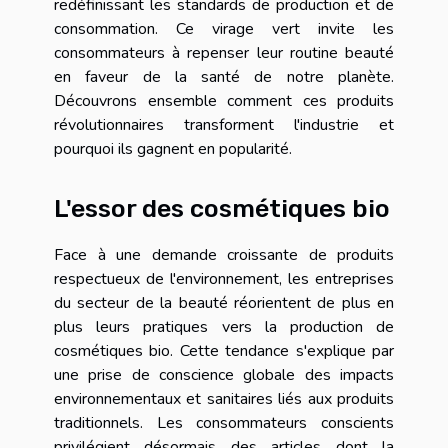
redéfinissant les standards de production et de
consommation. Ce virage vert invite les
consommateurs à repenser leur routine beauté
en faveur de la santé de notre planète.
Découvrons ensemble comment ces produits
révolutionnaires transforment l'industrie et
pourquoi ils gagnent en popularité.
L'essor des cosmétiques bio
Face à une demande croissante de produits
respectueux de l'environnement, les entreprises
du secteur de la beauté réorientent de plus en
plus leurs pratiques vers la production de
cosmétiques bio. Cette tendance s'explique par
une prise de conscience globale des impacts
environnementaux et sanitaires liés aux produits
traditionnels. Les consommateurs conscients
privilégient désormais des articles dont la