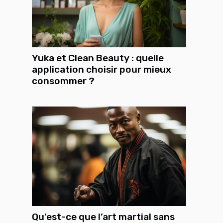
Yuka et Clean Beauty : quelle
application choisir pour mieux
consommer ?
Qu’est-ce que l’art martial sans