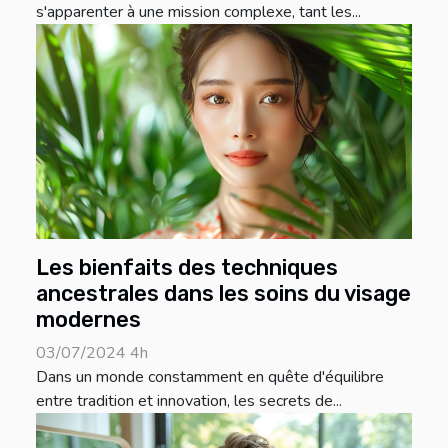
s'apparenter à une mission complexe, tant les...
Les bienfaits des techniques
ancestrales dans les soins du visage
modernes
03/07/2024 4h
Dans un monde constamment en quête d'équilibre
entre tradition et innovation, les secrets de...