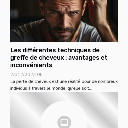
Les différentes techniques de
greffe de cheveux : avantages et
inconvénients
23/12/2023 0h
La perte de cheveux est une réalité pour de nombreux
individus à travers le monde, qu'elle soit...