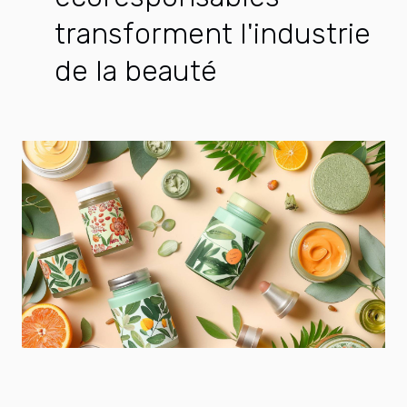
transforment l'industrie
de la beauté