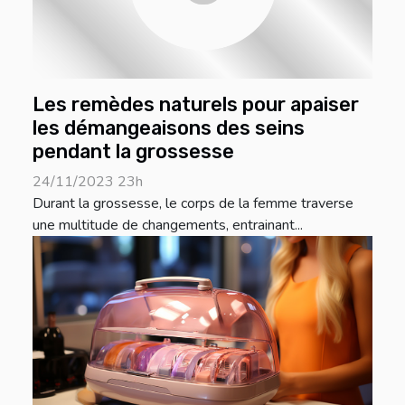
Les remèdes naturels pour apaiser
les démangeaisons des seins
pendant la grossesse
24/11/2023 23h
Durant la grossesse, le corps de la femme traverse
une multitude de changements, entrainant...