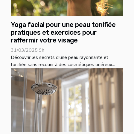
Yoga facial pour une peau tonifiée
pratiques et exercices pour
raffermir votre visage
31/03/2025 9h
Découvrir les secrets d'une peau rayonnante et
tonifiée sans recourir à des cosmétiques onéreux...