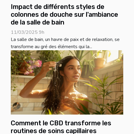
Impact de différents styles de
colonnes de douche sur l'ambiance
de la salle de bain
11/03/2025 9h
La salle de bain, un havre de paix et de relaxation, se
transforme au gré des éléments qui la...
Comment le CBD transforme les
routines de soins capillaires