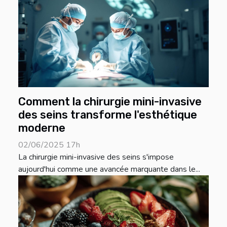
Comment la chirurgie mini-invasive
des seins transforme l'esthétique
moderne
02/06/2025 17h
La chirurgie mini-invasive des seins s'impose
aujourd'hui comme une avancée marquante dans le...