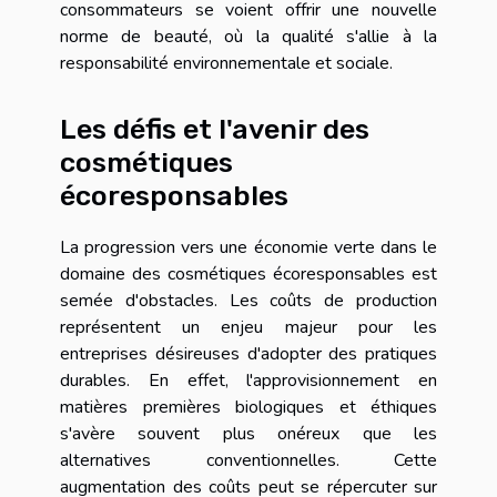
consommateurs se voient offrir une nouvelle
norme de beauté, où la qualité s'allie à la
responsabilité environnementale et sociale.
Les défis et l'avenir des
cosmétiques
écoresponsables
La progression vers une économie verte dans le
domaine des cosmétiques écoresponsables est
semée d'obstacles. Les coûts de production
représentent un enjeu majeur pour les
entreprises désireuses d'adopter des pratiques
durables. En effet, l'approvisionnement en
matières premières biologiques et éthiques
s'avère souvent plus onéreux que les
alternatives conventionnelles. Cette
augmentation des coûts peut se répercuter sur