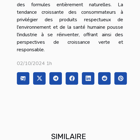
des formules entièrement naturelles. La
tendance croissante des consommateurs à
privilégier des produits respectueux de
l'environnement et de la santé humaine pousse
l'industrie à se réinventer, offrant ainsi des
perspectives de croissance verte et
responsable.
02/10/2024 1h
SIMILAIRE