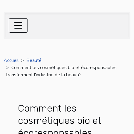
Accueil
Beauté
Comment les cosmétiques bio et écoresponsables
transforment l'industrie de la beauté
Comment les
cosmétiques bio et
écoresponsables