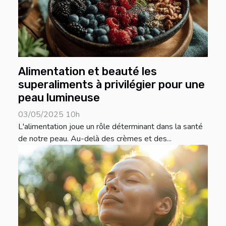
Alimentation et beauté les
superaliments à privilégier pour une
peau lumineuse
03/05/2025 10h
L'alimentation joue un rôle déterminant dans la santé
de notre peau. Au-delà des crèmes et des...