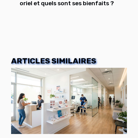
oriel et quels sont ses bienfaits ?
ARTICLES SIMILAIRES