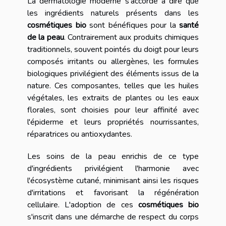
La dermatologie moderne s'accorde à dire que
les ingrédients naturels présents dans les
cosmétiques bio
sont bénéfiques pour la
santé
de la peau
. Contrairement aux produits chimiques
traditionnels, souvent pointés du doigt pour leurs
composés irritants ou allergènes, les formules
biologiques privilégient des éléments issus de la
nature. Ces composantes, telles que les huiles
végétales, les extraits de plantes ou les eaux
florales, sont choisies pour leur affinité avec
l'épiderme et leurs propriétés nourrissantes,
réparatrices ou antioxydantes.
Les soins de la peau enrichis de ce type
d'ingrédients privilégient l'harmonie avec
l'écosystème cutané, minimisant ainsi les risques
d'irritations et favorisant la régénération
cellulaire. L'adoption de ces
cosmétiques bio
s'inscrit dans une démarche de respect du corps