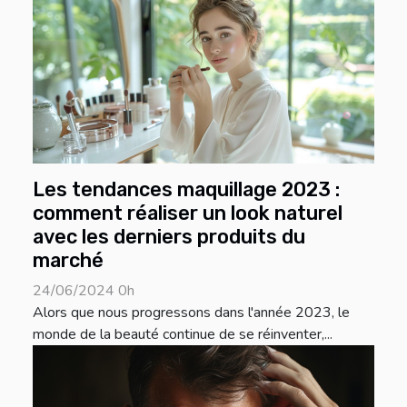
Les tendances maquillage 2023 :
comment réaliser un look naturel
avec les derniers produits du
marché
24/06/2024 0h
Alors que nous progressons dans l'année 2023, le
monde de la beauté continue de se réinventer,...