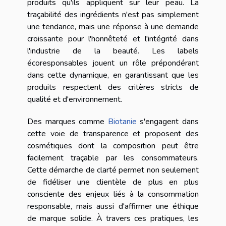
produits qu'ils appliquent sur leur peau. La
traçabilité des ingrédients n'est pas simplement
une tendance, mais une réponse à une demande
croissante pour l'honnêteté et l'intégrité dans
l'industrie de la beauté. Les labels
écoresponsables jouent un rôle prépondérant
dans cette dynamique, en garantissant que les
produits respectent des critères stricts de
qualité et d'environnement.
Des marques comme
Biotanie
s'engagent dans
cette voie de transparence et proposent des
cosmétiques dont la composition peut être
facilement traçable par les consommateurs.
Cette démarche de clarté permet non seulement
de fidéliser une clientèle de plus en plus
consciente des enjeux liés à la consommation
responsable, mais aussi d'affirmer une éthique
de marque solide. À travers ces pratiques, les