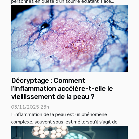
personnes en quête d’un sourire éclatant. Face...
Décryptage : Comment
l'inflammation accélère-t-elle le
vieillissement de la peau ?
03/11/2025 23h
L’inflammation de la peau est un phénomène
complexe, souvent sous-estimé lorsqu’il s’agit de...