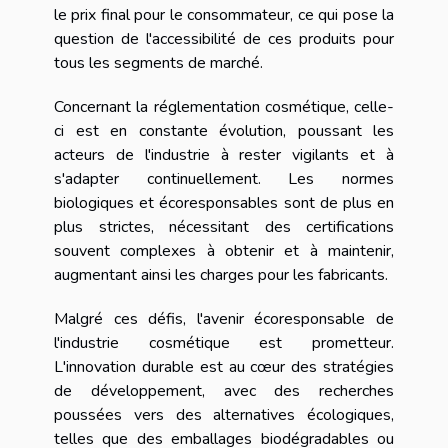
le prix final pour le consommateur, ce qui pose la
question de l'accessibilité de ces produits pour
tous les segments de marché.
Concernant la réglementation cosmétique, celle-
ci est en constante évolution, poussant les
acteurs de l'industrie à rester vigilants et à
s'adapter continuellement. Les normes
biologiques et écoresponsables sont de plus en
plus strictes, nécessitant des certifications
souvent complexes à obtenir et à maintenir,
augmentant ainsi les charges pour les fabricants.
Malgré ces défis, l'avenir écoresponsable de
l'industrie cosmétique est prometteur.
L'innovation durable est au cœur des stratégies
de développement, avec des recherches
poussées vers des alternatives écologiques,
telles que des emballages biodégradables ou