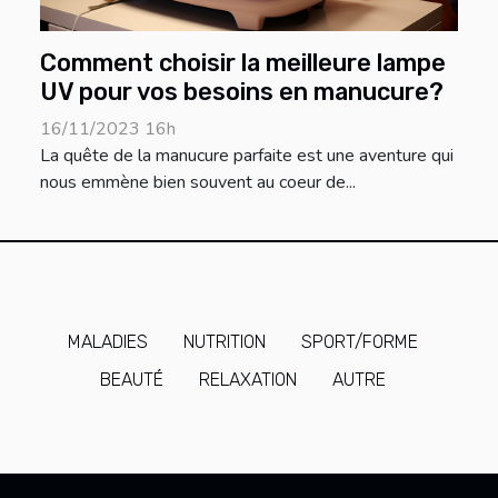
Comment choisir la meilleure lampe
UV pour vos besoins en manucure?
16/11/2023 16h
La quête de la manucure parfaite est une aventure qui
nous emmène bien souvent au coeur de...
MALADIES
NUTRITION
SPORT/FORME
BEAUTÉ
RELAXATION
AUTRE