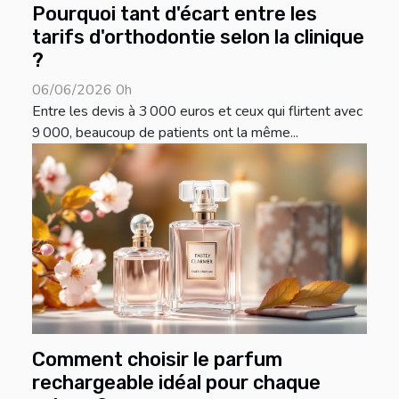
Pourquoi tant d'écart entre les
tarifs d'orthodontie selon la clinique
?
06/06/2026 0h
Entre les devis à 3 000 euros et ceux qui flirtent avec
9 000, beaucoup de patients ont la même...
Comment choisir le parfum
rechargeable idéal pour chaque