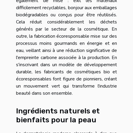
également de mise : exit les matériaux
difficilement recyclables, bonjour aux emballages
biodégradables ou conçus pour être réutilisés.
Cela réduit considérablement les déchets
générés par le secteur de la cosmétique. En
outre, la fabrication écoresponsable mise sur des
processus moins gourmands en énergie et en
eau, veillant ainsi à une réduction significative de
l'empreinte carbone associée à la production. En
s'inscrivant dans un modèle de développement
durable, les fabricants de cosmétiques bio et
écoresponsables font figure de pionniers, créant
un mouvement vert qui transforme l'industrie
beauté dans son ensemble.
Ingrédients naturels et
bienfaits pour la peau