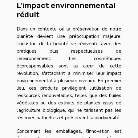
L'impact environnemental
réduit
Dans un contexte où la préservation de notre
planète devient une préoccupation majeure,
l'industrie de la beauté se réinvente avec des
pratiques plus respectueuses de
l'environnement. Les cosmétiques
écoresponsables sont au cœur de cette
révolution, s'attachant à minimiser leur impact
environnemental à plusieurs niveaux. En premier
lieu, ces produits privilégient l'utilisation de
ressources renouvelables, telles que des huiles
végétales ou des extraits de plantes issus de
l'agriculture biologique, qui ne tarissent pas les
réserves naturelles et préservent la biodiversité.
Concernant les emballages, l'innovation est