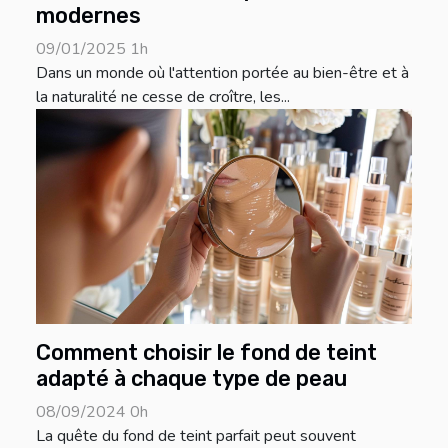
modernes
09/01/2025 1h
Dans un monde où l'attention portée au bien-être et à
la naturalité ne cesse de croître, les...
Comment choisir le fond de teint
adapté à chaque type de peau
08/09/2024 0h
La quête du fond de teint parfait peut souvent