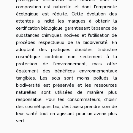
composition est naturelle et dont l'empreinte
écologique est réduite. Cette évolution des
attentes a incité les marques à obtenir la
certification biologique, garantissant l'absence de
substances chimiques nocives et l'utilisation de
procédés respectueux de la biodiversité. En
adoptant des pratiques durables, l'industrie
cosmétique contribue non seulement à la
protection de l'environnement, mais offre
également des bénéfices environnementaux
tangibles. Les sols sont moins pollués, la
biodiversité est préservée et les ressources
naturelles sont utilisées de manière plus
responsable. Pour les consommateurs, choisir
des cosmétiques bio, c’est aussi prendre soin de
leur santé tout en agissant pour un avenir plus
vert.