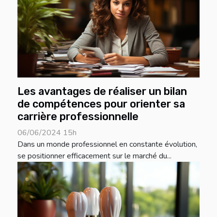
Les avantages de réaliser un bilan
de compétences pour orienter sa
carrière professionnelle
06/06/2024 15h
Dans un monde professionnel en constante évolution,
se positionner efficacement sur le marché du...