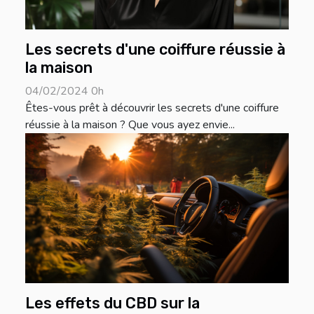
Les secrets d'une coiffure réussie à
la maison
04/02/2024 0h
Êtes-vous prêt à découvrir les secrets d'une coiffure
réussie à la maison ? Que vous ayez envie...
Les effets du CBD sur la