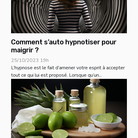
Comment s’auto hypnotiser pour
maigrir ?
25/10/2023 19h
L’hypnose est le fait d’amener votre esprit à accepter
tout ce qui lui est proposé. Lorsque qu’un...