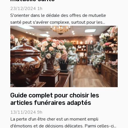
23/12/2024 1h
S'orienter dans le dédale des offres de mutuelle
santé peut s'avérer complexe, surtout pour les...
Guide complet pour choisir les
articles funéraires adaptés
13/11/2024 9h
La perte d'un être cher est un moment empli
d'émotions et de décisions délicates. Parmi celles-ci...