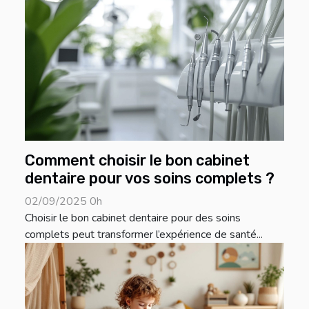
Comment choisir le bon cabinet
dentaire pour vos soins complets ?
02/09/2025 0h
Choisir le bon cabinet dentaire pour des soins
complets peut transformer l’expérience de santé...