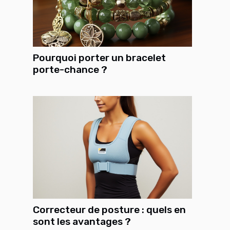
Pourquoi porter un bracelet
porte-chance ?
Correcteur de posture : quels en
sont les avantages ?