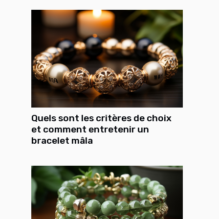
Quels sont les critères de choix
et comment entretenir un
bracelet mâla