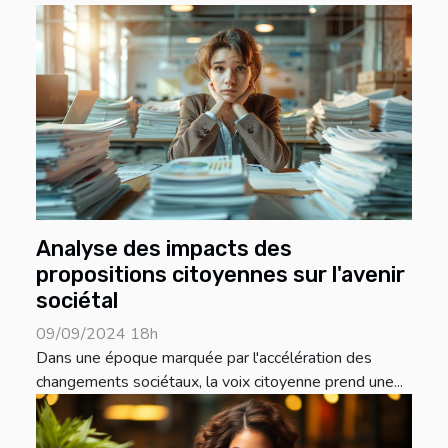
Analyse des impacts des
propositions citoyennes sur l'avenir
sociétal
09/09/2024 18h
Dans une époque marquée par l'accélération des
changements sociétaux, la voix citoyenne prend une...