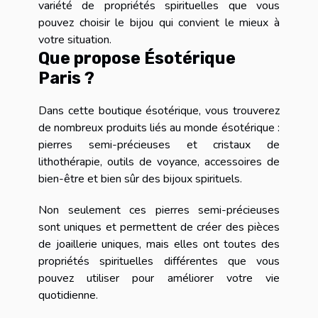
variété de propriétés spirituelles que vous
pouvez choisir le bijou qui convient le mieux à
votre situation.
Que propose Ésotérique
Paris ?
Dans cette boutique ésotérique, vous trouverez
de nombreux produits liés au monde ésotérique :
pierres semi-précieuses et cristaux de
lithothérapie, outils de voyance, accessoires de
bien-être et bien sûr des bijoux spirituels.
Non seulement ces pierres semi-précieuses
sont uniques et permettent de créer des pièces
de joaillerie uniques, mais elles ont toutes des
propriétés spirituelles différentes que vous
pouvez utiliser pour améliorer votre vie
quotidienne.