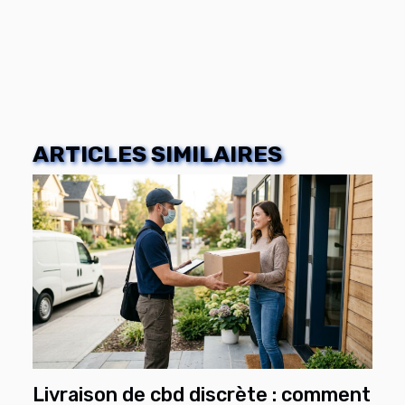
ARTICLES SIMILAIRES
Livraison de cbd discrète : comment