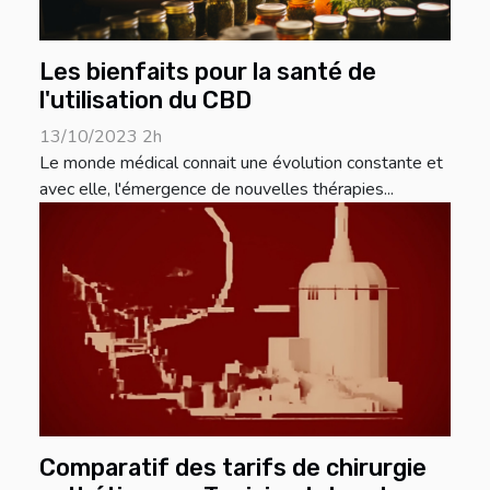
Les bienfaits pour la santé de
l'utilisation du CBD
13/10/2023 2h
Le monde médical connait une évolution constante et
avec elle, l'émergence de nouvelles thérapies...
Comparatif des tarifs de chirurgie