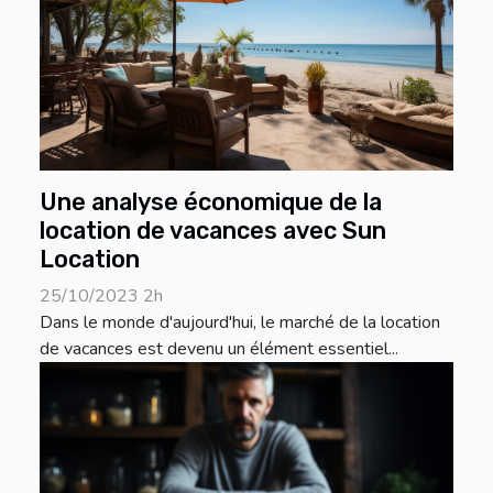
Une analyse économique de la
location de vacances avec Sun
Location
25/10/2023 2h
Dans le monde d'aujourd'hui, le marché de la location
de vacances est devenu un élément essentiel...