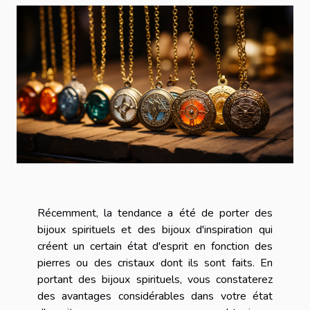
Récemment, la tendance a été de porter des
bijoux spirituels et des bijoux d'inspiration qui
créent un certain état d'esprit en fonction des
pierres ou des cristaux dont ils sont faits. En
portant des bijoux spirituels, vous constaterez
des avantages considérables dans votre état