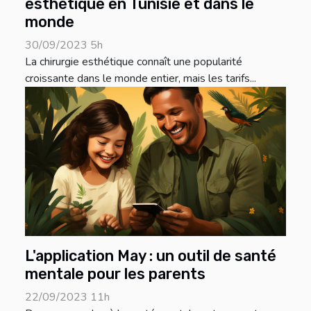
esthétique en Tunisie et dans le
monde
30/09/2023 5h
La chirurgie esthétique connaît une popularité
croissante dans le monde entier, mais les tarifs...
L'application May : un outil de santé
mentale pour les parents
22/09/2023 11h