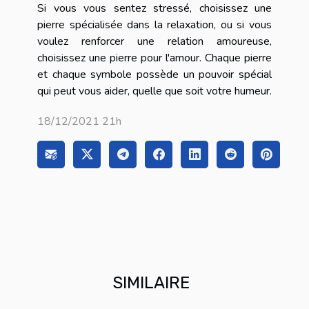
Si vous vous sentez stressé, choisissez une
pierre spécialisée dans la relaxation, ou si vous
voulez renforcer une relation amoureuse,
choisissez une pierre pour l'amour. Chaque pierre
et chaque symbole possède un pouvoir spécial
qui peut vous aider, quelle que soit votre humeur.
18/12/2021 21h
SIMILAIRE