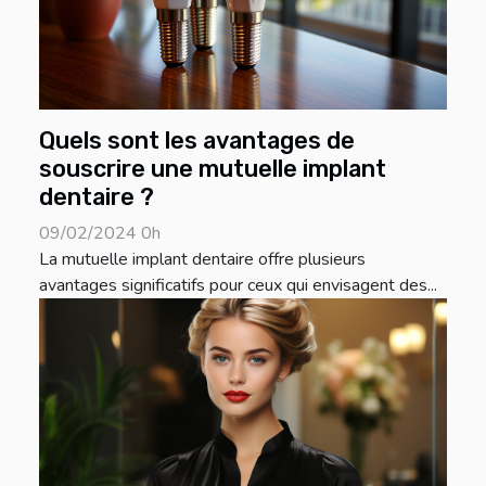
Quels sont les avantages de
souscrire une mutuelle implant
dentaire ?
09/02/2024 0h
La mutuelle implant dentaire offre plusieurs
avantages significatifs pour ceux qui envisagent des...