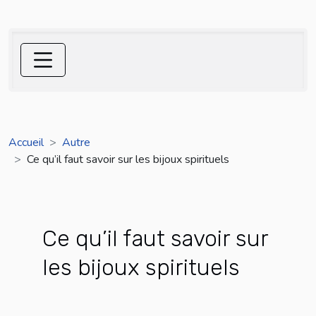
Accueil
Autre
Ce qu’il faut savoir sur les bijoux spirituels
Ce qu’il faut savoir sur
les bijoux spirituels