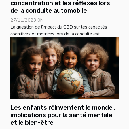
concentration et les réflexes lors
de la conduite automobile
27/11/2023 0h
La question de l'impact du CBD sur les capacités
cognitives et motrices lors de la conduite est...
Les enfants réinventent le monde :
implications pour la santé mentale
et le bien-être