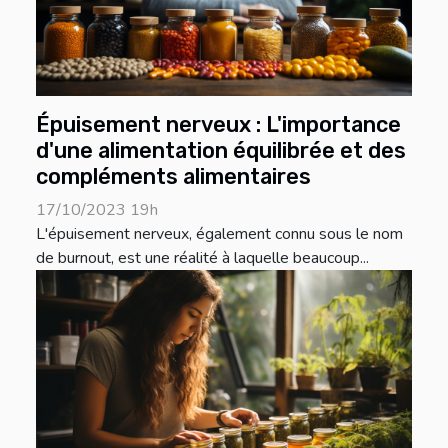
Épuisement nerveux : L'importance
d'une alimentation équilibrée et des
compléments alimentaires
17/10/2023 19h
L'épuisement nerveux, également connu sous le nom
de burnout, est une réalité à laquelle beaucoup...