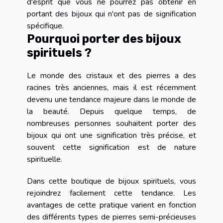
d'esprit que vous ne pourrez pas obtenir en
portant des bijoux qui n'ont pas de signification
spécifique.
Pourquoi porter des bijoux
spirituels ?
Le monde des cristaux et des pierres a des
racines très anciennes, mais il est récemment
devenu une tendance majeure dans le monde de
la beauté. Depuis quelque temps, de
nombreuses personnes souhaitent porter des
bijoux qui ont une signification très précise, et
souvent cette signification est de nature
spirituelle.
Dans cette boutique de bijoux spirituels, vous
rejoindrez facilement cette tendance. Les
avantages de cette pratique varient en fonction
des différents types de pierres semi-précieuses