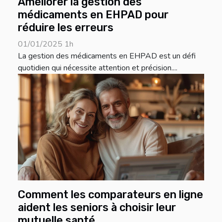
Améliorer la gestion des
médicaments en EHPAD pour
réduire les erreurs
01/01/2025 1h
La gestion des médicaments en EHPAD est un défi
quotidien qui nécessite attention et précision....
Comment les comparateurs en ligne
aident les seniors à choisir leur
mutuelle santé