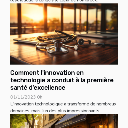
Comment l'innovation en
technologie a conduit à la première
santé d'excellence
01/11/2023 0h
L'innovation technologique a transformé de nombreux
domaines, mais l'un des plus impressionnants...