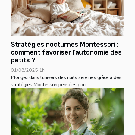
Stratégies nocturnes Montessori :
comment favoriser l'autonomie des
petits ?
01/08/2025 1h
Plongez dans l’univers des nuits sereines grâce à des
stratégies Montessori pensées pour...