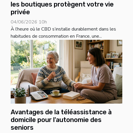
les boutiques protègent votre vie
privée
04/06/2026 10h
À l’heure où le CBD s’installe durablement dans les
habitudes de consommation en France, une...
Avantages de la téléassistance à
domicile pour l'autonomie des
seniors