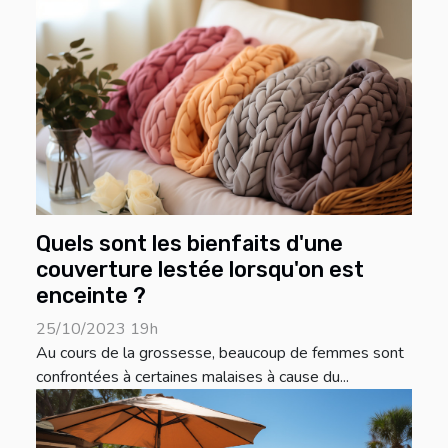
Quels sont les bienfaits d'une
couverture lestée lorsqu'on est
enceinte ?
25/10/2023 19h
Au cours de la grossesse, beaucoup de femmes sont
confrontées à certaines malaises à cause du...