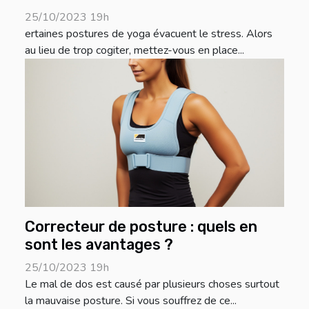
25/10/2023 19h
ertaines postures de yoga évacuent le stress. Alors
au lieu de trop cogiter, mettez-vous en place...
Correcteur de posture : quels en
sont les avantages ?
25/10/2023 19h
Le mal de dos est causé par plusieurs choses surtout
la mauvaise posture. Si vous souffrez de ce...