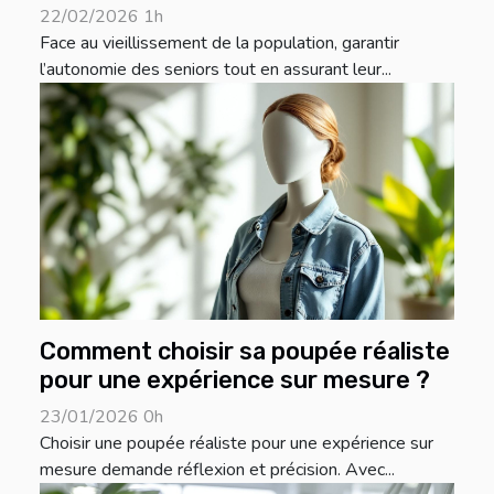
22/02/2026 1h
Face au vieillissement de la population, garantir
l’autonomie des seniors tout en assurant leur...
Comment choisir sa poupée réaliste
pour une expérience sur mesure ?
23/01/2026 0h
Choisir une poupée réaliste pour une expérience sur
mesure demande réflexion et précision. Avec...