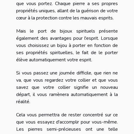
que vous portez. Chaque pierre a ses propres
propriétés uniques, allant de la guérison de votre
cœur à la protection contre les mauvais esprits.
Mais le port de bijoux spirituels présente
également des avantages pour l'esprit. Lorsque
vous choisissez un bijou à porter en fonction de
ses propriétés spirituelles, le fait de le porter
élève automatiquement votre esprit.
Si vous passez une journée difficile, que rien ne
va, que vous regardez votre collier et que vous
savez que votre collier signifie un nouveau
départ, il vous ramènera automatiquement à la
réalité.
Cela vous permettra de rester concentré sur ce
que vous essayez d'accomplir pour vous-même.
Les pierres semi-précieuses ont une telle