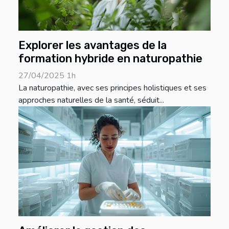
Explorer les avantages de la
formation hybride en naturopathie
27/04/2025 1h
La naturopathie, avec ses principes holistiques et ses
approches naturelles de la santé, séduit...