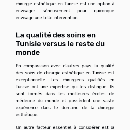
chirurgie esthétique en Tunisie est une option à
envisager sérieusement pour quiconque
envisage une telle intervention.
La qualité des soins en
Tunisie versus le reste du
monde
En comparaison avec d'autres pays, la qualité
des soins de chirurgie esthétique en Tunisie est
exceptionnelle. Les chirurgiens qualifiés en
Tunisie ont une expertise qui les distingue. Ils
sont formés dans les meilleures écoles de
médecine du monde et possèdent une vaste
expérience dans le domaine de la chirurgie
esthétique.
Un autre facteur essentiel à considérer est la