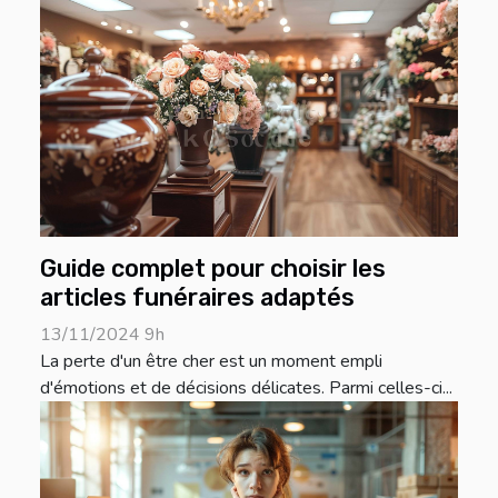
Guide complet pour choisir les
articles funéraires adaptés
13/11/2024 9h
La perte d'un être cher est un moment empli
d'émotions et de décisions délicates. Parmi celles-ci...