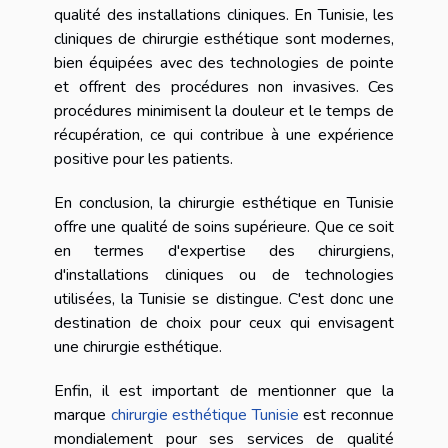
qualité des installations cliniques. En Tunisie, les
cliniques de chirurgie esthétique sont modernes,
bien équipées avec des technologies de pointe
et offrent des procédures non invasives. Ces
procédures minimisent la douleur et le temps de
récupération, ce qui contribue à une expérience
positive pour les patients.
En conclusion, la chirurgie esthétique en Tunisie
offre une qualité de soins supérieure. Que ce soit
en termes d'expertise des chirurgiens,
d'installations cliniques ou de technologies
utilisées, la Tunisie se distingue. C'est donc une
destination de choix pour ceux qui envisagent
une chirurgie esthétique.
Enfin, il est important de mentionner que la
marque
chirurgie esthétique Tunisie
est reconnue
mondialement pour ses services de qualité