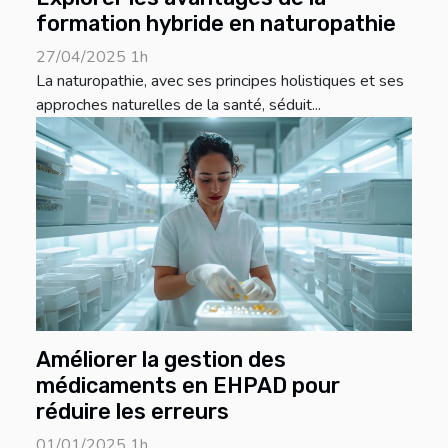
formation hybride en naturopathie
27/04/2025 1h
La naturopathie, avec ses principes holistiques et ses
approches naturelles de la santé, séduit...
Améliorer la gestion des
médicaments en EHPAD pour
réduire les erreurs
01/01/2025 1h