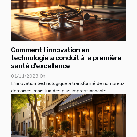
Comment l'innovation en
technologie a conduit à la première
santé d'excellence
01/11/2023 0h
L'innovation technologique a transformé de nombreux
domaines, mais l'un des plus impressionnants...