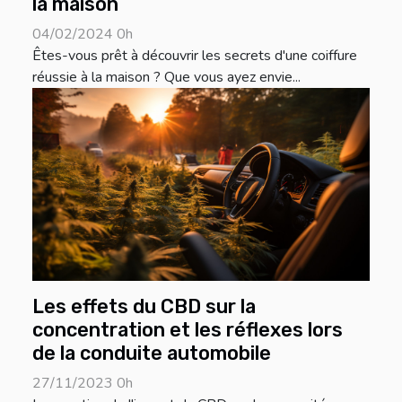
la maison
04/02/2024 0h
Êtes-vous prêt à découvrir les secrets d'une coiffure
réussie à la maison ? Que vous ayez envie...
Les effets du CBD sur la
concentration et les réflexes lors
de la conduite automobile
27/11/2023 0h