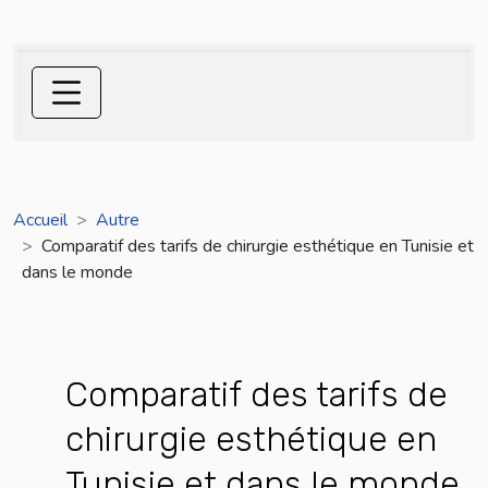
Accueil
Autre
Comparatif des tarifs de chirurgie esthétique en Tunisie et
dans le monde
Comparatif des tarifs de
chirurgie esthétique en
Tunisie et dans le monde