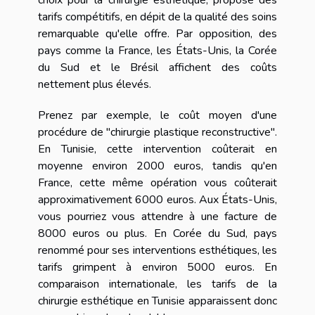
choix pour la chirurgie esthétique, propose des
tarifs compétitifs, en dépit de la qualité des soins
remarquable qu'elle offre. Par opposition, des
pays comme la France, les États-Unis, la Corée
du Sud et le Brésil affichent des coûts
nettement plus élevés.
Prenez par exemple, le coût moyen d'une
procédure de "chirurgie plastique reconstructive".
En Tunisie, cette intervention coûterait en
moyenne environ 2000 euros, tandis qu'en
France, cette même opération vous coûterait
approximativement 6000 euros. Aux États-Unis,
vous pourriez vous attendre à une facture de
8000 euros ou plus. En Corée du Sud, pays
renommé pour ses interventions esthétiques, les
tarifs grimpent à environ 5000 euros. En
comparaison internationale, les tarifs de la
chirurgie esthétique en Tunisie apparaissent donc