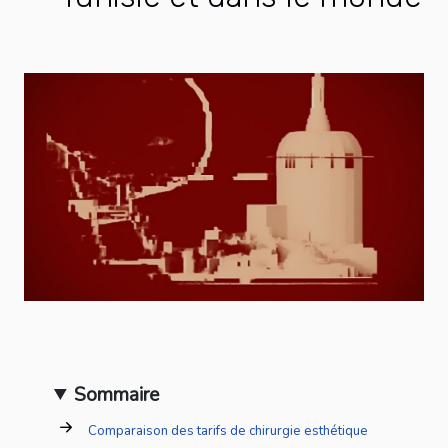
Sommaire
Comparaison des tarifs de chirurgie esthétique