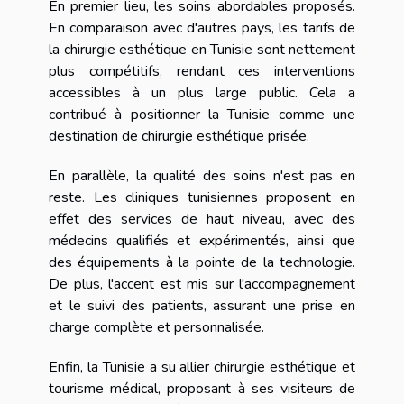
En premier lieu, les soins abordables proposés.
En comparaison avec d'autres pays, les tarifs de
la chirurgie esthétique en Tunisie sont nettement
plus compétitifs, rendant ces interventions
accessibles à un plus large public. Cela a
contribué à positionner la Tunisie comme une
destination de chirurgie esthétique prisée.
En parallèle, la qualité des soins n'est pas en
reste. Les cliniques tunisiennes proposent en
effet des services de haut niveau, avec des
médecins qualifiés et expérimentés, ainsi que
des équipements à la pointe de la technologie.
De plus, l'accent est mis sur l'accompagnement
et le suivi des patients, assurant une prise en
charge complète et personnalisée.
Enfin, la Tunisie a su allier chirurgie esthétique et
tourisme médical, proposant à ses visiteurs de