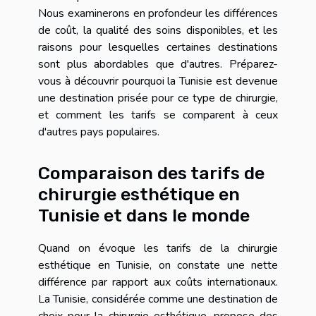
Nous examinerons en profondeur les différences
de coût, la qualité des soins disponibles, et les
raisons pour lesquelles certaines destinations
sont plus abordables que d'autres. Préparez-
vous à découvrir pourquoi la Tunisie est devenue
une destination prisée pour ce type de chirurgie,
et comment les tarifs se comparent à ceux
d'autres pays populaires.
Comparaison des tarifs de
chirurgie esthétique en
Tunisie et dans le monde
Quand on évoque les tarifs de la chirurgie
esthétique en Tunisie, on constate une nette
différence par rapport aux coûts internationaux.
La Tunisie, considérée comme une destination de