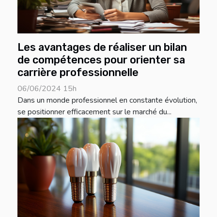
Les avantages de réaliser un bilan
de compétences pour orienter sa
carrière professionnelle
06/06/2024 15h
Dans un monde professionnel en constante évolution,
se positionner efficacement sur le marché du...