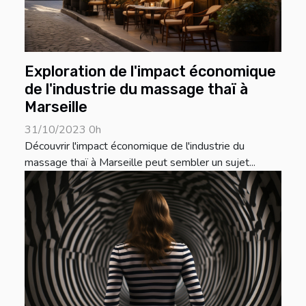
Exploration de l'impact économique
de l'industrie du massage thaï à
Marseille
31/10/2023 0h
Découvrir l'impact économique de l'industrie du
massage thaï à Marseille peut sembler un sujet...