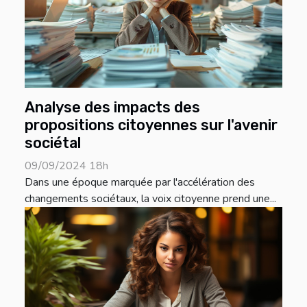
Analyse des impacts des
propositions citoyennes sur l'avenir
sociétal
09/09/2024 18h
Dans une époque marquée par l'accélération des
changements sociétaux, la voix citoyenne prend une...