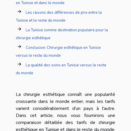
en Tunisie et dans le monde
Les raisons des différences de prix entre la
Tunisie et le reste du monde
La Tunisie comme destination populaire pour la
chirurgie esthétique
Conclusion: Chirurgie esthétique en Tunisie
versus le reste du monde
La qualité des soins en Tunisie versus le reste
du monde
La chirurgie esthétique connaît une popularité
croissante dans le monde entier, mais les tarifs
varient considérablement d'un pays à l'autre.
Dans cet article, nous vous fournirons une
comparaison détaillée des tarifs de chirurgie
esthétique en Tunisie et dans le reste du monde.