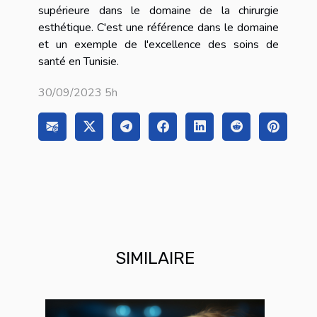
supérieure dans le domaine de la chirurgie
esthétique. C'est une référence dans le domaine
et un exemple de l'excellence des soins de
santé en Tunisie.
30/09/2023 5h
SIMILAIRE