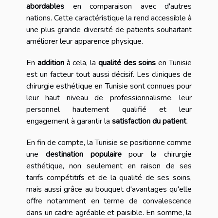
abordables
en comparaison avec d'autres
nations. Cette caractéristique la rend accessible à
une plus grande diversité de patients souhaitant
améliorer leur apparence physique.
En
addition
à cela, la
qualité des soins
en Tunisie
est un facteur tout aussi décisif. Les cliniques de
chirurgie esthétique en Tunisie sont connues pour
leur haut niveau de professionnalisme, leur
personnel hautement qualifié et leur
engagement à garantir la
satisfaction du patient
.
En fin de compte, la Tunisie se positionne comme
une
destination populaire
pour la chirurgie
esthétique, non seulement en raison de ses
tarifs compétitifs et de la qualité de ses soins,
mais aussi grâce au bouquet d'avantages qu'elle
offre notamment en terme de convalescence
dans un cadre agréable et paisible. En somme, la