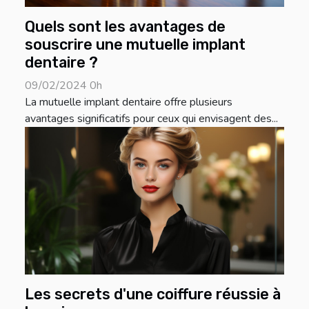
Quels sont les avantages de
souscrire une mutuelle implant
dentaire ?
09/02/2024 0h
La mutuelle implant dentaire offre plusieurs
avantages significatifs pour ceux qui envisagent des...
Les secrets d'une coiffure réussie à