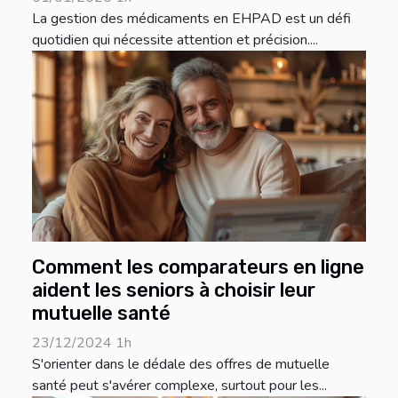
La gestion des médicaments en EHPAD est un défi
quotidien qui nécessite attention et précision....
Comment les comparateurs en ligne
aident les seniors à choisir leur
mutuelle santé
23/12/2024 1h
S'orienter dans le dédale des offres de mutuelle
santé peut s'avérer complexe, surtout pour les...