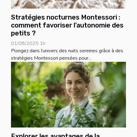
Stratégies nocturnes Montessori :
comment favoriser l'autonomie des
petits ?
01/08/2025 1h
Plongez dans l’univers des nuits sereines grâce à des
stratégies Montessori pensées pour...
Explorer les avantages de la