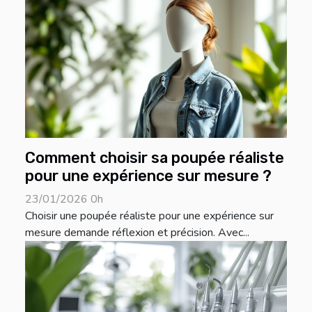
Comment choisir sa poupée réaliste
pour une expérience sur mesure ?
23/01/2026 0h
Choisir une poupée réaliste pour une expérience sur
mesure demande réflexion et précision. Avec...