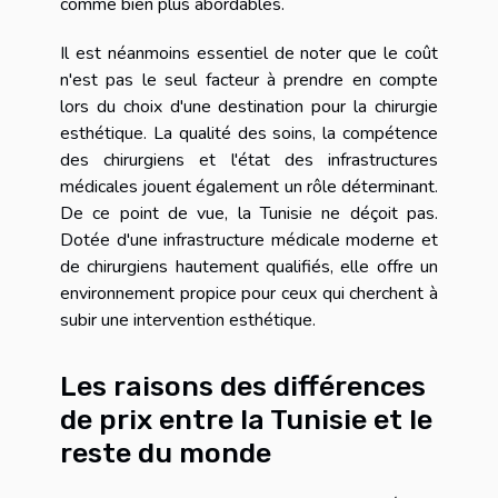
comme bien plus abordables.
Il est néanmoins essentiel de noter que le coût
n'est pas le seul facteur à prendre en compte
lors du choix d'une destination pour la chirurgie
esthétique. La qualité des soins, la compétence
des chirurgiens et l'état des infrastructures
médicales jouent également un rôle déterminant.
De ce point de vue, la Tunisie ne déçoit pas.
Dotée d'une infrastructure médicale moderne et
de chirurgiens hautement qualifiés, elle offre un
environnement propice pour ceux qui cherchent à
subir une intervention esthétique.
Les raisons des différences
de prix entre la Tunisie et le
reste du monde