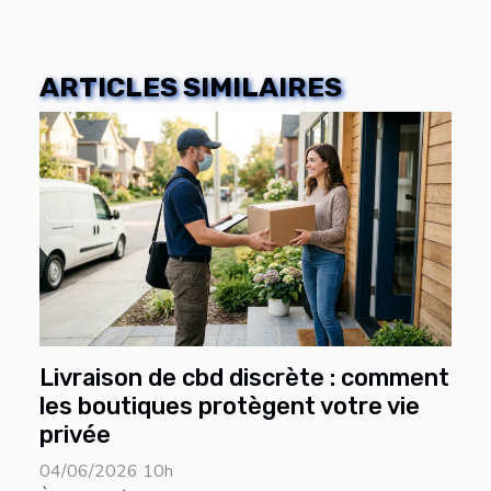
ARTICLES SIMILAIRES
Livraison de cbd discrète : comment
les boutiques protègent votre vie
privée
04/06/2026 10h