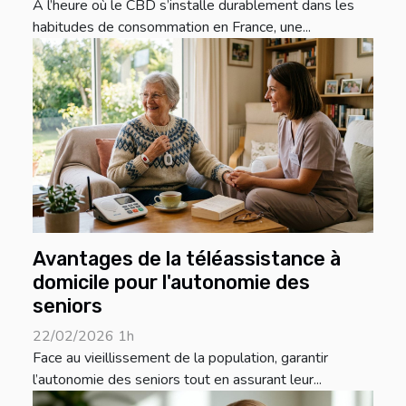
À l’heure où le CBD s’installe durablement dans les
habitudes de consommation en France, une...
Avantages de la téléassistance à
domicile pour l'autonomie des
seniors
22/02/2026 1h
Face au vieillissement de la population, garantir
l’autonomie des seniors tout en assurant leur...