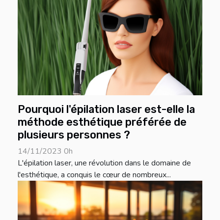
Pourquoi l'épilation laser est-elle la
méthode esthétique préférée de
plusieurs personnes ?
14/11/2023 0h
L'épilation laser, une révolution dans le domaine de
l'esthétique, a conquis le cœur de nombreux...