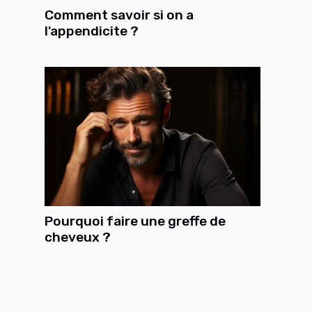
Comment savoir si on a
l'appendicite ?
Pourquoi faire une greffe de
cheveux ?