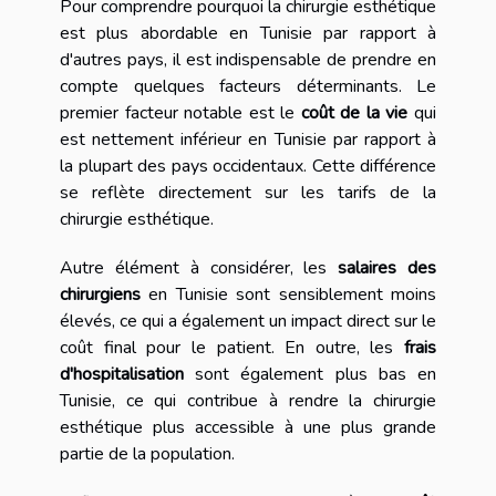
Pour comprendre pourquoi la chirurgie esthétique
est plus abordable en Tunisie par rapport à
d'autres pays, il est indispensable de prendre en
compte quelques facteurs déterminants. Le
premier facteur notable est le
coût de la vie
qui
est nettement inférieur en Tunisie par rapport à
la plupart des pays occidentaux. Cette différence
se reflète directement sur les tarifs de la
chirurgie esthétique.
Autre élément à considérer, les
salaires des
chirurgiens
en Tunisie sont sensiblement moins
élevés, ce qui a également un impact direct sur le
coût final pour le patient. En outre, les
frais
d'hospitalisation
sont également plus bas en
Tunisie, ce qui contribue à rendre la chirurgie
esthétique plus accessible à une plus grande
partie de la population.