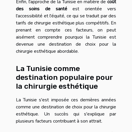
Enfin, l'approche de la Tunisie en matière de
coût
des soins de santé
est orientée vers
l'accessibilité et l'équité, ce qui se traduit par des
tarifs de chirurgie esthétique plus compétitifs. En
prenant en compte ces facteurs, on peut
aisément comprendre pourquoi la Tunisie est
devenue une destination de choix pour la
chirurgie esthétique abordable.
La Tunisie comme
destination populaire pour
la chirurgie esthétique
La Tunisie s'est imposée ces dernières années
comme une destination de choix pour la chirurgie
esthétique. Un succès qui s'explique par
plusieurs facteurs contribuant à son attrait.