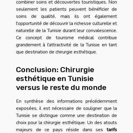
combiner soins et découvertes touristiques. Non
seulement les patients peuvent bénéficier de
soins de qualité, mais ils ont également
l'opportunité de découvrir la richesse culturelle et
naturelle de la Tunisie durant leur convalescence.
Ce concept de tourisme médical contribue
grandement à l'attractivité de la Tunisie en tant
que destination de chirurgie esthétique.
Conclusion: Chirurgie
esthétique en Tunisie
versus le reste du monde
En synthèse des informations précédemment
exposées, il est nécessaire de souligner que la
Tunisie se distingue comme une destination de
choix pour la chirurgie esthétique. Un des atouts
majeurs de ce pays réside dans ses
tarifs