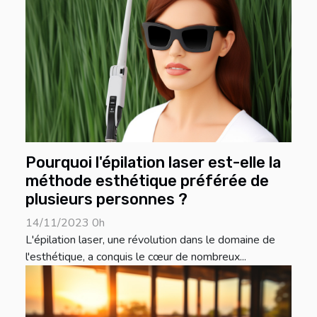
Pourquoi l'épilation laser est-elle la
méthode esthétique préférée de
plusieurs personnes ?
14/11/2023 0h
L'épilation laser, une révolution dans le domaine de
l'esthétique, a conquis le cœur de nombreux...