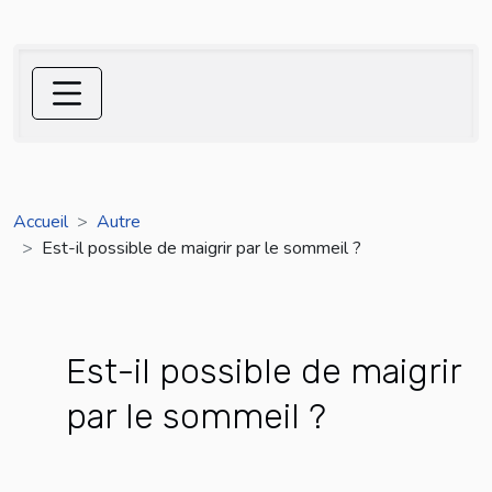
Accueil
Autre
Est-il possible de maigrir par le sommeil ?
Est-il possible de maigrir
par le sommeil ?