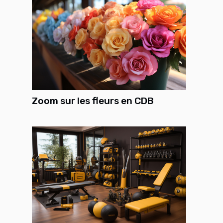
Zoom sur les fleurs en CDB