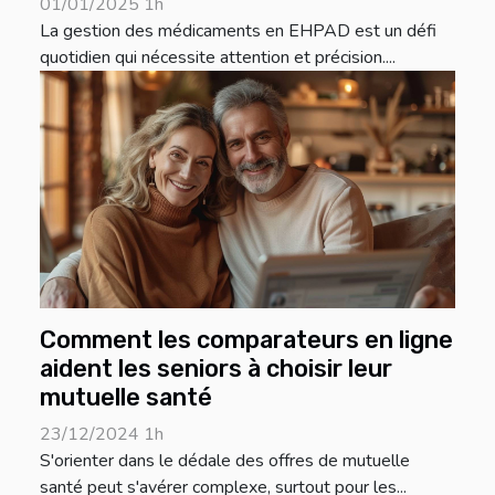
01/01/2025 1h
La gestion des médicaments en EHPAD est un défi
quotidien qui nécessite attention et précision....
Comment les comparateurs en ligne
aident les seniors à choisir leur
mutuelle santé
23/12/2024 1h
S'orienter dans le dédale des offres de mutuelle
santé peut s'avérer complexe, surtout pour les...