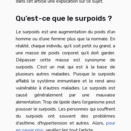
dans cet article une explication sur ce sujet.
Qu’est-ce que le surpoids ?
Le surpoids est une augmentation du poids d’un
homme ou d’une femme plus que la normale. En
réalité, chaque individu, qu’il soit petit ou grand, a
une masse de poids corporel qu’il doit garder.
Dépasser cette masse est synonyme de
surpoids. C’est un mal qui est à la base de
plusieurs autres maladies. Puisque le surpoids
affaibli le système immunitaire et le rend ainsi
vulnérable à d’autres maladies. Le surpoids est
causé généralement par une mauvaise
alimentation. Trop de lipide dans l’organisme peut
pousser le surpoids. Les personnes qui souffrent
du surpoids ont souvent des problèmes
d’asthme, d'hypertension et autres. Alors,
pour
en savoir plus
, veuillez lire tout l’article.