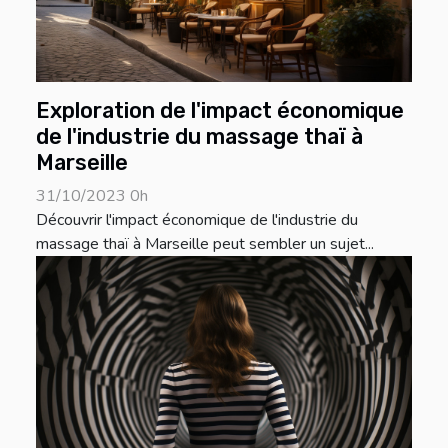
Exploration de l'impact économique
de l'industrie du massage thaï à
Marseille
31/10/2023 0h
Découvrir l'impact économique de l'industrie du
massage thaï à Marseille peut sembler un sujet...