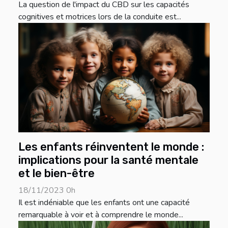
La question de l'impact du CBD sur les capacités
cognitives et motrices lors de la conduite est...
Les enfants réinventent le monde :
implications pour la santé mentale
et le bien-être
18/11/2023 0h
Il est indéniable que les enfants ont une capacité
remarquable à voir et à comprendre le monde...