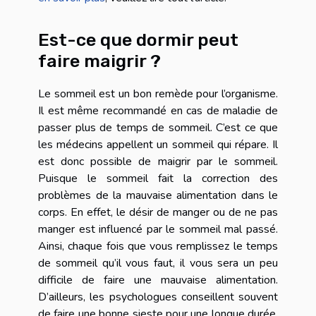
Est-ce que dormir peut
faire maigrir ?
Le sommeil est un bon remède pour l’organisme.
Il est même recommandé en cas de maladie de
passer plus de temps de sommeil. C’est ce que
les médecins appellent un sommeil qui répare. Il
est donc possible de maigrir par le sommeil.
Puisque le sommeil fait la correction des
problèmes de la mauvaise alimentation dans le
corps. En effet, le désir de manger ou de ne pas
manger est influencé par le sommeil mal passé.
Ainsi, chaque fois que vous remplissez le temps
de sommeil qu’il vous faut, il vous sera un peu
difficile de faire une mauvaise alimentation.
D’ailleurs, les psychologues conseillent souvent
de faire une bonne sieste pour une longue durée.