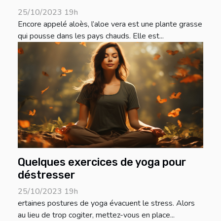
25/10/2023 19h
Encore appelé aloès, l’aloe vera est une plante grasse
qui pousse dans les pays chauds. Elle est...
Quelques exercices de yoga pour
déstresser
25/10/2023 19h
ertaines postures de yoga évacuent le stress. Alors
au lieu de trop cogiter, mettez-vous en place...