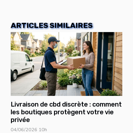
ARTICLES SIMILAIRES
Livraison de cbd discrète : comment
les boutiques protègent votre vie
privée
04/06/2026 10h