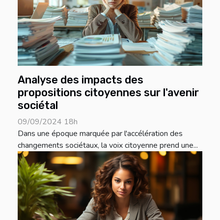
Analyse des impacts des
propositions citoyennes sur l'avenir
sociétal
09/09/2024 18h
Dans une époque marquée par l'accélération des
changements sociétaux, la voix citoyenne prend une...