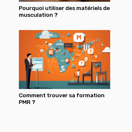
Pourquoi utiliser des matériels de
musculation ?
Comment trouver sa formation
PMR ?