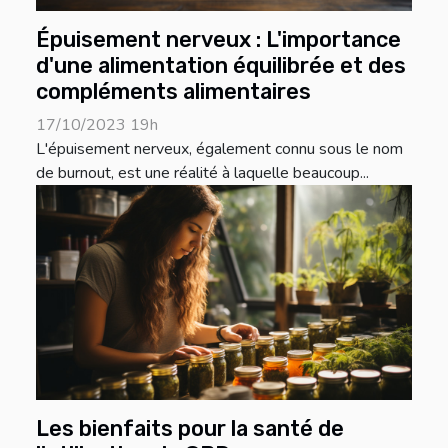
Épuisement nerveux : L'importance
d'une alimentation équilibrée et des
compléments alimentaires
17/10/2023 19h
L'épuisement nerveux, également connu sous le nom
de burnout, est une réalité à laquelle beaucoup...
Les bienfaits pour la santé de