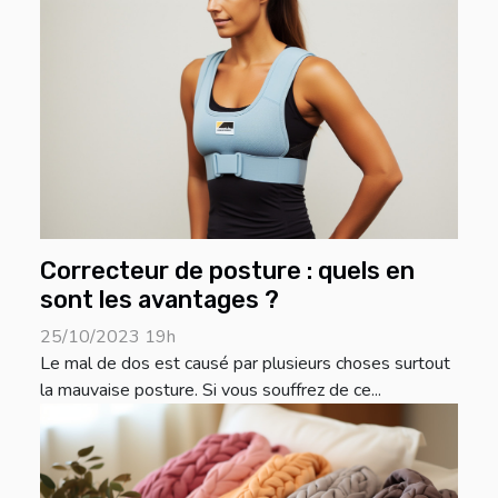
Correcteur de posture : quels en
sont les avantages ?
25/10/2023 19h
Le mal de dos est causé par plusieurs choses surtout
la mauvaise posture. Si vous souffrez de ce...