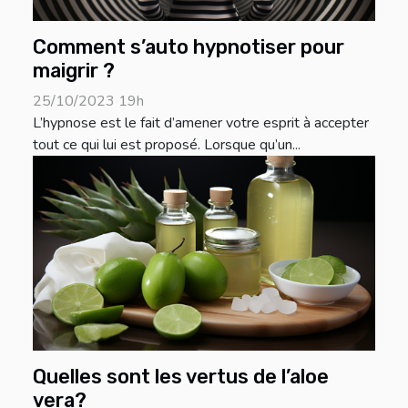
Comment s’auto hypnotiser pour
maigrir ?
25/10/2023 19h
L’hypnose est le fait d’amener votre esprit à accepter
tout ce qui lui est proposé. Lorsque qu’un...
Quelles sont les vertus de l’aloe
vera?