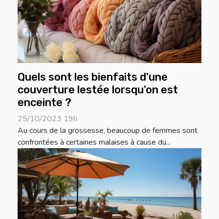
Quels sont les bienfaits d'une
couverture lestée lorsqu'on est
enceinte ?
25/10/2023 19h
Au cours de la grossesse, beaucoup de femmes sont
confrontées à certaines malaises à cause du...