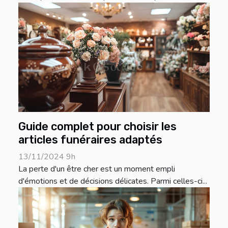
Guide complet pour choisir les
articles funéraires adaptés
13/11/2024 9h
La perte d'un être cher est un moment empli
d'émotions et de décisions délicates. Parmi celles-ci...