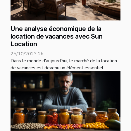
Une analyse économique de la
location de vacances avec Sun
Location
25/10/2023 2h
Dans le monde d'aujourd'hui, le marché de la location
de vacances est devenu un élément essentiel...