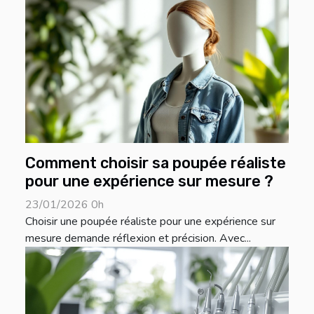
Comment choisir sa poupée réaliste
pour une expérience sur mesure ?
23/01/2026 0h
Choisir une poupée réaliste pour une expérience sur
mesure demande réflexion et précision. Avec...