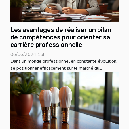
Les avantages de réaliser un bilan
de compétences pour orienter sa
carrière professionnelle
06/06/2024 15h
Dans un monde professionnel en constante évolution,
se positionner efficacement sur le marché du...