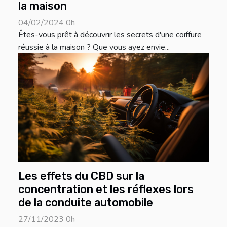
la maison
04/02/2024 0h
Êtes-vous prêt à découvrir les secrets d'une coiffure
réussie à la maison ? Que vous ayez envie...
Les effets du CBD sur la
concentration et les réflexes lors
de la conduite automobile
27/11/2023 0h