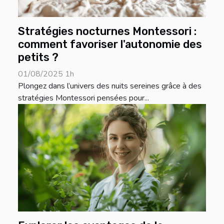
Stratégies nocturnes Montessori :
comment favoriser l'autonomie des
petits ?
01/08/2025 1h
Plongez dans l’univers des nuits sereines grâce à des
stratégies Montessori pensées pour...