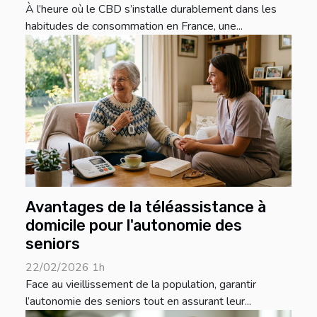
À l’heure où le CBD s’installe durablement dans les
habitudes de consommation en France, une...
Avantages de la téléassistance à
domicile pour l'autonomie des
seniors
22/02/2026 1h
Face au vieillissement de la population, garantir
l’autonomie des seniors tout en assurant leur...