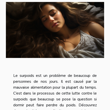
Le surpoids est un problème de beaucoup de
personnes de nos jours. Il est causé par la
mauvaise alimentation pour la plupart du temps.
C’est dans le processus de cette lutte contre le
surpoids que beaucoup se pose la question si
dormir peut faire perdre du poids. Découvrez