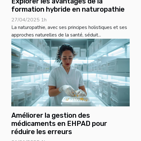
Explorer les avantages de la
formation hybride en naturopathie
27/04/2025 1h
La naturopathie, avec ses principes holistiques et ses
approches naturelles de la santé, séduit...
Améliorer la gestion des
médicaments en EHPAD pour
réduire les erreurs