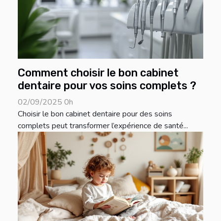
Comment choisir le bon cabinet
dentaire pour vos soins complets ?
02/09/2025 0h
Choisir le bon cabinet dentaire pour des soins
complets peut transformer l’expérience de santé...