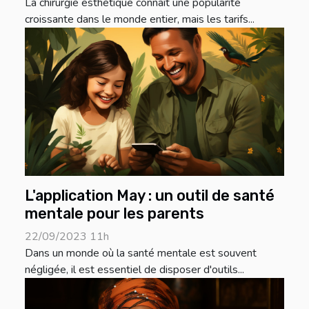
La chirurgie esthétique connaît une popularité
croissante dans le monde entier, mais les tarifs...
L'application May : un outil de santé
mentale pour les parents
22/09/2023 11h
Dans un monde où la santé mentale est souvent
négligée, il est essentiel de disposer d'outils...