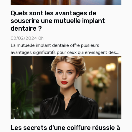
Quels sont les avantages de
souscrire une mutuelle implant
dentaire ?
09/02/2024 0h
La mutuelle implant dentaire offre plusieurs
avantages significatifs pour ceux qui envisagent des...
Les secrets d'une coiffure réussie à