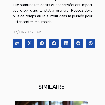
Elle stabilise les désirs et par conséquent impact
vos choix dans le plat à prendre. Passez donc
plus de temps au lit, surtout dans la journée pour
lutter contre le surpoids.
07/10/2022 16h
SIMILAIRE