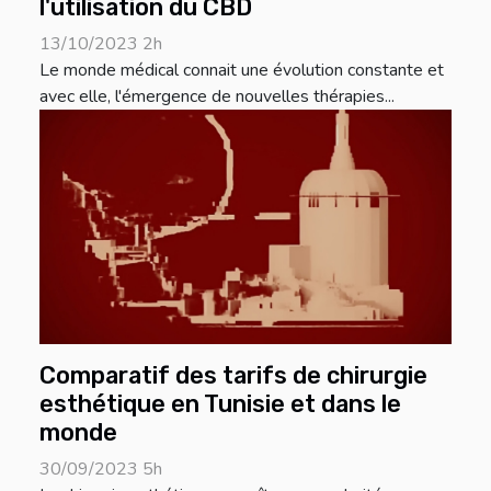
l'utilisation du CBD
13/10/2023 2h
Le monde médical connait une évolution constante et
avec elle, l'émergence de nouvelles thérapies...
Comparatif des tarifs de chirurgie
esthétique en Tunisie et dans le
monde
30/09/2023 5h