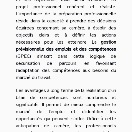
projet professionnel cohérent et réaliste.
L'importance de la préparation professionnelle
réside dans la capacité à prendre des décisions
éclairées concernant sa carrière, à établir des
objectifs clairs et à définir les actions
nécessaires pour les atteindre. La
gestion
prévisionnelle des emplois et des compétences
(GPEC) s'inscrit dans cette logique de
sécurisation de parcours, en favorisant
l'adaptation des compétences aux besoins du
marché du travail.
Les avantages à long terme de la réalisation d'un
bilan de compétences sont nombreux et
significatifs. Il permet de mieux comprendre le
marché de l'emploi et d'identifier les
opportunités qui peuvent s'offrir. Grâce à cette
anticipation de carrière, les professionnels