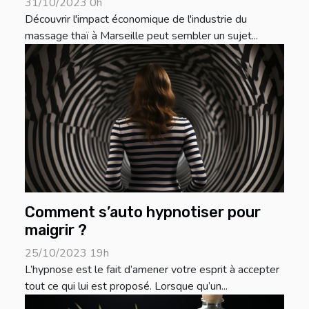
31/10/2023 0h
Découvrir l'impact économique de l'industrie du
massage thaï à Marseille peut sembler un sujet...
Comment s’auto hypnotiser pour
maigrir ?
25/10/2023 19h
L’hypnose est le fait d’amener votre esprit à accepter
tout ce qui lui est proposé. Lorsque qu’un...