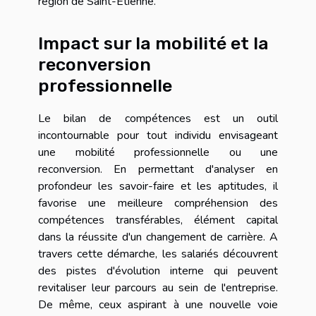
région de Saint-Étienne.
Impact sur la mobilité et la
reconversion
professionnelle
Le bilan de compétences est un outil
incontournable pour tout individu envisageant
une mobilité professionnelle ou une
reconversion. En permettant d'analyser en
profondeur les savoir-faire et les aptitudes, il
favorise une meilleure compréhension des
compétences transférables, élément capital
dans la réussite d'un changement de carrière. A
travers cette démarche, les salariés découvrent
des pistes d'évolution interne qui peuvent
revitaliser leur parcours au sein de l'entreprise.
De même, ceux aspirant à une nouvelle voie