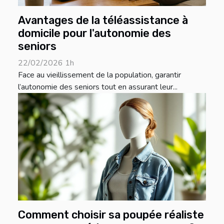
Avantages de la téléassistance à
domicile pour l'autonomie des
seniors
22/02/2026 1h
Face au vieillissement de la population, garantir
l’autonomie des seniors tout en assurant leur...
Comment choisir sa poupée réaliste