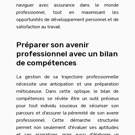
naviguer avec assurance dans le monde
professionnel, tout en maximisant les
opportunités de développement personnel et de
satisfaction au travail.
Préparer son avenir
professionnel avec un bilan
de compétences
La gestion de sa trajectoire professionnelle
nécessite une anticipation et une préparation
méticuleuse. Dans cette optique, le bilan de
compétences se révèle être un outil précieux
pour tout individu soucieux de sécuriser son
parcours et d'assurer la pérennité de son avenir
professionnel. Cette démarche structurée
permet non seulement d'évaluer ses aptitudes
et ses aspirations, mais aussi d'élaborer un