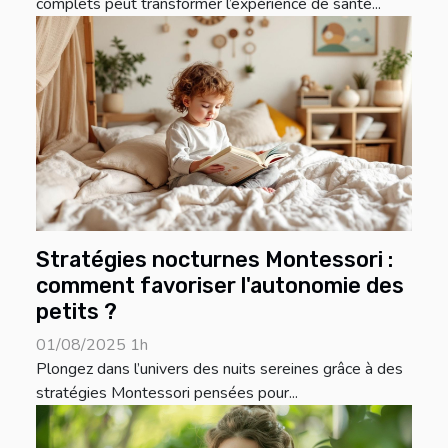
complets peut transformer l’expérience de santé...
Stratégies nocturnes Montessori :
comment favoriser l'autonomie des
petits ?
01/08/2025 1h
Plongez dans l’univers des nuits sereines grâce à des
stratégies Montessori pensées pour...