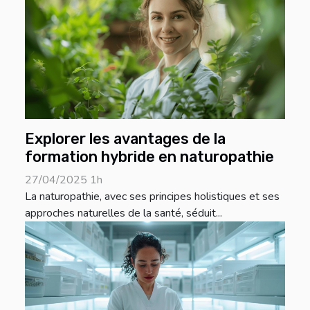
Explorer les avantages de la
formation hybride en naturopathie
27/04/2025 1h
La naturopathie, avec ses principes holistiques et ses
approches naturelles de la santé, séduit...