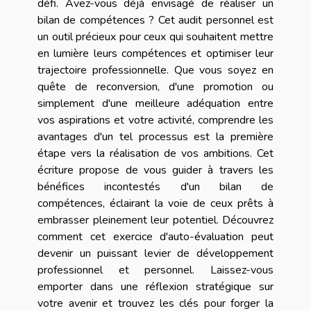
défi. Avez-vous déjà envisagé de réaliser un
bilan de compétences ? Cet audit personnel est
un outil précieux pour ceux qui souhaitent mettre
en lumière leurs compétences et optimiser leur
trajectoire professionnelle. Que vous soyez en
quête de reconversion, d'une promotion ou
simplement d'une meilleure adéquation entre
vos aspirations et votre activité, comprendre les
avantages d'un tel processus est la première
étape vers la réalisation de vos ambitions. Cet
écriture propose de vous guider à travers les
bénéfices incontestés d'un bilan de
compétences, éclairant la voie de ceux prêts à
embrasser pleinement leur potentiel. Découvrez
comment cet exercice d'auto-évaluation peut
devenir un puissant levier de développement
professionnel et personnel. Laissez-vous
emporter dans une réflexion stratégique sur
votre avenir et trouvez les clés pour forger la