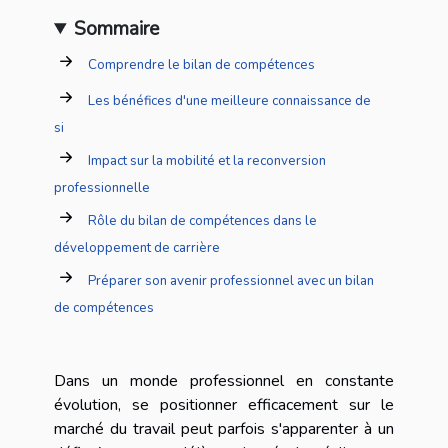
Sommaire
Comprendre le bilan de compétences
Les bénéfices d'une meilleure connaissance de
si
Impact sur la mobilité et la reconversion
professionnelle
Rôle du bilan de compétences dans le
développement de carrière
Préparer son avenir professionnel avec un bilan
de compétences
Dans un monde professionnel en constante
évolution, se positionner efficacement sur le
marché du travail peut parfois s'apparenter à un