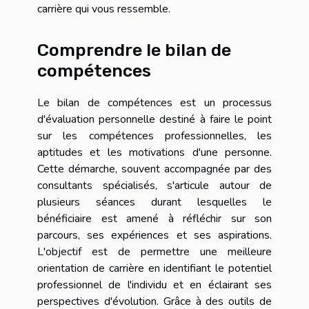
carrière qui vous ressemble.
Comprendre le bilan de
compétences
Le bilan de compétences est un processus
d'évaluation personnelle destiné à faire le point
sur les compétences professionnelles, les
aptitudes et les motivations d'une personne.
Cette démarche, souvent accompagnée par des
consultants spécialisés, s'articule autour de
plusieurs séances durant lesquelles le
bénéficiaire est amené à réfléchir sur son
parcours, ses expériences et ses aspirations.
L'objectif est de permettre une meilleure
orientation de carrière en identifiant le potentiel
professionnel de l'individu et en éclairant ses
perspectives d'évolution. Grâce à des outils de