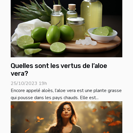
Quelles sont les vertus de l’aloe
vera?
25/10/2023 19h
Encore appelé aloès, l’aloe vera est une plante grasse
qui pousse dans les pays chauds. Elle est...