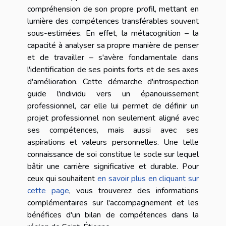
compréhension de son propre profil, mettant en
lumière des compétences transférables souvent
sous-estimées. En effet, la métacognition – la
capacité à analyser sa propre manière de penser
et de travailler – s'avère fondamentale dans
l'identification de ses points forts et de ses axes
d'amélioration. Cette démarche d'introspection
guide l'individu vers un épanouissement
professionnel, car elle lui permet de définir un
projet professionnel non seulement aligné avec
ses compétences, mais aussi avec ses
aspirations et valeurs personnelles. Une telle
connaissance de soi constitue le socle sur lequel
bâtir une carrière significative et durable. Pour
ceux qui souhaitent
en savoir plus en cliquant sur
cette page
, vous trouverez des informations
complémentaires sur l'accompagnement et les
bénéfices d'un bilan de compétences dans la