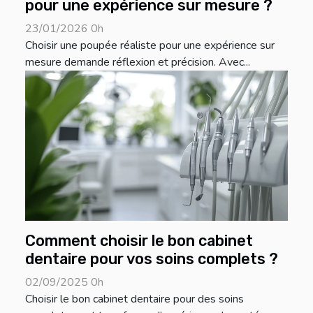
pour une expérience sur mesure ?
23/01/2026 0h
Choisir une poupée réaliste pour une expérience sur
mesure demande réflexion et précision. Avec...
Comment choisir le bon cabinet
dentaire pour vos soins complets ?
02/09/2025 0h
Choisir le bon cabinet dentaire pour des soins