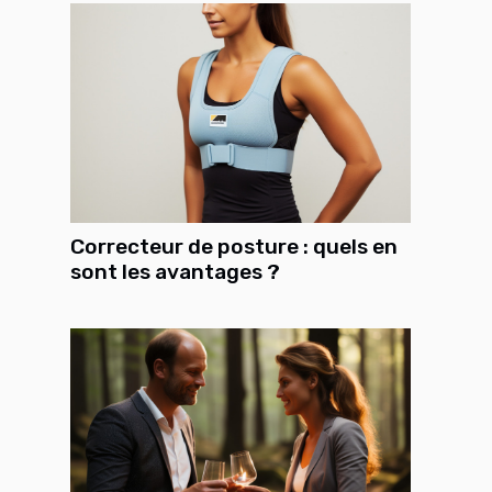
Correcteur de posture : quels en
sont les avantages ?