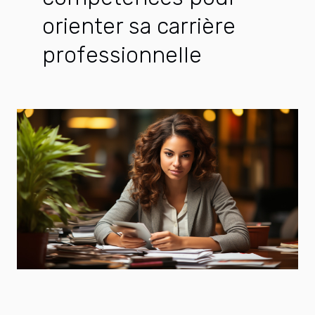
orienter sa carrière
professionnelle