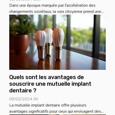
Dans une époque marquée par l'accélération des
changements sociétaux, la voix citoyenne prend une...
Quels sont les avantages de
souscrire une mutuelle implant
dentaire ?
09/02/2024 0h
La mutuelle implant dentaire offre plusieurs
avantages significatifs pour ceux qui envisagent des...