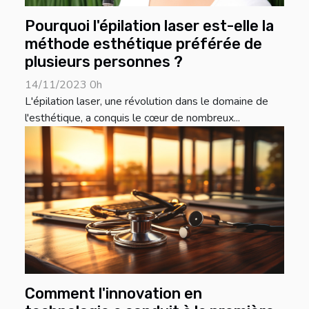
Pourquoi l'épilation laser est-elle la
méthode esthétique préférée de
plusieurs personnes ?
14/11/2023 0h
L'épilation laser, une révolution dans le domaine de
l'esthétique, a conquis le cœur de nombreux...
Comment l'innovation en