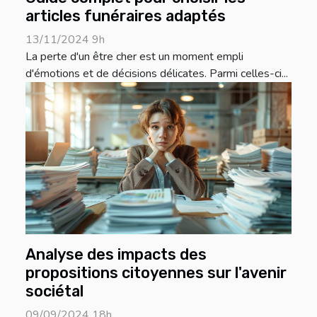
articles funéraires adaptés
13/11/2024 9h
La perte d'un être cher est un moment empli
d'émotions et de décisions délicates. Parmi celles-ci...
Analyse des impacts des
propositions citoyennes sur l'avenir
sociétal
09/09/2024 18h