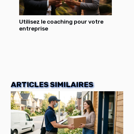
Utilisez le coaching pour votre
entreprise
ARTICLES SIMILAIRES