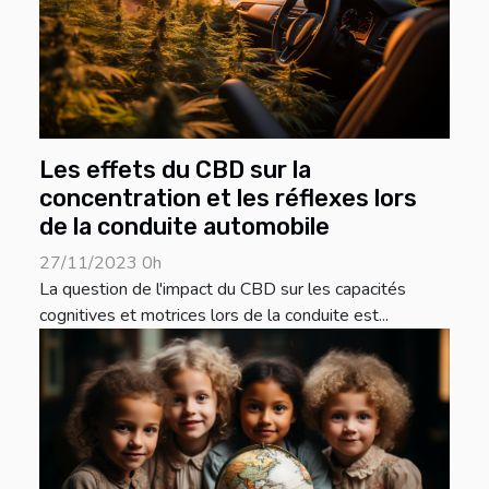
Les effets du CBD sur la
concentration et les réflexes lors
de la conduite automobile
27/11/2023 0h
La question de l'impact du CBD sur les capacités
cognitives et motrices lors de la conduite est...