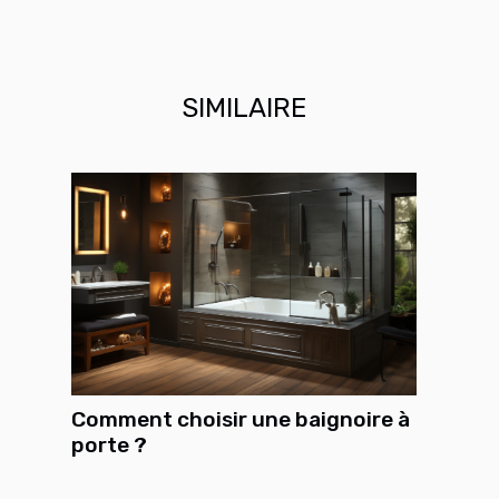
SIMILAIRE
Comment choisir une baignoire à
porte ?