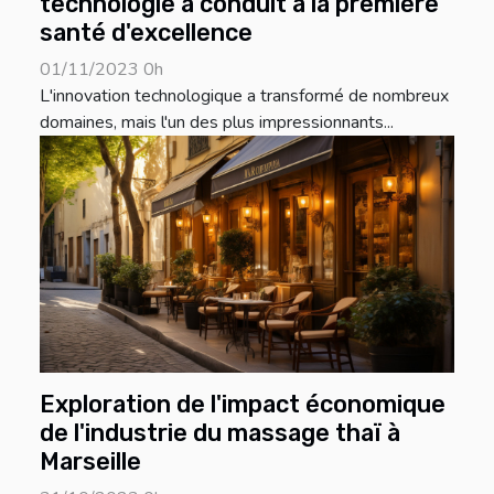
technologie a conduit à la première
santé d'excellence
01/11/2023 0h
L'innovation technologique a transformé de nombreux
domaines, mais l'un des plus impressionnants...
Exploration de l'impact économique
de l'industrie du massage thaï à
Marseille