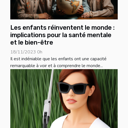
Les enfants réinventent le monde :
implications pour la santé mentale
et le bien-être
18/11/2023 0h
Il est indéniable que les enfants ont une capacité
remarquable à voir et à comprendre le monde...