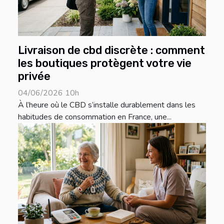
Livraison de cbd discrète : comment
les boutiques protègent votre vie
privée
04/06/2026 10h
À l’heure où le CBD s’installe durablement dans les
habitudes de consommation en France, une...