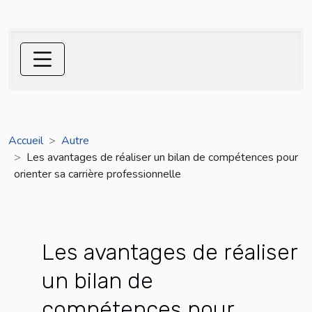
Accueil
Autre
Les avantages de réaliser un bilan de compétences pour
orienter sa carrière professionnelle
Les avantages de réaliser
un bilan de
compétences pour