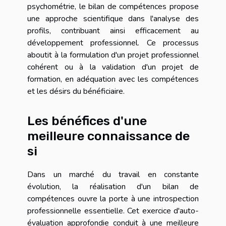
psychométrie, le bilan de compétences propose
une approche scientifique dans l'analyse des
profils, contribuant ainsi efficacement au
développement professionnel. Ce processus
aboutit à la formulation d'un projet professionnel
cohérent ou à la validation d'un projet de
formation, en adéquation avec les compétences
et les désirs du bénéficiaire.
Les bénéfices d'une
meilleure connaissance de
si
Dans un marché du travail en constante
évolution, la réalisation d'un bilan de
compétences ouvre la porte à une introspection
professionnelle essentielle. Cet exercice d'auto-
évaluation approfondie conduit à une meilleure