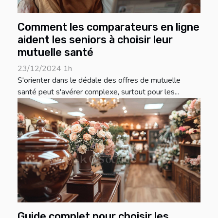
Comment les comparateurs en ligne
aident les seniors à choisir leur
mutuelle santé
23/12/2024 1h
S'orienter dans le dédale des offres de mutuelle
santé peut s'avérer complexe, surtout pour les...
Guide complet pour choisir les