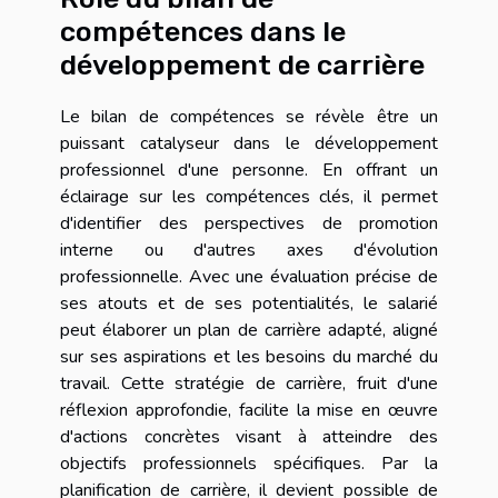
compétences dans le
développement de carrière
Le bilan de compétences se révèle être un
puissant catalyseur dans le développement
professionnel d'une personne. En offrant un
éclairage sur les compétences clés, il permet
d'identifier des perspectives de promotion
interne ou d'autres axes d'évolution
professionnelle. Avec une évaluation précise de
ses atouts et de ses potentialités, le salarié
peut élaborer un plan de carrière adapté, aligné
sur ses aspirations et les besoins du marché du
travail. Cette stratégie de carrière, fruit d'une
réflexion approfondie, facilite la mise en œuvre
d'actions concrètes visant à atteindre des
objectifs professionnels spécifiques. Par la
planification de carrière, il devient possible de