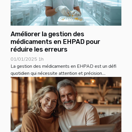
Améliorer la gestion des
médicaments en EHPAD pour
réduire les erreurs
01/01/2025 1h
La gestion des médicaments en EHPAD est un défi
quotidien qui nécessite attention et précision....