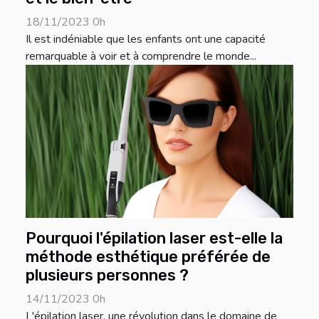
18/11/2023 0h
Il est indéniable que les enfants ont une capacité
remarquable à voir et à comprendre le monde...
Pourquoi l'épilation laser est-elle la
méthode esthétique préférée de
plusieurs personnes ?
14/11/2023 0h
L'épilation laser, une révolution dans le domaine de