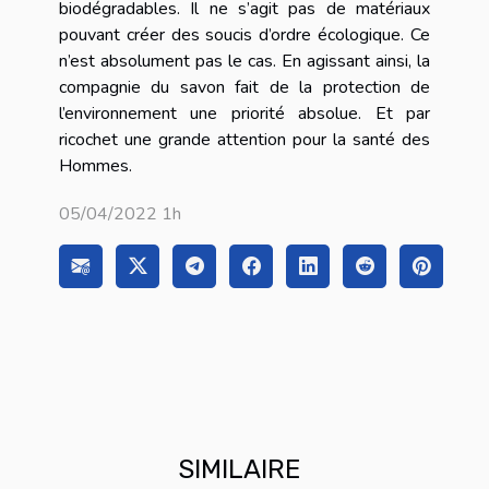
biodégradables. Il ne s’agit pas de matériaux
pouvant créer des soucis d’ordre écologique. Ce
n’est absolument pas le cas. En agissant ainsi, la
compagnie du savon fait de la protection de
l’environnement une priorité absolue. Et par
ricochet une grande attention pour la santé des
Hommes.
05/04/2022 1h
SIMILAIRE