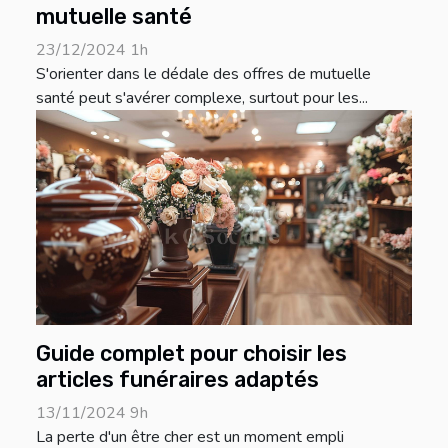
mutuelle santé
23/12/2024 1h
S'orienter dans le dédale des offres de mutuelle
santé peut s'avérer complexe, surtout pour les...
Guide complet pour choisir les
articles funéraires adaptés
13/11/2024 9h
La perte d'un être cher est un moment empli