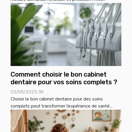
Comment choisir le bon cabinet
dentaire pour vos soins complets ?
02/09/2025 0h
Choisir le bon cabinet dentaire pour des soins
complets peut transformer l’expérience de santé...