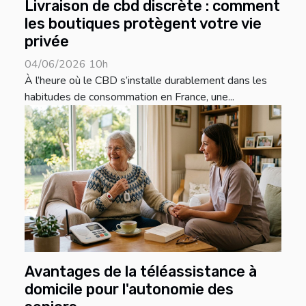
Livraison de cbd discrète : comment
les boutiques protègent votre vie
privée
04/06/2026 10h
À l’heure où le CBD s’installe durablement dans les
habitudes de consommation en France, une...
Avantages de la téléassistance à
domicile pour l'autonomie des