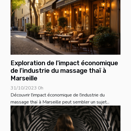
Exploration de l'impact économique
de l'industrie du massage thaï à
Marseille
31/10/2023 0h
Découvrir l'impact économique de l'industrie du
massage thaï à Marseille peut sembler un sujet...