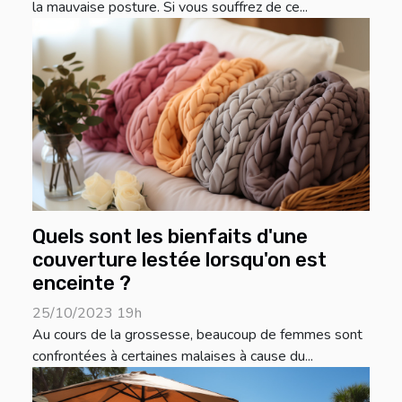
la mauvaise posture. Si vous souffrez de ce...
Quels sont les bienfaits d'une
couverture lestée lorsqu'on est
enceinte ?
25/10/2023 19h
Au cours de la grossesse, beaucoup de femmes sont
confrontées à certaines malaises à cause du...