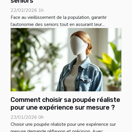
seniors
22/02/2026 1h
Face au vieillissement de la population, garantir
l’autonomie des seniors tout en assurant leur...
Comment choisir sa poupée réaliste
pour une expérience sur mesure ?
23/01/2026 0h
Choisir une poupée réaliste pour une expérience sur
mesure demande réflexion et précision. Avec...