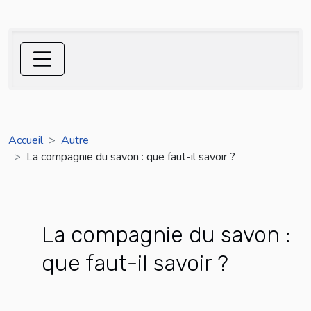
Accueil
Autre
La compagnie du savon : que faut-il savoir ?
La compagnie du savon :
que faut-il savoir ?