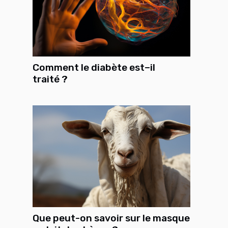
Comment le diabète est–il
traité ?
Que peut-on savoir sur le masque