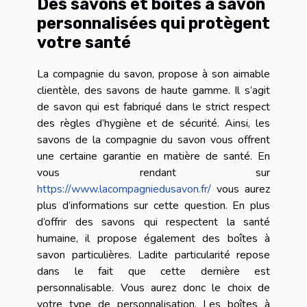
Des savons et boîtes à savon
personnalisées qui protègent
votre santé
La compagnie du savon, propose à son aimable
clientèle, des savons de haute gamme. Il s’agit
de savon qui est fabriqué dans le strict respect
des règles d’hygiène et de sécurité. Ainsi, les
savons de la compagnie du savon vous offrent
une certaine garantie en matière de santé. En
vous rendant sur
https://www.lacompagniedusavon.fr/
vous aurez
plus d’informations sur cette question. En plus
d’offrir des savons qui respectent la santé
humaine, il propose également des boîtes à
savon particulières. Ladite particularité repose
dans le fait que cette dernière est
personnalisable. Vous aurez donc le choix de
votre type de personnalisation. Les boîtes à