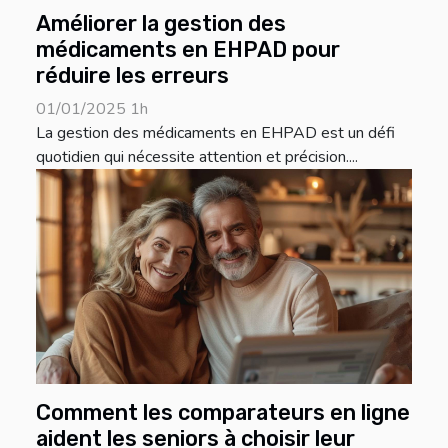
Améliorer la gestion des
médicaments en EHPAD pour
réduire les erreurs
01/01/2025 1h
La gestion des médicaments en EHPAD est un défi
quotidien qui nécessite attention et précision....
Comment les comparateurs en ligne
aident les seniors à choisir leur