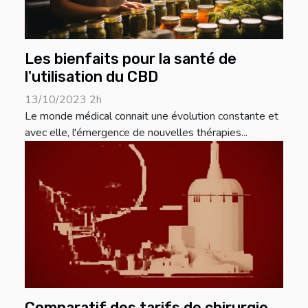
Les bienfaits pour la santé de
l'utilisation du CBD
13/10/2023 2h
Le monde médical connait une évolution constante et
avec elle, l'émergence de nouvelles thérapies...
Comparatif des tarifs de chirurgie