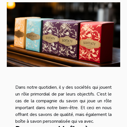
Dans notre quotidien, il y des sociétés qui jouent
un rôle primordial de par leurs objectifs. C’est le
cas de la compagnie du savon qui joue un rôle
important dans notre bien-être. Et ceci en nous
offrant des savons de qualité, mais également la
boîte à savon personnalisée qui va avec.