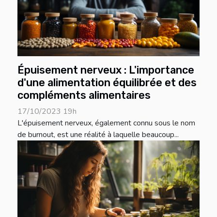
Épuisement nerveux : L'importance
d'une alimentation équilibrée et des
compléments alimentaires
17/10/2023 19h
L'épuisement nerveux, également connu sous le nom
de burnout, est une réalité à laquelle beaucoup...