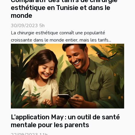
esthétique en Tunisie et dans le
monde
30/09/2023 5h
La chirurgie esthétique connaît une popularité
croissante dans le monde entier, mais les tarifs...
L'application May : un outil de santé
mentale pour les parents