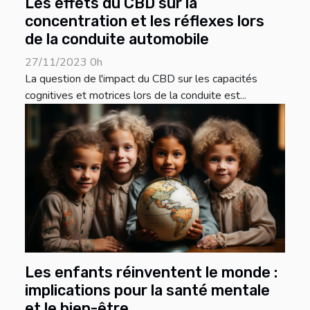
Les effets du CBD sur la
concentration et les réflexes lors
de la conduite automobile
27/11/2023 0h
La question de l'impact du CBD sur les capacités
cognitives et motrices lors de la conduite est...
Les enfants réinventent le monde :
implications pour la santé mentale
et le bien-être