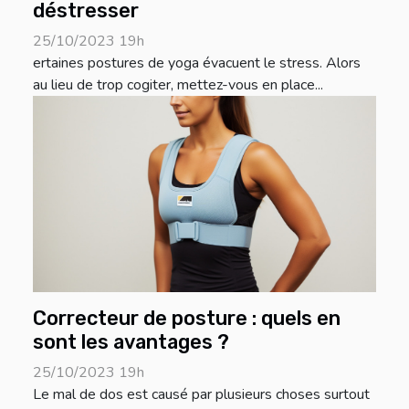
déstresser
25/10/2023 19h
ertaines postures de yoga évacuent le stress. Alors
au lieu de trop cogiter, mettez-vous en place...
Correcteur de posture : quels en
sont les avantages ?
25/10/2023 19h
Le mal de dos est causé par plusieurs choses surtout