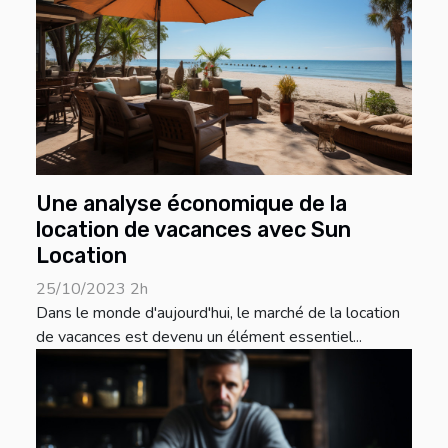
Une analyse économique de la
location de vacances avec Sun
Location
25/10/2023 2h
Dans le monde d'aujourd'hui, le marché de la location
de vacances est devenu un élément essentiel...