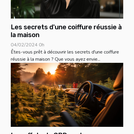
Les secrets d'une coiffure réussie à
la maison
04/02/2024 0h
Êtes-vous prêt à découvrir les secrets d'une coiffure
réussie à la maison ? Que vous ayez envie...