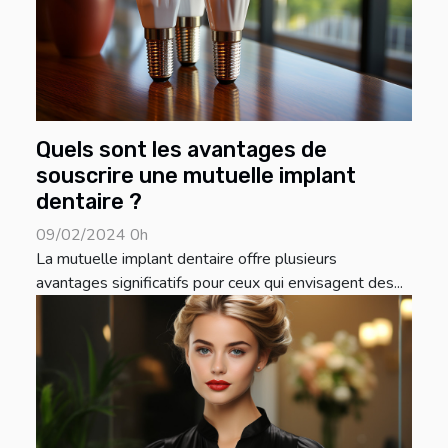
Quels sont les avantages de
souscrire une mutuelle implant
dentaire ?
09/02/2024 0h
La mutuelle implant dentaire offre plusieurs
avantages significatifs pour ceux qui envisagent des...