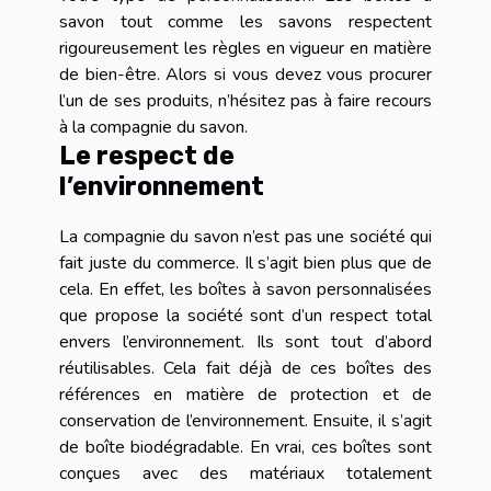
savon tout comme les savons respectent
rigoureusement les règles en vigueur en matière
de bien-être. Alors si vous devez vous procurer
l’un de ses produits, n’hésitez pas à faire recours
à la compagnie du savon.
Le respect de
l’environnement
La compagnie du savon n’est pas une société qui
fait juste du commerce. Il s’agit bien plus que de
cela. En effet, les boîtes à savon personnalisées
que propose la société sont d’un respect total
envers l’environnement. Ils sont tout d’abord
réutilisables. Cela fait déjà de ces boîtes des
références en matière de protection et de
conservation de l’environnement. Ensuite, il s’agit
de boîte biodégradable. En vrai, ces boîtes sont
conçues avec des matériaux totalement