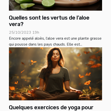
Quelles sont les vertus de l’aloe
vera?
25/10/2023 19h
Encore appelé aloès, l’aloe vera est une plante grasse
qui pousse dans les pays chauds. Elle est...
Quelques exercices de yoga pour