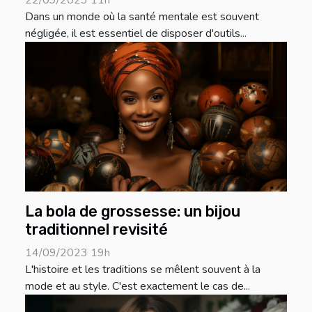
22/09/2023 11h
Dans un monde où la santé mentale est souvent
négligée, il est essentiel de disposer d'outils...
La bola de grossesse: un bijou
traditionnel revisité
14/09/2023 19h
L'histoire et les traditions se mêlent souvent à la
mode et au style. C'est exactement le cas de...