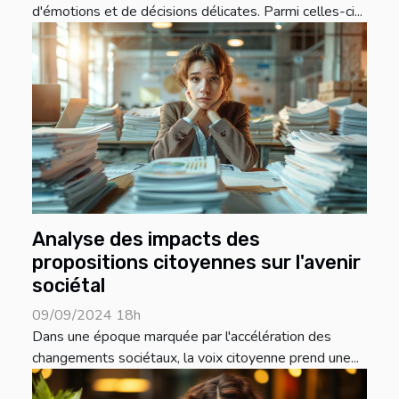
d'émotions et de décisions délicates. Parmi celles-ci...
Analyse des impacts des
propositions citoyennes sur l'avenir
sociétal
09/09/2024 18h
Dans une époque marquée par l'accélération des
changements sociétaux, la voix citoyenne prend une...