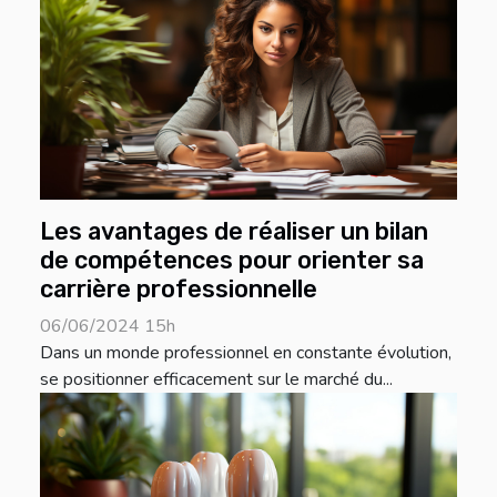
Les avantages de réaliser un bilan
de compétences pour orienter sa
carrière professionnelle
06/06/2024 15h
Dans un monde professionnel en constante évolution,
se positionner efficacement sur le marché du...