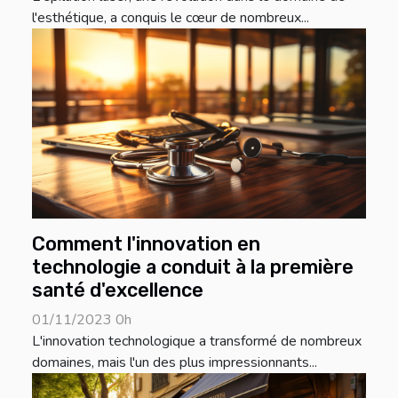
l'esthétique, a conquis le cœur de nombreux...
Comment l'innovation en
technologie a conduit à la première
santé d'excellence
01/11/2023 0h
L'innovation technologique a transformé de nombreux
domaines, mais l'un des plus impressionnants...