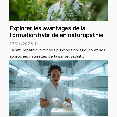
Explorer les avantages de la
formation hybride en naturopathie
27/04/2025 1h
La naturopathie, avec ses principes holistiques et ses
approches naturelles de la santé, séduit...