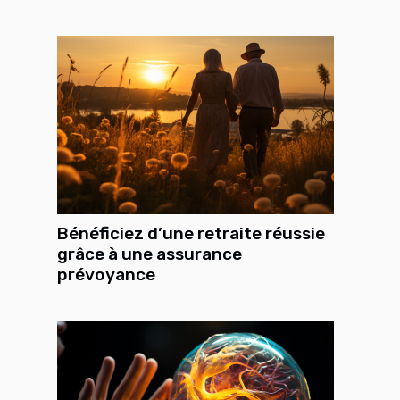
Bénéficiez d’une retraite réussie
grâce à une assurance
prévoyance