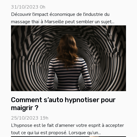
31/10/2023 0h
Découvrir l'impact économique de l'industrie du
massage thaï à Marseille peut sembler un sujet...
Comment s’auto hypnotiser pour
maigrir ?
25/10/2023 19h
L’hypnose est le fait d’amener votre esprit à accepter
tout ce qui lui est proposé. Lorsque qu’un...