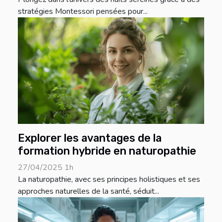
stratégies Montessori pensées pour...
Explorer les avantages de la
formation hybride en naturopathie
27/04/2025 1h
La naturopathie, avec ses principes holistiques et ses
approches naturelles de la santé, séduit...