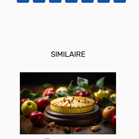
SIMILAIRE