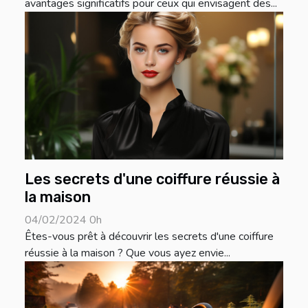
avantages significatifs pour ceux qui envisagent des...
Les secrets d'une coiffure réussie à
la maison
04/02/2024 0h
Êtes-vous prêt à découvrir les secrets d'une coiffure
réussie à la maison ? Que vous ayez envie...