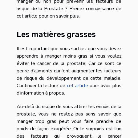
manger ou non pour prévenir les facteurs de
risque de la Prostate ? Prenez connaissance de
cet article pour en savoir plus.
Les matières grasses
Il est important que vous sachiez que vous devez
apprendre à manger moins gras si vous voulez
éviter le cancer de la prostate. Car ce sont ce
genre d’aliments qui font augmenter les facteurs
de risque du développement de cette maladie.
Continuer la lecture de
cet article
pour avoir plus
d’information à propos.
Au-delà du risque de vous attirer les ennuis de la
prostate, vous ne restez pas sans savoir que
manger trop gras peut vous faire prendre de
poids de façon exagérée. Or le surpoids est l’un
des facteurs qui provoquent le cancer