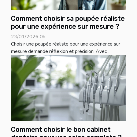
Comment choisir sa poupée réaliste
pour une expérience sur mesure ?
23/01/2026 0h
Choisir une poupée réaliste pour une expérience sur
mesure demande réflexion et précision. Avec...
Comment choisir le bon cabinet