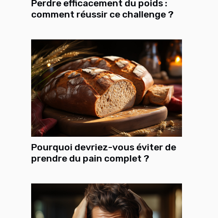
Perdre efficacement du poids :
comment réussir ce challenge ?
Pourquoi devriez-vous éviter de
prendre du pain complet ?