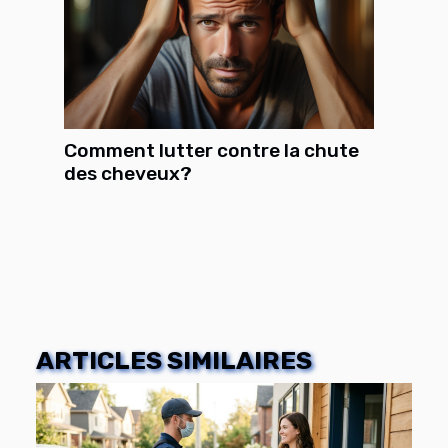
Comment lutter contre la chute
des cheveux?
ARTICLES SIMILAIRES