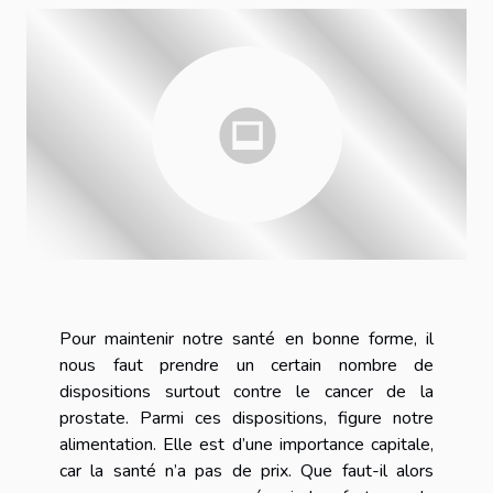
Pour maintenir notre santé en bonne forme, il
nous faut prendre un certain nombre de
dispositions surtout contre le cancer de la
prostate. Parmi ces dispositions, figure notre
alimentation. Elle est d’une importance capitale,
car la santé n’a pas de prix. Que faut-il alors