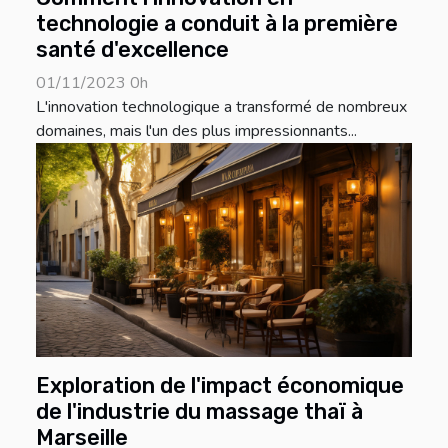
technologie a conduit à la première
santé d'excellence
01/11/2023 0h
L'innovation technologique a transformé de nombreux
domaines, mais l'un des plus impressionnants...
Exploration de l'impact économique
de l'industrie du massage thaï à
Marseille