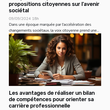
propositions citoyennes sur l'avenir
sociétal
09/09/2024 18h
Dans une époque marquée par l'accélération des
changements sociétaux, la voix citoyenne prend une...
Les avantages de réaliser un bilan
de compétences pour orienter sa
carrière professionnelle