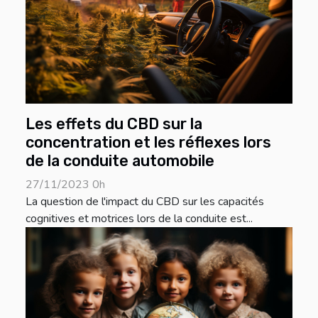
Les effets du CBD sur la
concentration et les réflexes lors
de la conduite automobile
27/11/2023 0h
La question de l'impact du CBD sur les capacités
cognitives et motrices lors de la conduite est...