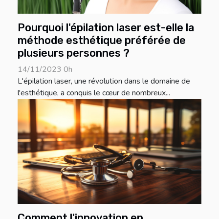
Pourquoi l'épilation laser est-elle la
méthode esthétique préférée de
plusieurs personnes ?
14/11/2023 0h
L'épilation laser, une révolution dans le domaine de
l'esthétique, a conquis le cœur de nombreux...
Comment l'innovation en