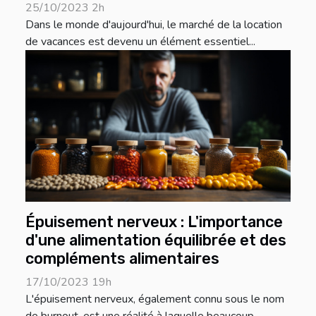
25/10/2023 2h
Dans le monde d'aujourd'hui, le marché de la location
de vacances est devenu un élément essentiel...
Épuisement nerveux : L'importance
d'une alimentation équilibrée et des
compléments alimentaires
17/10/2023 19h
L'épuisement nerveux, également connu sous le nom