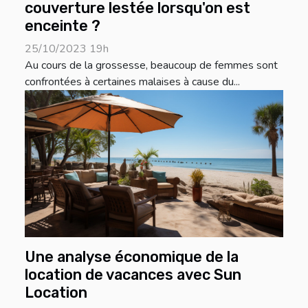
couverture lestée lorsqu'on est
enceinte ?
25/10/2023 19h
Au cours de la grossesse, beaucoup de femmes sont
confrontées à certaines malaises à cause du...
Une analyse économique de la
location de vacances avec Sun
Location