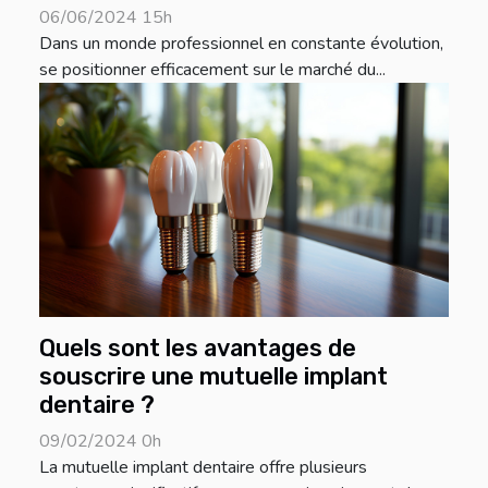
06/06/2024 15h
Dans un monde professionnel en constante évolution,
se positionner efficacement sur le marché du...
Quels sont les avantages de
souscrire une mutuelle implant
dentaire ?
09/02/2024 0h
La mutuelle implant dentaire offre plusieurs