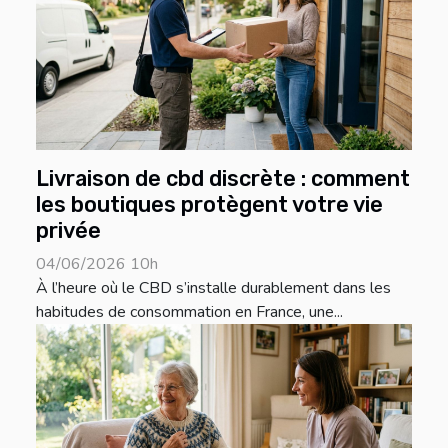
Livraison de cbd discrète : comment
les boutiques protègent votre vie
privée
04/06/2026 10h
À l’heure où le CBD s’installe durablement dans les
habitudes de consommation en France, une...