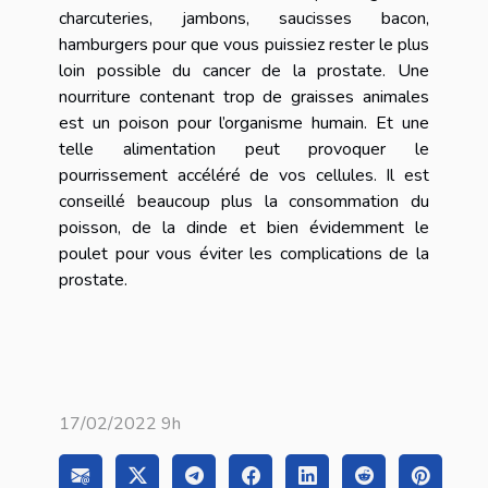
charcuteries, jambons, saucisses bacon,
hamburgers pour que vous puissiez rester le plus
loin possible du cancer de la prostate. Une
nourriture contenant trop de graisses animales
est un poison pour l’organisme humain. Et une
telle alimentation peut provoquer le
pourrissement accéléré de vos cellules. Il est
conseillé beaucoup plus la consommation du
poisson, de la dinde et bien évidemment le
poulet pour vous éviter les complications de la
prostate.
17/02/2022 9h