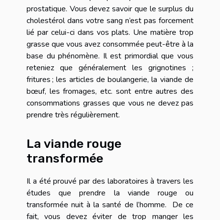
prostatique. Vous devez savoir que le surplus du
cholestérol dans votre sang n’est pas forcement
lié par celui-ci dans vos plats. Une matière trop
grasse que vous avez consommée peut-être à la
base du phénomène. Il est primordial que vous
reteniez que généralement les grignotines ;
fritures ; les articles de boulangerie, la viande de
bœuf, les fromages, etc. sont entre autres des
consommations grasses que vous ne devez pas
prendre très régulièrement.
La viande rouge
transformée
Il a été prouvé par des laboratoires à travers les
études que prendre la viande rouge ou
transformée nuit à la santé de l’homme. De ce
fait, vous devez éviter de trop manger les