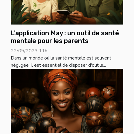
L'application May : un outil de santé
mentale pour les parents
22/09/2023 11h
Dans un monde où la santé mentale est souvent
négligée, il est essentiel de disposer d'outils...