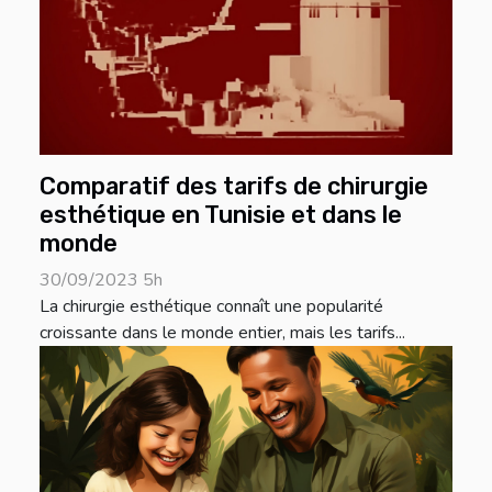
Comparatif des tarifs de chirurgie
esthétique en Tunisie et dans le
monde
30/09/2023 5h
La chirurgie esthétique connaît une popularité
croissante dans le monde entier, mais les tarifs...