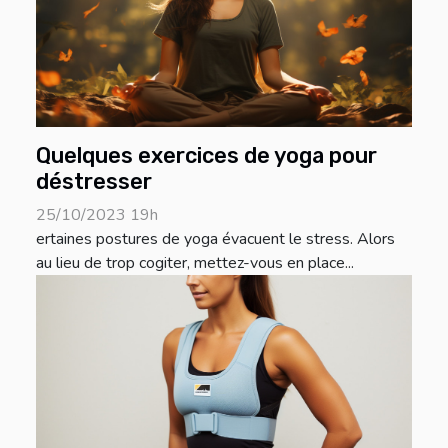
Quelques exercices de yoga pour
déstresser
25/10/2023 19h
ertaines postures de yoga évacuent le stress. Alors
au lieu de trop cogiter, mettez-vous en place...