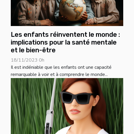
Les enfants réinventent le monde :
implications pour la santé mentale
et le bien-être
18/11/2023 0h
Il est indéniable que les enfants ont une capacité
remarquable à voir et à comprendre le monde...