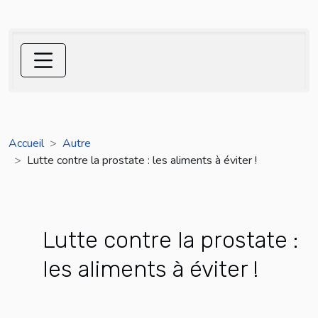
Accueil
Autre
Lutte contre la prostate : les aliments à éviter !
Lutte contre la prostate :
les aliments à éviter !