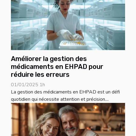
Améliorer la gestion des
médicaments en EHPAD pour
réduire les erreurs
01/01/2025 1h
La gestion des médicaments en EHPAD est un défi
quotidien qui nécessite attention et précision....