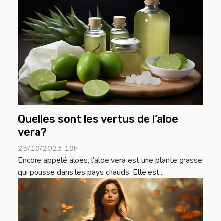
Quelles sont les vertus de l’aloe
vera?
25/10/2023 19h
Encore appelé aloès, l’aloe vera est une plante grasse
qui pousse dans les pays chauds. Elle est...