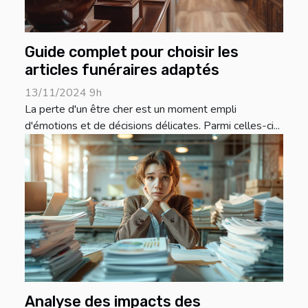
Guide complet pour choisir les
articles funéraires adaptés
13/11/2024 9h
La perte d'un être cher est un moment empli
d'émotions et de décisions délicates. Parmi celles-ci...
Analyse des impacts des