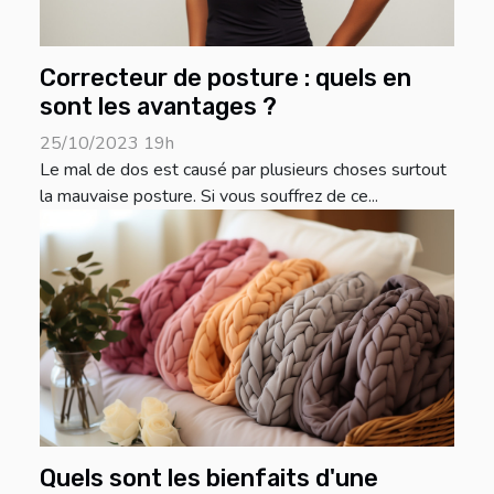
Correcteur de posture : quels en
sont les avantages ?
25/10/2023 19h
Le mal de dos est causé par plusieurs choses surtout
la mauvaise posture. Si vous souffrez de ce...
Quels sont les bienfaits d'une