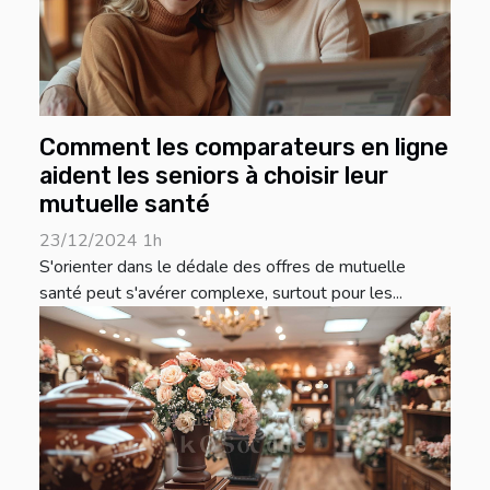
Comment les comparateurs en ligne
aident les seniors à choisir leur
mutuelle santé
23/12/2024 1h
S'orienter dans le dédale des offres de mutuelle
santé peut s'avérer complexe, surtout pour les...