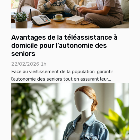
Avantages de la téléassistance à
domicile pour l'autonomie des
seniors
22/02/2026 1h
Face au vieillissement de la population, garantir
l’autonomie des seniors tout en assurant leur...