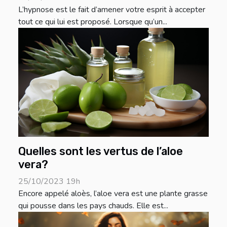
L’hypnose est le fait d’amener votre esprit à accepter
tout ce qui lui est proposé. Lorsque qu’un...
Quelles sont les vertus de l’aloe
vera?
25/10/2023 19h
Encore appelé aloès, l’aloe vera est une plante grasse
qui pousse dans les pays chauds. Elle est...