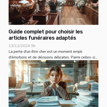
Guide complet pour choisir les
articles funéraires adaptés
13/11/2024 9h
La perte d'un être cher est un moment empli
d'émotions et de décisions délicates. Parmi celles-ci...