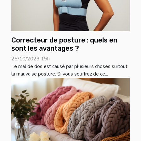
Correcteur de posture : quels en
sont les avantages ?
25/10/2023 19h
Le mal de dos est causé par plusieurs choses surtout
la mauvaise posture. Si vous souffrez de ce...