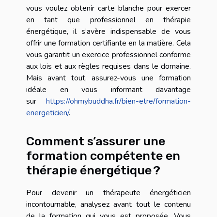
vous voulez obtenir carte blanche pour exercer
en tant que professionnel en thérapie
énergétique, il s’avère indispensable de vous
offrir une formation certifiante en la matière. Cela
vous garantit un exercice professionnel conforme
aux lois et aux règles requises dans le domaine.
Mais avant tout, assurez-vous une formation
idéale en vous informant davantage
sur
https://ohmybuddha.fr/bien-etre/formation-
energeticien/
.
Comment s’assurer une
formation compétente en
thérapie énergétique ?
Pour devenir un thérapeute énergéticien
incontournable, analysez avant tout le contenu
de la formation qui vous est proposée. Vous