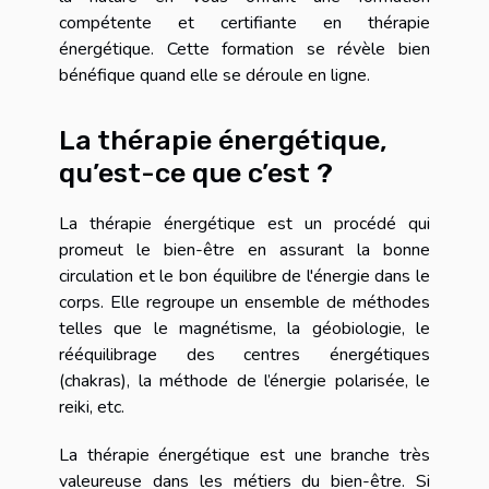
compétente et certifiante en thérapie
énergétique. Cette formation se révèle bien
bénéfique quand elle se déroule en ligne.
La thérapie énergétique,
qu’est-ce que c’est ?
La thérapie énergétique est un procédé qui
promeut le bien-être en assurant la bonne
circulation et le bon équilibre de l'énergie dans le
corps. Elle regroupe un ensemble de méthodes
telles que le magnétisme, la géobiologie, le
rééquilibrage des centres énergétiques
(chakras), la méthode de l’énergie polarisée, le
reiki, etc.
La thérapie énergétique est une branche très
valeureuse dans les métiers du bien-être. Si