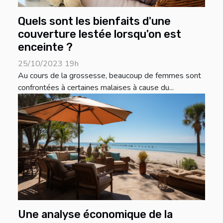
Quels sont les bienfaits d'une
couverture lestée lorsqu'on est
enceinte ?
25/10/2023 19h
Au cours de la grossesse, beaucoup de femmes sont
confrontées à certaines malaises à cause du...
Une analyse économique de la