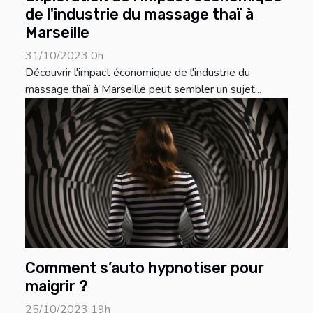
de l'industrie du massage thaï à
Marseille
31/10/2023 0h
Découvrir l'impact économique de l'industrie du
massage thaï à Marseille peut sembler un sujet...
Comment s’auto hypnotiser pour
maigrir ?
25/10/2023 19h