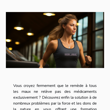
Vous croyez fermement que le remède à tous
les maux ne relève pas des médicaments
exclusivement ? Découvrez enfin la solution à de
nombreux problèmes par la force et les dons de
la nature en vous offrant une formation