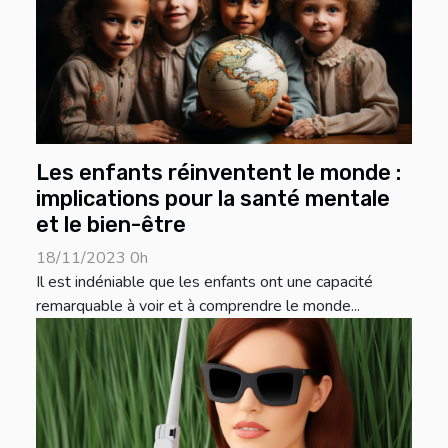
Les enfants réinventent le monde :
implications pour la santé mentale
et le bien-être
18/11/2023 0h
Il est indéniable que les enfants ont une capacité
remarquable à voir et à comprendre le monde...