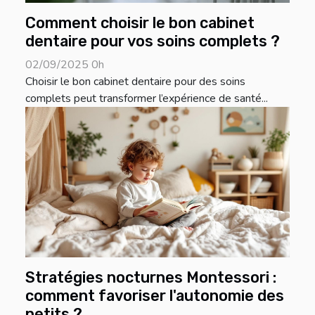
Comment choisir le bon cabinet
dentaire pour vos soins complets ?
02/09/2025 0h
Choisir le bon cabinet dentaire pour des soins
complets peut transformer l’expérience de santé...
Stratégies nocturnes Montessori :
comment favoriser l'autonomie des
petits ?