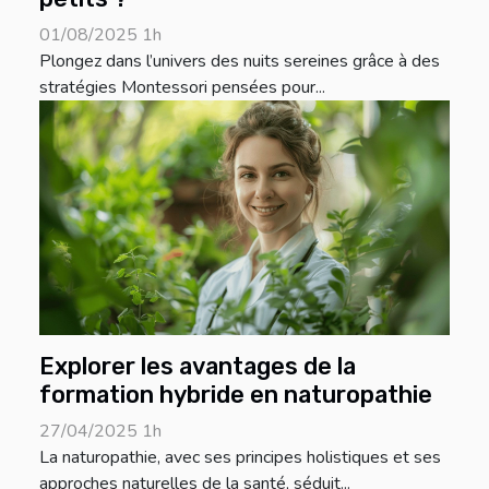
01/08/2025 1h
Plongez dans l’univers des nuits sereines grâce à des
stratégies Montessori pensées pour...
Explorer les avantages de la
formation hybride en naturopathie
27/04/2025 1h
La naturopathie, avec ses principes holistiques et ses
approches naturelles de la santé, séduit...