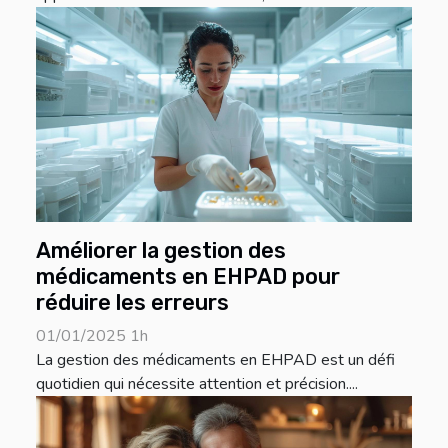
Améliorer la gestion des
médicaments en EHPAD pour
réduire les erreurs
01/01/2025 1h
La gestion des médicaments en EHPAD est un défi
quotidien qui nécessite attention et précision....