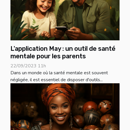
L'application May : un outil de santé
mentale pour les parents
22/09/2023 11h
Dans un monde où la santé mentale est souvent
négligée, il est essentiel de disposer d'outils...