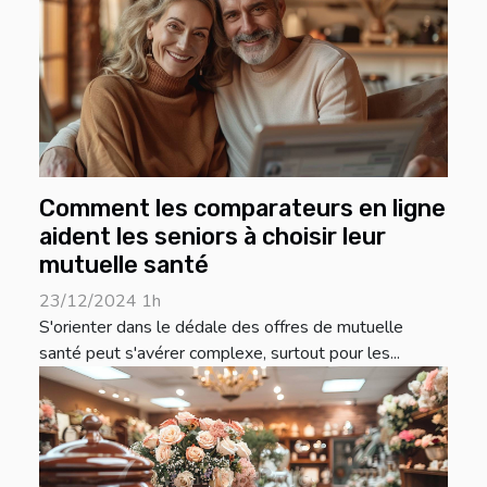
Comment les comparateurs en ligne
aident les seniors à choisir leur
mutuelle santé
23/12/2024 1h
S'orienter dans le dédale des offres de mutuelle
santé peut s'avérer complexe, surtout pour les...