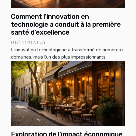
Comment l'innovation en
technologie a conduit à la première
santé d'excellence
01/11/2023 0h
L'innovation technologique a transformé de nombreux
domaines, mais l'un des plus impressionnants...
Exploration de l'impact économique