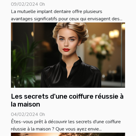
09/02/2024 0h
La mutuelle implant dentaire offre plusieurs
avantages significatifs pour ceux qui envisagent des...
Les secrets d'une coiffure réussie à
la maison
04/02/2024 0h
Êtes-vous prêt à découvrir les secrets d'une coiffure
réussie à la maison ? Que vous ayez envie...