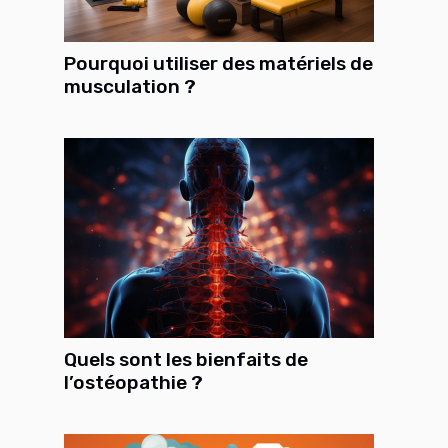
Pourquoi utiliser des matériels de
musculation ?
Quels sont les bienfaits de
l’ostéopathie ?