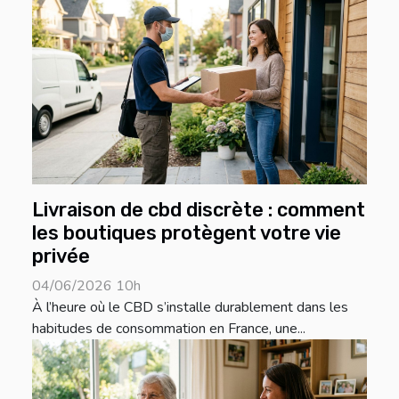
Livraison de cbd discrète : comment
les boutiques protègent votre vie
privée
04/06/2026 10h
À l’heure où le CBD s’installe durablement dans les
habitudes de consommation en France, une...