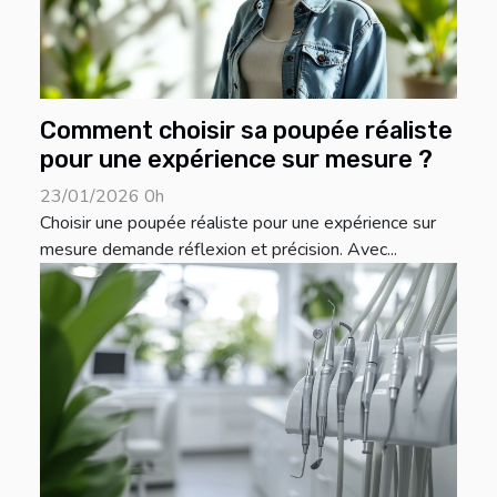
Comment choisir sa poupée réaliste
pour une expérience sur mesure ?
23/01/2026 0h
Choisir une poupée réaliste pour une expérience sur
mesure demande réflexion et précision. Avec...