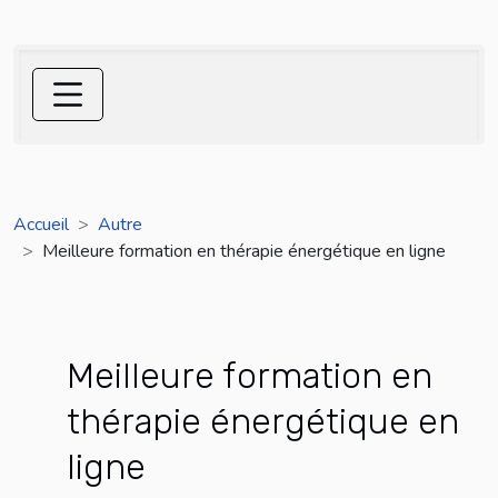
Accueil
Autre
Meilleure formation en thérapie énergétique en ligne
Meilleure formation en
thérapie énergétique en
ligne