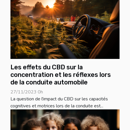
Les effets du CBD sur la
concentration et les réflexes lors
de la conduite automobile
27/11/2023 0h
La question de l'impact du CBD sur les capacités
cognitives et motrices lors de la conduite est...