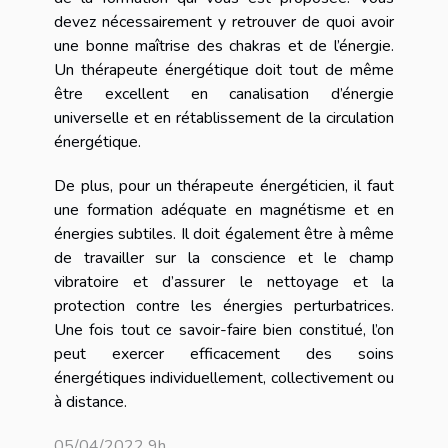
devez nécessairement y retrouver de quoi avoir
une bonne maîtrise des chakras et de l’énergie.
Un thérapeute énergétique doit tout de même
être excellent en canalisation d’énergie
universelle et en rétablissement de la circulation
énergétique.
De plus, pour un thérapeute énergéticien, il faut
une formation adéquate en magnétisme et en
énergies subtiles. Il doit également être à même
de travailler sur la conscience et le champ
vibratoire et d’assurer le nettoyage et la
protection contre les énergies perturbatrices.
Une fois tout ce savoir-faire bien constitué, l’on
peut exercer efficacement des soins
énergétiques individuellement, collectivement ou
à distance.
05/04/2022 9h