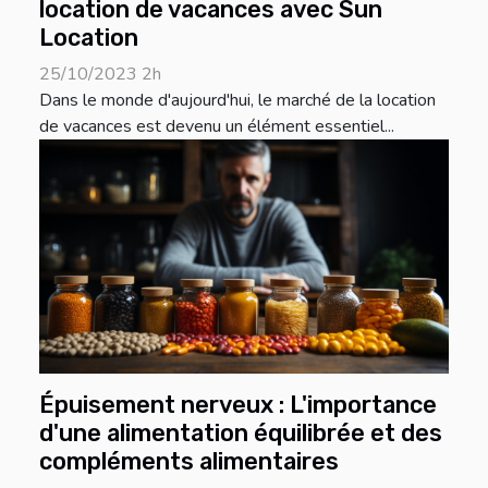
location de vacances avec Sun
Location
25/10/2023 2h
Dans le monde d'aujourd'hui, le marché de la location
de vacances est devenu un élément essentiel...
Épuisement nerveux : L'importance
d'une alimentation équilibrée et des
compléments alimentaires