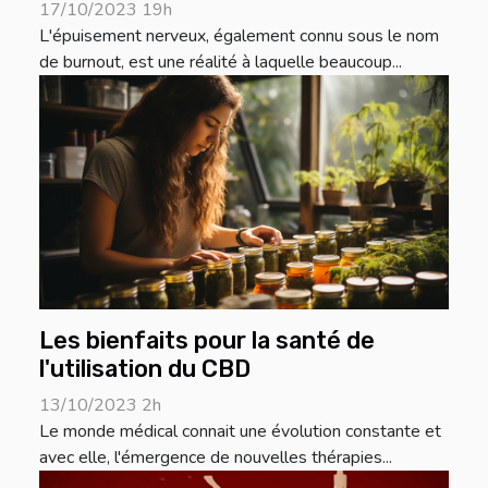
17/10/2023 19h
L'épuisement nerveux, également connu sous le nom
de burnout, est une réalité à laquelle beaucoup...
Les bienfaits pour la santé de
l'utilisation du CBD
13/10/2023 2h
Le monde médical connait une évolution constante et
avec elle, l'émergence de nouvelles thérapies...