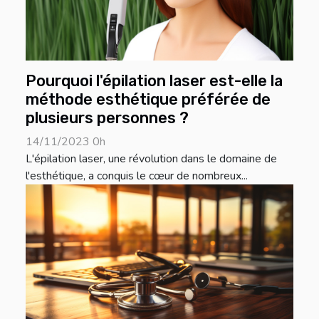
Pourquoi l'épilation laser est-elle la
méthode esthétique préférée de
plusieurs personnes ?
14/11/2023 0h
L'épilation laser, une révolution dans le domaine de
l'esthétique, a conquis le cœur de nombreux...