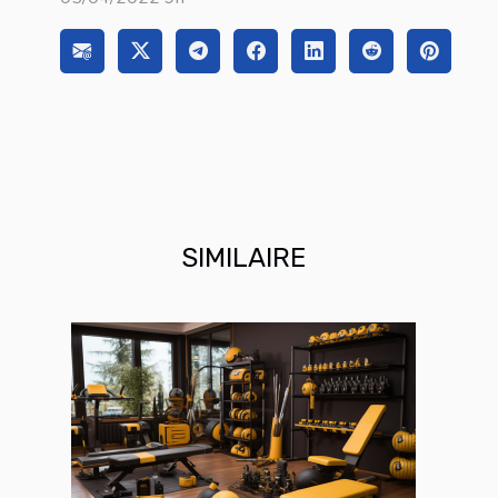
SIMILAIRE