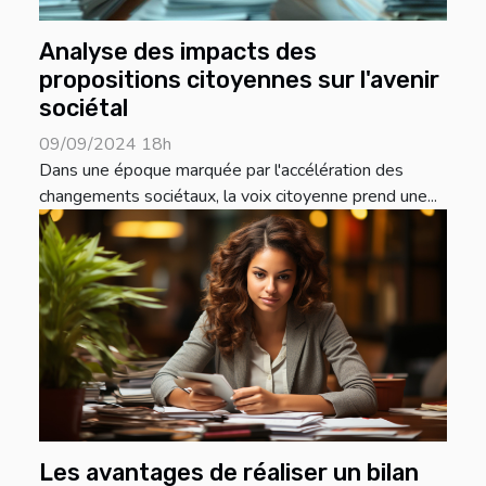
Analyse des impacts des
propositions citoyennes sur l'avenir
sociétal
09/09/2024 18h
Dans une époque marquée par l'accélération des
changements sociétaux, la voix citoyenne prend une...
Les avantages de réaliser un bilan