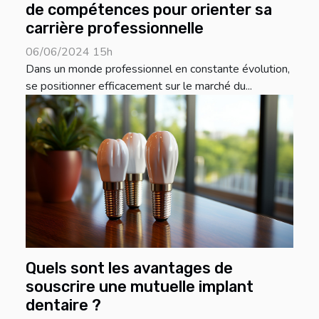
de compétences pour orienter sa
carrière professionnelle
06/06/2024 15h
Dans un monde professionnel en constante évolution,
se positionner efficacement sur le marché du...
Quels sont les avantages de
souscrire une mutuelle implant
dentaire ?