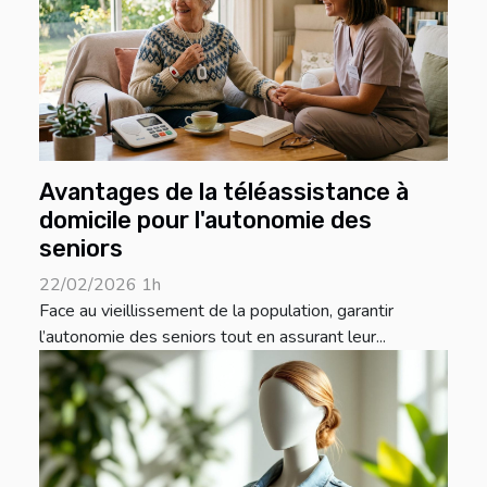
Avantages de la téléassistance à
domicile pour l'autonomie des
seniors
22/02/2026 1h
Face au vieillissement de la population, garantir
l’autonomie des seniors tout en assurant leur...