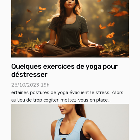
Quelques exercices de yoga pour
déstresser
25/10/2023 19h
ertaines postures de yoga évacuent le stress. Alors
au lieu de trop cogiter, mettez-vous en place...