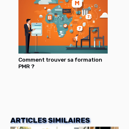
Comment trouver sa formation
PMR ?
ARTICLES SIMILAIRES