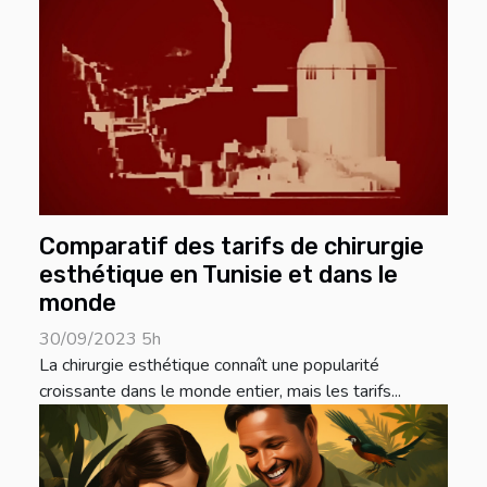
Comparatif des tarifs de chirurgie
esthétique en Tunisie et dans le
monde
30/09/2023 5h
La chirurgie esthétique connaît une popularité
croissante dans le monde entier, mais les tarifs...