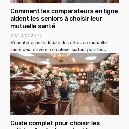
Comment les comparateurs en ligne
aident les seniors à choisir leur
mutuelle santé
23/12/2024 1h
S'orienter dans le dédale des offres de mutuelle
santé peut s'avérer complexe, surtout pour les...
Guide complet pour choisir les