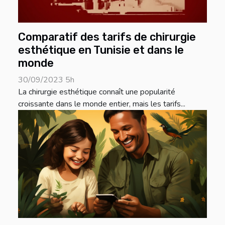
Comparatif des tarifs de chirurgie
esthétique en Tunisie et dans le
monde
30/09/2023 5h
La chirurgie esthétique connaît une popularité
croissante dans le monde entier, mais les tarifs...