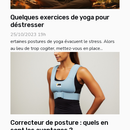
Quelques exercices de yoga pour
déstresser
25/10/2023 19h
ertaines postures de yoga évacuent le stress. Alors
au lieu de trop cogiter, mettez-vous en place...
Correcteur de posture : quels en