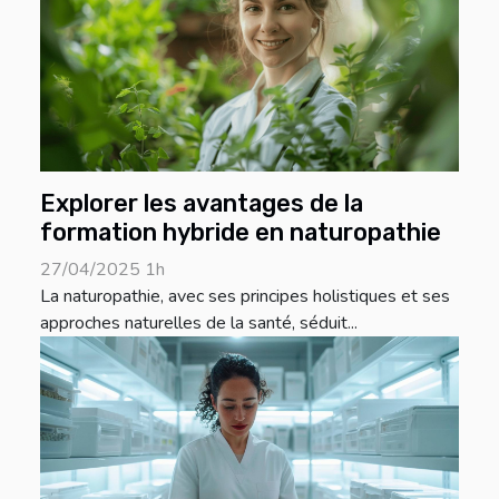
Explorer les avantages de la
formation hybride en naturopathie
27/04/2025 1h
La naturopathie, avec ses principes holistiques et ses
approches naturelles de la santé, séduit...