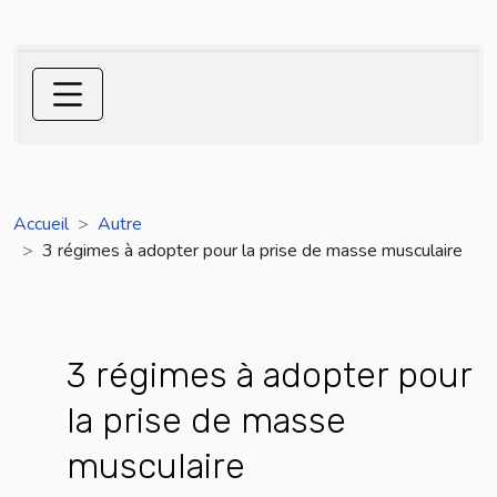
Accueil
Autre
3 régimes à adopter pour la prise de masse musculaire
3 régimes à adopter pour
la prise de masse
musculaire