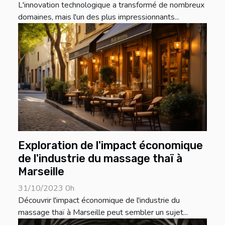
L'innovation technologique a transformé de nombreux
domaines, mais l'un des plus impressionnants...
Exploration de l'impact économique
de l'industrie du massage thaï à
Marseille
31/10/2023 0h
Découvrir l'impact économique de l'industrie du
massage thaï à Marseille peut sembler un sujet...