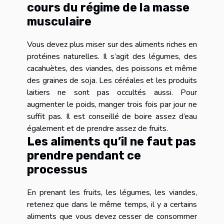
cours du régime de la masse
musculaire
Vous devez plus miser sur des aliments riches en
protéines naturelles. Il s’agit des légumes, des
cacahuètes, des viandes, des poissons et même
des graines de soja. Les céréales et les produits
laitiers ne sont pas occultés aussi. Pour
augmenter le poids, manger trois fois par jour ne
suffit pas. Il est conseillé de boire assez d’eau
également et de prendre assez de fruits.
Les aliments qu’il ne faut pas
prendre pendant ce
processus
En prenant les fruits, les légumes, les viandes,
retenez que dans le même temps, il y a certains
aliments que vous devez cesser de consommer