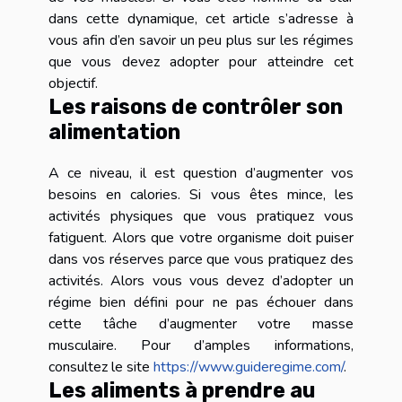
dans cette dynamique, cet article s’adresse à
vous afin d’en savoir un peu plus sur les régimes
que vous devez adopter pour atteindre cet
objectif.
Les raisons de contrôler son
alimentation
A ce niveau, il est question d’augmenter vos
besoins en calories. Si vous êtes mince, les
activités physiques que vous pratiquez vous
fatiguent. Alors que votre organisme doit puiser
dans vos réserves parce que vous pratiquez des
activités. Alors vous vous devez d’adopter un
régime bien défini pour ne pas échouer dans
cette tâche d’augmenter votre masse
musculaire. Pour d’amples informations,
consultez le site
https://www.guideregime.com/
.
Les aliments à prendre au