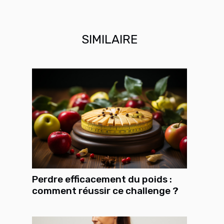
SIMILAIRE
Perdre efficacement du poids :
comment réussir ce challenge ?