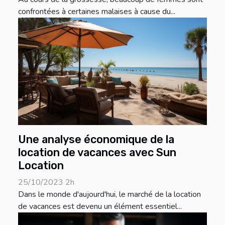
confrontées à certaines malaises à cause du...
Une analyse économique de la
location de vacances avec Sun
Location
25/10/2023 2h
Dans le monde d'aujourd'hui, le marché de la location
de vacances est devenu un élément essentiel...