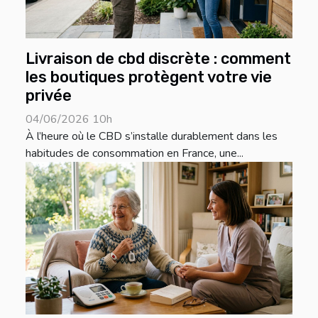
Livraison de cbd discrète : comment
les boutiques protègent votre vie
privée
04/06/2026 10h
À l’heure où le CBD s’installe durablement dans les
habitudes de consommation en France, une...