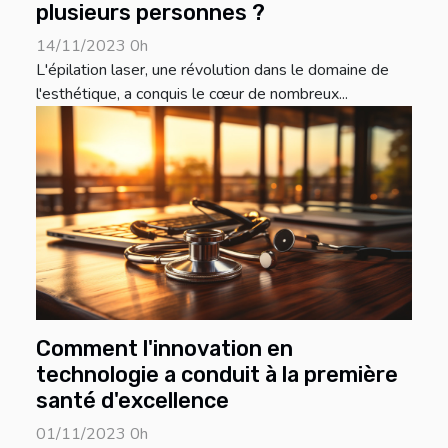
plusieurs personnes ?
14/11/2023 0h
L'épilation laser, une révolution dans le domaine de
l'esthétique, a conquis le cœur de nombreux...
Comment l'innovation en
technologie a conduit à la première
santé d'excellence
01/11/2023 0h