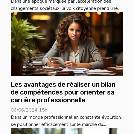
Dans une époque marquée par l'accélération des
changements sociétaux, la voix citoyenne prend une...
Les avantages de réaliser un bilan
de compétences pour orienter sa
carrière professionnelle
06/06/2024 15h
Dans un monde professionnel en constante évolution,
se positionner efficacement sur le marché du...