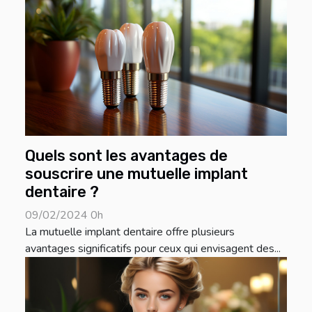
Quels sont les avantages de
souscrire une mutuelle implant
dentaire ?
09/02/2024 0h
La mutuelle implant dentaire offre plusieurs
avantages significatifs pour ceux qui envisagent des...