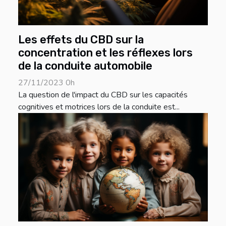
Les effets du CBD sur la
concentration et les réflexes lors
de la conduite automobile
27/11/2023 0h
La question de l'impact du CBD sur les capacités
cognitives et motrices lors de la conduite est...