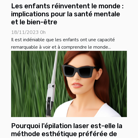
Les enfants réinventent le monde :
implications pour la santé mentale
et le bien-être
18/11/2023 0h
Il est indéniable que les enfants ont une capacité
remarquable à voir et à comprendre le monde...
Pourquoi l'épilation laser est-elle la
méthode esthétique préférée de