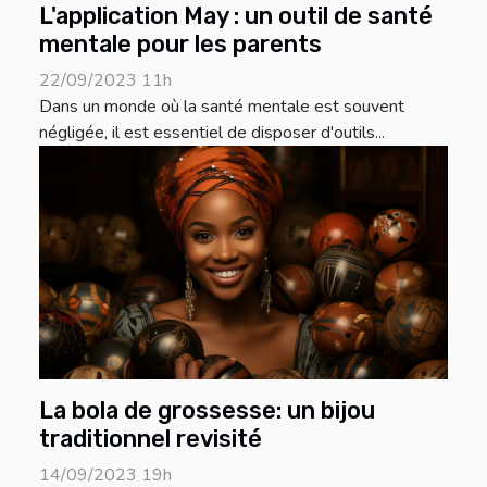
L'application May : un outil de santé
mentale pour les parents
22/09/2023 11h
Dans un monde où la santé mentale est souvent
négligée, il est essentiel de disposer d'outils...
La bola de grossesse: un bijou
traditionnel revisité
14/09/2023 19h