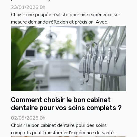
23/01/2026 0h
Choisir une poupée réaliste pour une expérience sur
mesure demande réflexion et précision. Avec...
Comment choisir le bon cabinet
dentaire pour vos soins complets ?
02/09/2025 0h
Choisir le bon cabinet dentaire pour des soins
complets peut transformer l’expérience de santé...