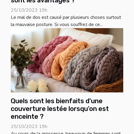
sont les avantages ?
25/10/2023 19h
Le mal de dos est causé par plusieurs choses surtout
la mauvaise posture. Si vous souffrez de ce...
Quels sont les bienfaits d'une
couverture lestée lorsqu'on est
enceinte ?
25/10/2023 19h
Au cours de la grossesse, beaucoup de femmes sont