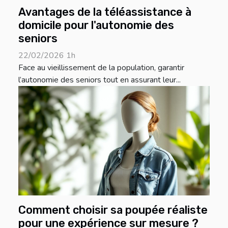
Avantages de la téléassistance à
domicile pour l'autonomie des
seniors
22/02/2026 1h
Face au vieillissement de la population, garantir
l’autonomie des seniors tout en assurant leur...
Comment choisir sa poupée réaliste
pour une expérience sur mesure ?