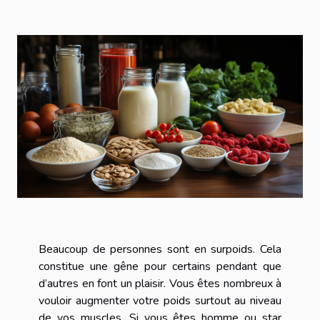
Beaucoup de personnes sont en surpoids. Cela
constitue une gêne pour certains pendant que
d’autres en font un plaisir. Vous êtes nombreux à
vouloir augmenter votre poids surtout au niveau
de vos muscles. Si vous êtes homme ou star