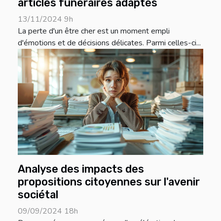
articles funéraires adaptés
13/11/2024 9h
La perte d'un être cher est un moment empli
d'émotions et de décisions délicates. Parmi celles-ci...
Analyse des impacts des
propositions citoyennes sur l'avenir
sociétal
09/09/2024 18h