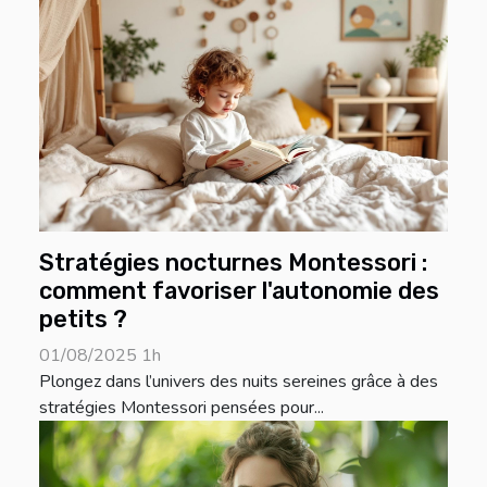
Stratégies nocturnes Montessori :
comment favoriser l'autonomie des
petits ?
01/08/2025 1h
Plongez dans l’univers des nuits sereines grâce à des
stratégies Montessori pensées pour...