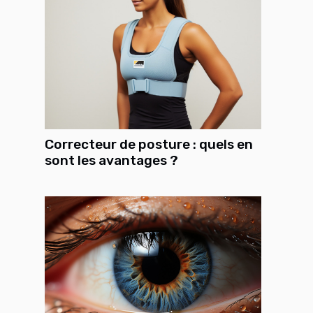
Correcteur de posture : quels en
sont les avantages ?