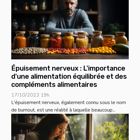
Épuisement nerveux : L'importance
d'une alimentation équilibrée et des
compléments alimentaires
17/10/2023 19h
L'épuisement nerveux, également connu sous le nom
de burnout, est une réalité à laquelle beaucoup...