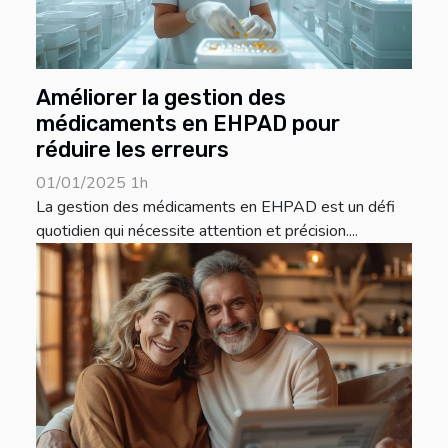
Améliorer la gestion des
médicaments en EHPAD pour
réduire les erreurs
01/01/2025 1h
La gestion des médicaments en EHPAD est un défi
quotidien qui nécessite attention et précision....