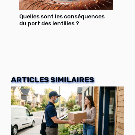
Quelles sont les conséquences
du port des lentilles ?
ARTICLES SIMILAIRES