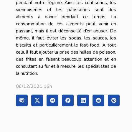
pendant votre régime. Ainsi les confiseries, les
viennoiseries et les pâtisseries sont des
aliments à bannir pendant ce temps. La
consommation de ces aliments peut venir en
passant, mais il est déconseillé d’en abuser. De
même, il faut éviter les sodas, les sauces, les
biscuits et particulièrement le fast-food. A tout
cela, il faut ajouter la prise des huiles de poisson,
des frites en faisant beaucoup attention et en
consultant au fur et à mesure, les spécialistes de
la nutrition.
06/12/2021 16h