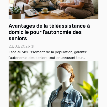
Avantages de la téléassistance à
domicile pour l'autonomie des
seniors
22/02/2026 1h
Face au vieillissement de la population, garantir
l’autonomie des seniors tout en assurant leur...