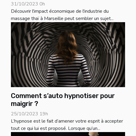
31/10/2023 0h
Découvrir l'impact économique de l'industrie du
massage thaï à Marseille peut sembler un sujet...
Comment s’auto hypnotiser pour
maigrir ?
25/10/2023 19h
L’hypnose est le fait d’amener votre esprit à accepter
tout ce qui lui est proposé. Lorsque qu’un...