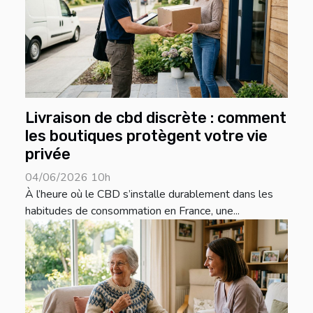
Livraison de cbd discrète : comment
les boutiques protègent votre vie
privée
04/06/2026 10h
À l’heure où le CBD s’installe durablement dans les
habitudes de consommation en France, une...