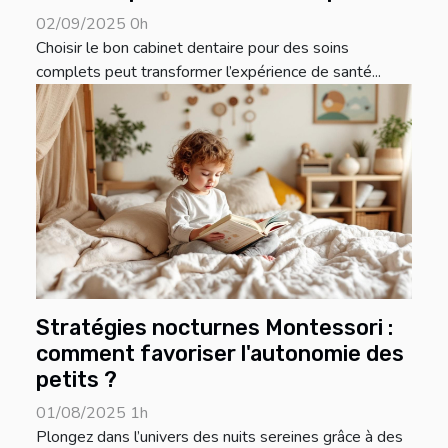
02/09/2025 0h
Choisir le bon cabinet dentaire pour des soins
complets peut transformer l’expérience de santé...
Stratégies nocturnes Montessori :
comment favoriser l'autonomie des
petits ?
01/08/2025 1h
Plongez dans l’univers des nuits sereines grâce à des