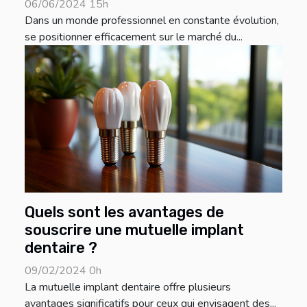
06/06/2024 15h
Dans un monde professionnel en constante évolution,
se positionner efficacement sur le marché du...
Quels sont les avantages de
souscrire une mutuelle implant
dentaire ?
09/02/2024 0h
La mutuelle implant dentaire offre plusieurs
avantages significatifs pour ceux qui envisagent des...