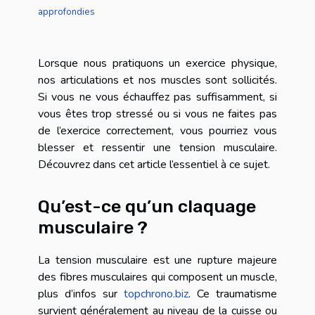
approfondies
Lorsque nous pratiquons un exercice physique,
nos articulations et nos muscles sont sollicités.
Si vous ne vous échauffez pas suffisamment, si
vous êtes trop stressé ou si vous ne faites pas
de l’exercice correctement, vous pourriez vous
blesser et ressentir une tension musculaire.
Découvrez dans cet article l’essentiel à ce sujet.
Qu’est-ce qu’un claquage
musculaire ?
La tension musculaire est une rupture majeure
des fibres musculaires qui composent un muscle,
plus d’infos sur
topchrono.biz
. Ce traumatisme
survient généralement au niveau de la cuisse ou