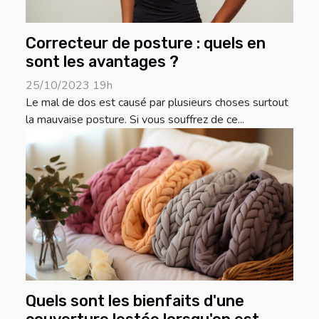
Correcteur de posture : quels en
sont les avantages ?
25/10/2023 19h
Le mal de dos est causé par plusieurs choses surtout
la mauvaise posture. Si vous souffrez de ce...
Quels sont les bienfaits d'une