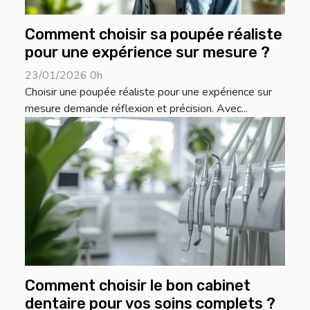
Comment choisir sa poupée réaliste
pour une expérience sur mesure ?
23/01/2026 0h
Choisir une poupée réaliste pour une expérience sur
mesure demande réflexion et précision. Avec...
Comment choisir le bon cabinet
dentaire pour vos soins complets ?