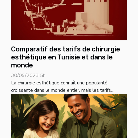
Comparatif des tarifs de chirurgie
esthétique en Tunisie et dans le
monde
30/09/2023 5h
La chirurgie esthétique connaît une popularité
croissante dans le monde entier, mais les tarifs...