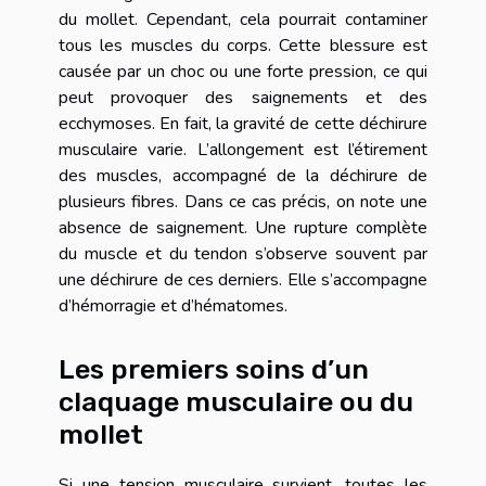
du mollet. Cependant, cela pourrait contaminer
tous les muscles du corps. Cette blessure est
causée par un choc ou une forte pression, ce qui
peut provoquer des saignements et des
ecchymoses. En fait, la gravité de cette déchirure
musculaire varie. L’allongement est l’étirement
des muscles, accompagné de la déchirure de
plusieurs fibres. Dans ce cas précis, on note une
absence de saignement. Une rupture complète
du muscle et du tendon s’observe souvent par
une déchirure de ces derniers. Elle s’accompagne
d’hémorragie et d’hématomes.
Les premiers soins d’un
claquage musculaire ou du
mollet
Si une tension musculaire survient, toutes les