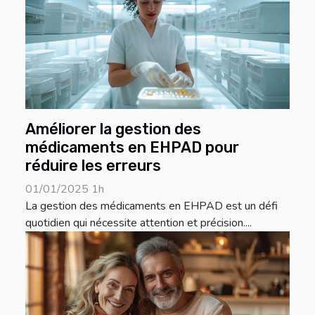
Améliorer la gestion des
médicaments en EHPAD pour
réduire les erreurs
01/01/2025 1h
La gestion des médicaments en EHPAD est un défi
quotidien qui nécessite attention et précision....