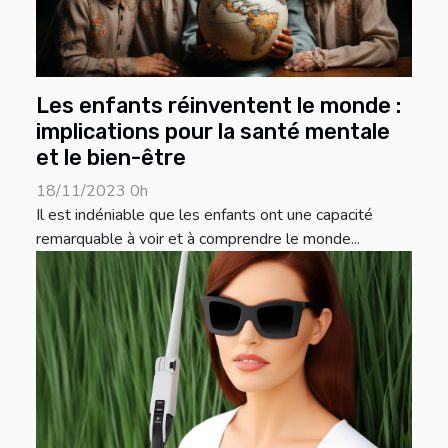
Les enfants réinventent le monde :
implications pour la santé mentale
et le bien-être
18/11/2023 0h
Il est indéniable que les enfants ont une capacité
remarquable à voir et à comprendre le monde...