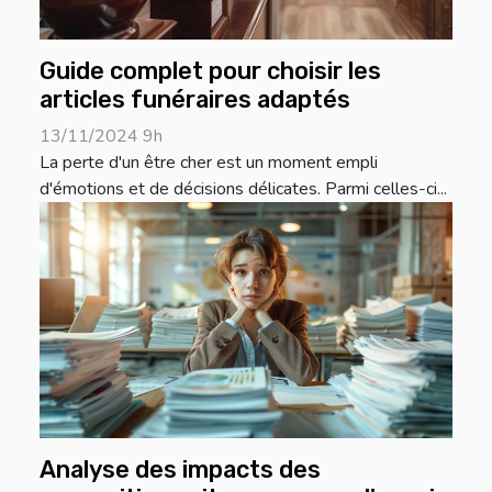
Guide complet pour choisir les
articles funéraires adaptés
13/11/2024 9h
La perte d'un être cher est un moment empli
d'émotions et de décisions délicates. Parmi celles-ci...
Analyse des impacts des