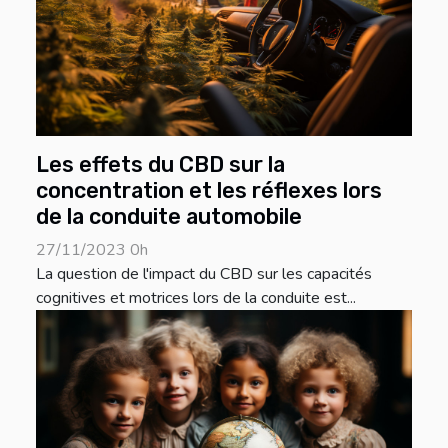
Les effets du CBD sur la
concentration et les réflexes lors
de la conduite automobile
27/11/2023 0h
La question de l'impact du CBD sur les capacités
cognitives et motrices lors de la conduite est...