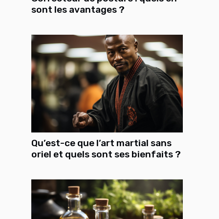
sont les avantages ?
Qu’est-ce que l’art martial sans
oriel et quels sont ses bienfaits ?