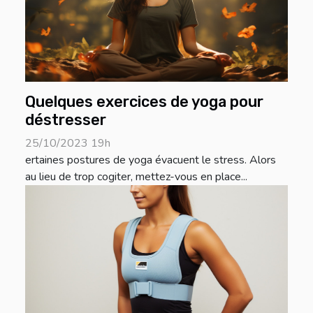
Quelques exercices de yoga pour
déstresser
25/10/2023 19h
ertaines postures de yoga évacuent le stress. Alors
au lieu de trop cogiter, mettez-vous en place...