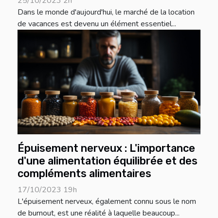
25/10/2023 2h
Dans le monde d'aujourd'hui, le marché de la location
de vacances est devenu un élément essentiel...
Épuisement nerveux : L'importance
d'une alimentation équilibrée et des
compléments alimentaires
17/10/2023 19h
L'épuisement nerveux, également connu sous le nom
de burnout, est une réalité à laquelle beaucoup...