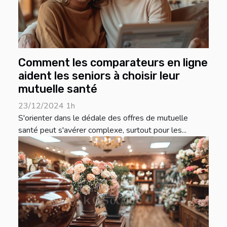
Comment les comparateurs en ligne
aident les seniors à choisir leur
mutuelle santé
23/12/2024 1h
S'orienter dans le dédale des offres de mutuelle
santé peut s'avérer complexe, surtout pour les...