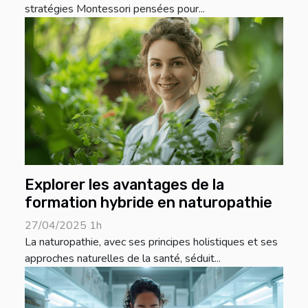
stratégies Montessori pensées pour...
Explorer les avantages de la
formation hybride en naturopathie
27/04/2025 1h
La naturopathie, avec ses principes holistiques et ses
approches naturelles de la santé, séduit...