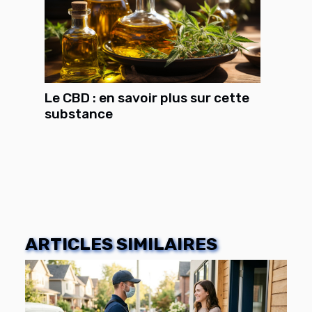
Le CBD : en savoir plus sur cette
substance
ARTICLES SIMILAIRES