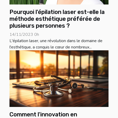
Pourquoi l'épilation laser est-elle la
méthode esthétique préférée de
plusieurs personnes ?
14/11/2023 0h
L'épilation laser, une révolution dans le domaine de
l'esthétique, a conquis le cœur de nombreux...
Comment l'innovation en