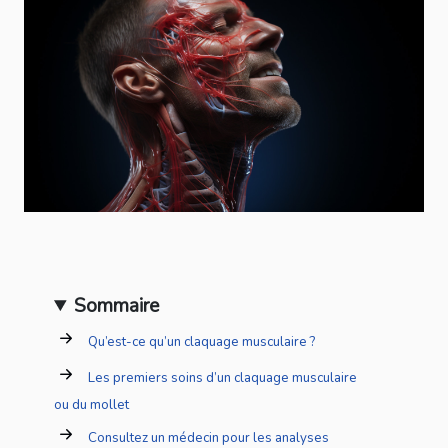
Sommaire
Qu’est-ce qu’un claquage musculaire ?
Les premiers soins d’un claquage musculaire
ou du mollet
Consultez un médecin pour les analyses