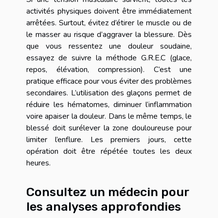
activités physiques doivent être immédiatement
arrêtées. Surtout, évitez d’étirer le muscle ou de
le masser au risque d’aggraver la blessure. Dès
que vous ressentez une douleur soudaine,
essayez de suivre la méthode G.R.E.C (glace,
repos, élévation, compression). C’est une
pratique efficace pour vous éviter des problèmes
secondaires. L’utilisation des glaçons permet de
réduire les hématomes, diminuer l’inflammation
voire apaiser la douleur. Dans le même temps, le
blessé doit surélever la zone douloureuse pour
limiter l’enflure. Les premiers jours, cette
opération doit être répétée toutes les deux
heures.
Consultez un médecin pour
les analyses approfondies