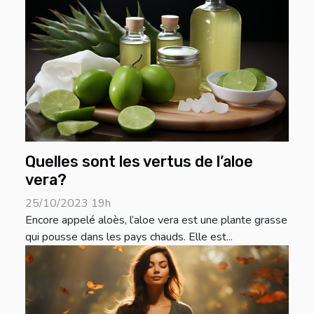
Quelles sont les vertus de l’aloe
vera?
25/10/2023 19h
Encore appelé aloès, l’aloe vera est une plante grasse
qui pousse dans les pays chauds. Elle est...