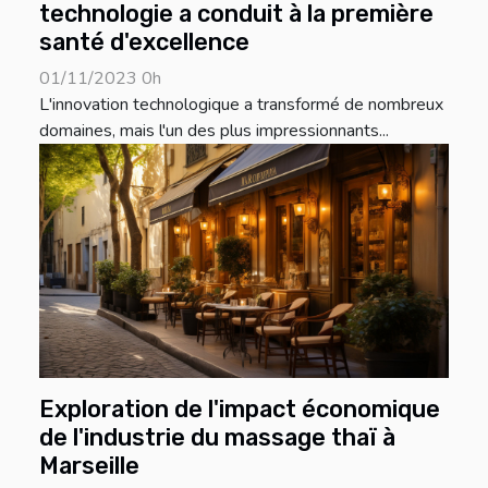
technologie a conduit à la première
santé d'excellence
01/11/2023 0h
L'innovation technologique a transformé de nombreux
domaines, mais l'un des plus impressionnants...
Exploration de l'impact économique
de l'industrie du massage thaï à
Marseille