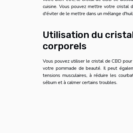
cuisine. Vous pouvez mettre votre cristal d
d'éviter de le mettre dans un mélange d'huile
Utilisation du crist
corporels
Vous pouvez utiliser le cristal de CBD pour 
votre pommade de beauté. Il peut égalemen
tensions musculaires, à réduire les courbat
sébum et à calmer certains troubles.