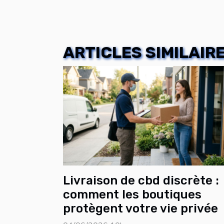
ARTICLES SIMILAIR
Livraison de cbd discrète :
comment les boutiques
protègent votre vie privée