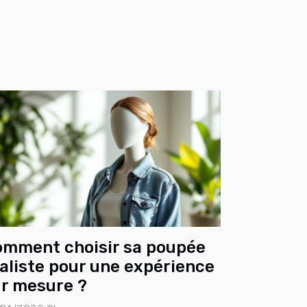
omment choisir sa poupée
aliste pour une expérience
r mesure ?