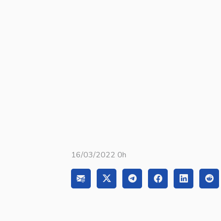
16/03/2022 0h