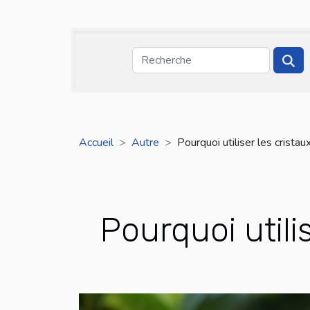
Accueil
Autre
Pourquoi utiliser les crista
Pourquoi utili