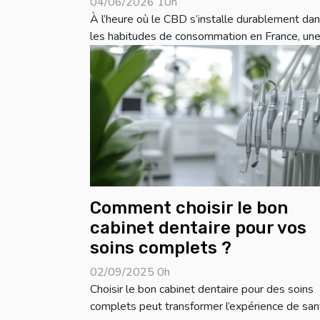
04/06/2026 10h
À l’heure où le CBD s’installe durablement da
les habitudes de consommation en France, une.
Comment choisir le bon
cabinet dentaire pour vos
soins complets ?
02/09/2025 0h
Choisir le bon cabinet dentaire pour des soins
complets peut transformer l’expérience de sant