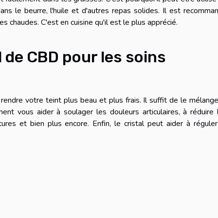
ans le beurre, l'huile et d'autres repas solides. Il est recomma
s chaudes. C'est en cuisine qu'il est le plus apprécié.
al de CBD pour les soins
rendre votre teint plus beau et plus frais. Il suffit de le mélange
t vous aider à soulager les douleurs articulaires, à réduire 
ures et bien plus encore. Enfin, le cristal peut aider à réguler