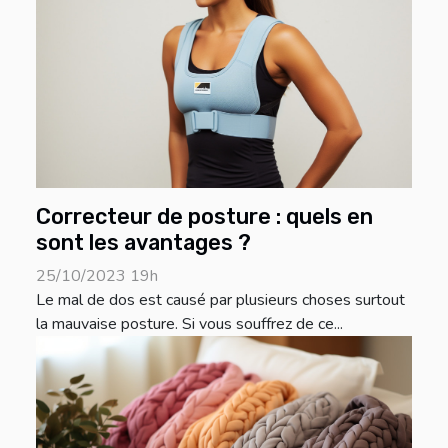
Correcteur de posture : quels en
sont les avantages ?
25/10/2023 19h
Le mal de dos est causé par plusieurs choses surtout
la mauvaise posture. Si vous souffrez de ce...