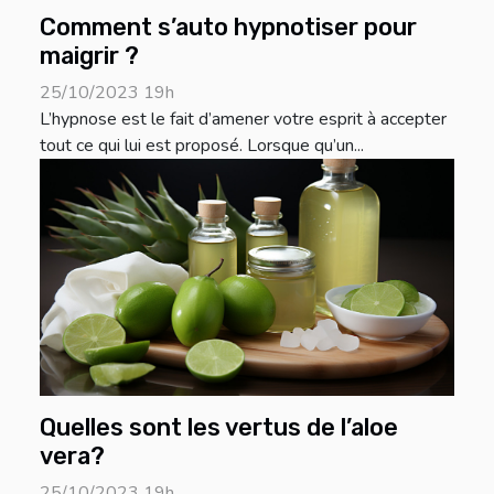
Comment s’auto hypnotiser pour
maigrir ?
25/10/2023 19h
L’hypnose est le fait d’amener votre esprit à accepter
tout ce qui lui est proposé. Lorsque qu’un...
Quelles sont les vertus de l’aloe
vera?
25/10/2023 19h