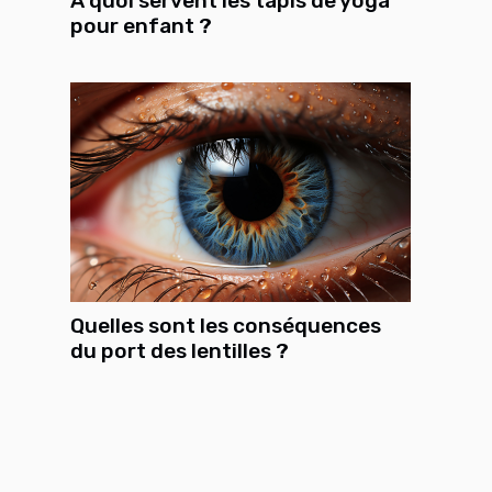
À quoi servent les tapis de yoga
pour enfant ?
Quelles sont les conséquences
du port des lentilles ?