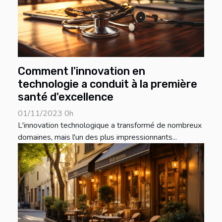
Comment l'innovation en
technologie a conduit à la première
santé d'excellence
01/11/2023 0h
L'innovation technologique a transformé de nombreux
domaines, mais l'un des plus impressionnants...