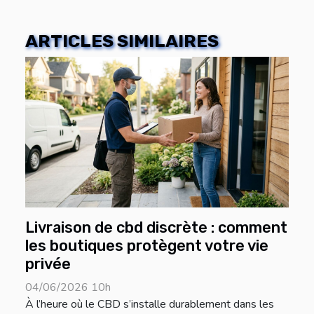
ARTICLES SIMILAIRES
Livraison de cbd discrète : comment
les boutiques protègent votre vie
privée
04/06/2026 10h
À l’heure où le CBD s’installe durablement dans les