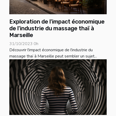
Exploration de l'impact économique
de l'industrie du massage thaï à
Marseille
31/10/2023 0h
Découvrir l'impact économique de l'industrie du
massage thaï à Marseille peut sembler un sujet...