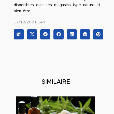
disponibles dans les magasins type nature et
bien-être.
12/12/2021 14h
SIMILAIRE