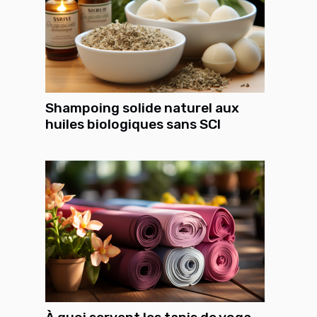
Shampoing solide naturel aux
huiles biologiques sans SCI