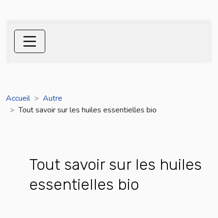
Accueil
Autre
Tout savoir sur les huiles essentielles bio
Tout savoir sur les huiles
essentielles bio