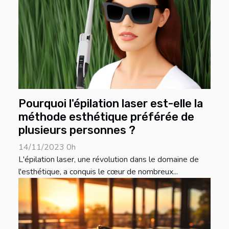
Pourquoi l'épilation laser est-elle la
méthode esthétique préférée de
plusieurs personnes ?
14/11/2023 0h
L'épilation laser, une révolution dans le domaine de
l'esthétique, a conquis le cœur de nombreux...