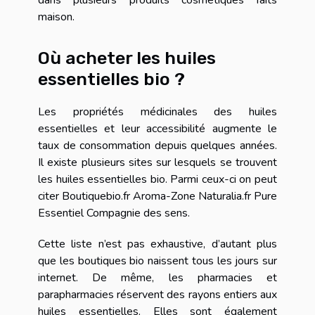
maison.
Où acheter les huiles
essentielles bio ?
Les propriétés médicinales des huiles
essentielles et leur accessibilité augmente le
taux de consommation depuis quelques années.
Il existe plusieurs sites sur lesquels se trouvent
les huiles essentielles bio. Parmi ceux-ci on peut
citer Boutiquebio.fr Aroma-Zone Naturalia.fr Pure
Essentiel Compagnie des sens.
Cette liste n’est pas exhaustive, d’autant plus
que les boutiques bio naissent tous les jours sur
internet. De même, les pharmacies et
parapharmacies réservent des rayons entiers aux
huiles essentielles. Elles sont également