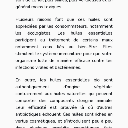
général moins toxiques.
Plusieurs raisons font que ces huiles sont
appréciées par les consommateurs, notamment
les écologistes. Les huiles essentielles
participent au traitement de certains maux
notamment ceux liés au bien-être. Elles
stimulent le système immunitaire pour que votre
organisme lutte de manière efficace contre les
infections virales et bactériennes.
En outre, les huiles essentielles bio sont
authentiquement d’origine végétale,
contrairement aux huiles naturelles qui peuvent
comporter des composants d’origine animale.
Leur efficacité est prouvée là où d'autres
antibiotiques échouent. Ces huiles sont riches en
vertus cosmétiques, et s’introduisent peu à peu
dans plusieurs produits cosmétiques faits