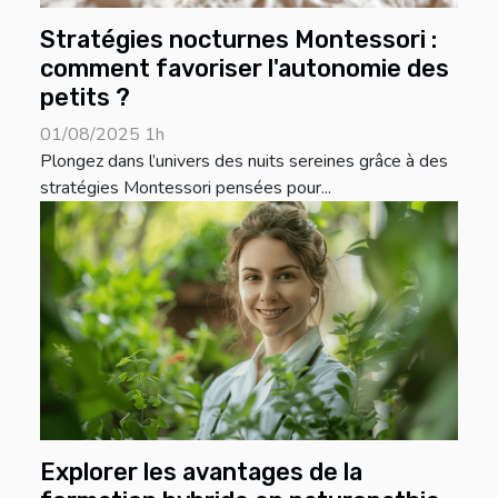
Stratégies nocturnes Montessori :
comment favoriser l'autonomie des
petits ?
01/08/2025 1h
Plongez dans l’univers des nuits sereines grâce à des
stratégies Montessori pensées pour...
Explorer les avantages de la