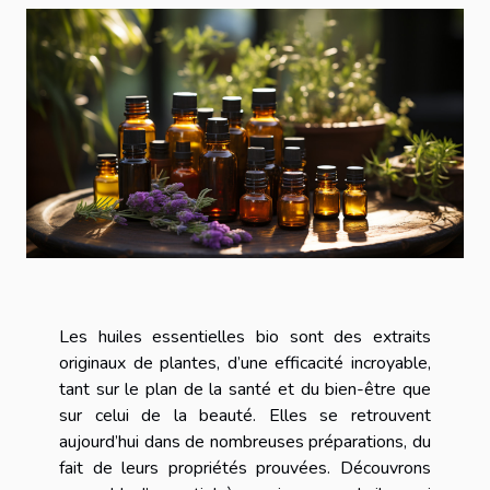
Les huiles essentielles bio sont des extraits
originaux de plantes, d’une efficacité incroyable,
tant sur le plan de la santé et du bien-être que
sur celui de la beauté. Elles se retrouvent
aujourd’hui dans de nombreuses préparations, du
fait de leurs propriétés prouvées. Découvrons