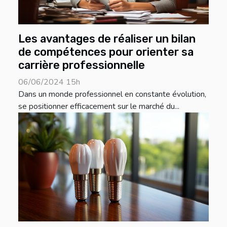
Les avantages de réaliser un bilan
de compétences pour orienter sa
carrière professionnelle
06/06/2024 15h
Dans un monde professionnel en constante évolution,
se positionner efficacement sur le marché du...