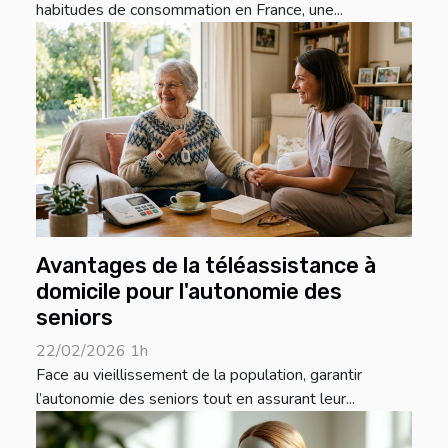
habitudes de consommation en France, une...
Avantages de la téléassistance à
domicile pour l'autonomie des
seniors
22/02/2026 1h
Face au vieillissement de la population, garantir
l’autonomie des seniors tout en assurant leur...