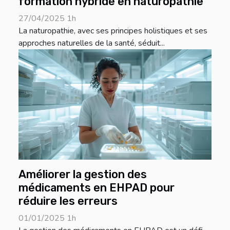
formation hybride en naturopathie
27/04/2025 1h
La naturopathie, avec ses principes holistiques et ses
approches naturelles de la santé, séduit...
Améliorer la gestion des
médicaments en EHPAD pour
réduire les erreurs
01/01/2025 1h