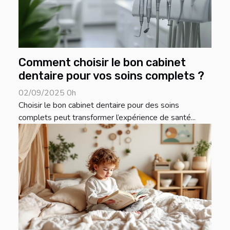
Comment choisir le bon cabinet
dentaire pour vos soins complets ?
02/09/2025 0h
Choisir le bon cabinet dentaire pour des soins
complets peut transformer l’expérience de santé...