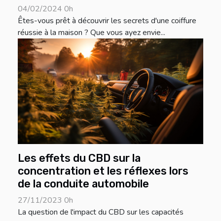
04/02/2024 0h
Êtes-vous prêt à découvrir les secrets d'une coiffure
réussie à la maison ? Que vous ayez envie...
Les effets du CBD sur la
concentration et les réflexes lors
de la conduite automobile
27/11/2023 0h
La question de l'impact du CBD sur les capacités