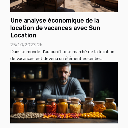
Une analyse économique de la
location de vacances avec Sun
Location
25/10/2023 2h
Dans le monde d'aujourd'hui, le marché de la location
de vacances est devenu un élément essentiel...