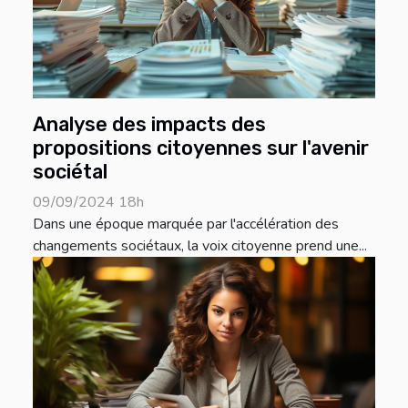
Analyse des impacts des
propositions citoyennes sur l'avenir
sociétal
09/09/2024 18h
Dans une époque marquée par l'accélération des
changements sociétaux, la voix citoyenne prend une...