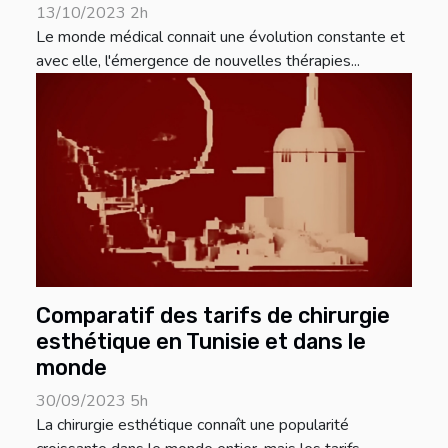
13/10/2023 2h
Le monde médical connait une évolution constante et
avec elle, l'émergence de nouvelles thérapies...
Comparatif des tarifs de chirurgie
esthétique en Tunisie et dans le
monde
30/09/2023 5h
La chirurgie esthétique connaît une popularité