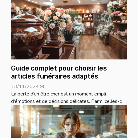
Guide complet pour choisir les
articles funéraires adaptés
13/11/2024 9h
La perte d'un être cher est un moment empli
d'émotions et de décisions délicates. Parmi celles-ci...