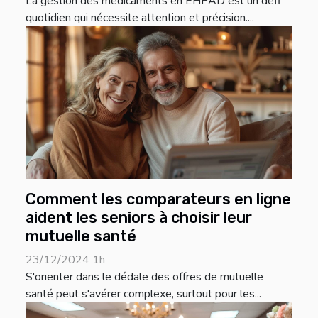
La gestion des médicaments en EHPAD est un défi
quotidien qui nécessite attention et précision....
Comment les comparateurs en ligne
aident les seniors à choisir leur
mutuelle santé
23/12/2024 1h
S'orienter dans le dédale des offres de mutuelle
santé peut s'avérer complexe, surtout pour les...