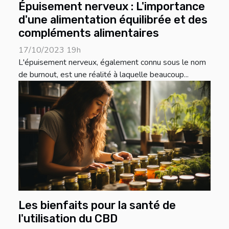
Épuisement nerveux : L'importance
d'une alimentation équilibrée et des
compléments alimentaires
17/10/2023 19h
L'épuisement nerveux, également connu sous le nom
de burnout, est une réalité à laquelle beaucoup...
Les bienfaits pour la santé de
l'utilisation du CBD