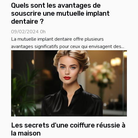
Quels sont les avantages de
souscrire une mutuelle implant
dentaire ?
09/02/2024 0h
La mutuelle implant dentaire offre plusieurs
avantages significatifs pour ceux qui envisagent des...
Les secrets d'une coiffure réussie à
la maison