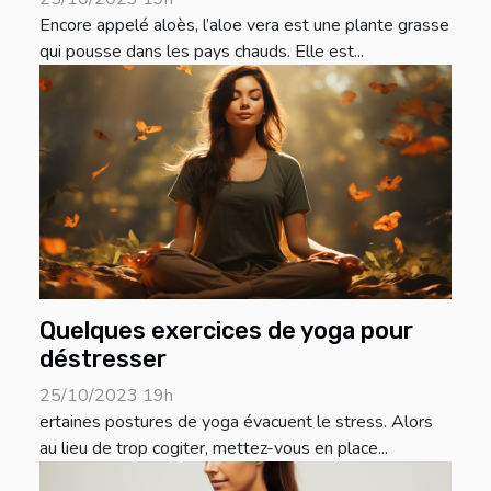
Encore appelé aloès, l’aloe vera est une plante grasse
qui pousse dans les pays chauds. Elle est...
Quelques exercices de yoga pour
déstresser
25/10/2023 19h
ertaines postures de yoga évacuent le stress. Alors
au lieu de trop cogiter, mettez-vous en place...