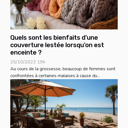
Quels sont les bienfaits d'une
couverture lestée lorsqu'on est
enceinte ?
25/10/2023 19h
Au cours de la grossesse, beaucoup de femmes sont
confrontées à certaines malaises à cause du...