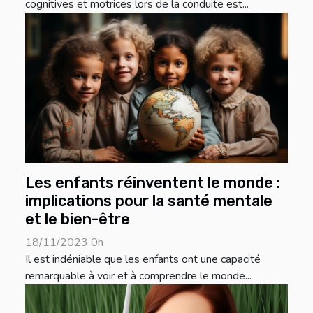
cognitives et motrices lors de la conduite est...
Les enfants réinventent le monde :
implications pour la santé mentale
et le bien-être
18/11/2023 0h
Il est indéniable que les enfants ont une capacité
remarquable à voir et à comprendre le monde...