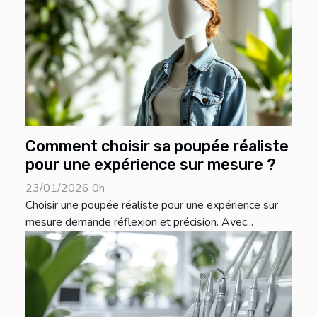
Comment choisir sa poupée réaliste
pour une expérience sur mesure ?
23/01/2026 0h
Choisir une poupée réaliste pour une expérience sur
mesure demande réflexion et précision. Avec...