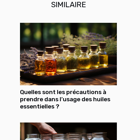
SIMILAIRE
Quelles sont les précautions à
prendre dans l’usage des huiles
essentielles ?