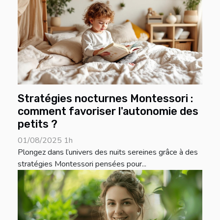
Stratégies nocturnes Montessori :
comment favoriser l'autonomie des
petits ?
01/08/2025 1h
Plongez dans l’univers des nuits sereines grâce à des
stratégies Montessori pensées pour...