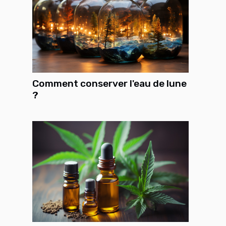
Comment conserver l'eau de lune
?