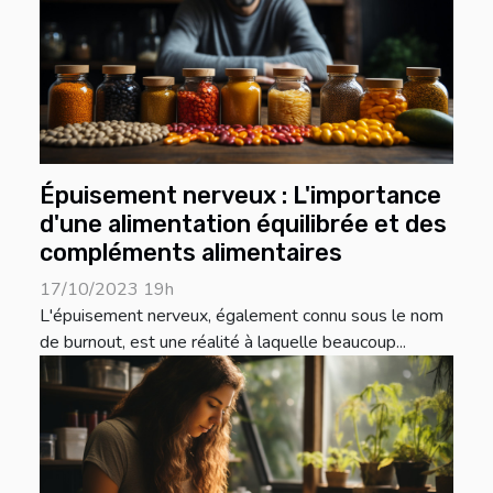
Épuisement nerveux : L'importance
d'une alimentation équilibrée et des
compléments alimentaires
17/10/2023 19h
L'épuisement nerveux, également connu sous le nom
de burnout, est une réalité à laquelle beaucoup...