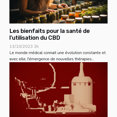
Les bienfaits pour la santé de
l'utilisation du CBD
13/10/2023 2h
Le monde médical connait une évolution constante et
avec elle, l'émergence de nouvelles thérapies...