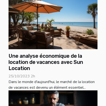
Une analyse économique de la
location de vacances avec Sun
Location
25/10/2023 2h
Dans le monde d'aujourd'hui, le marché de la location
de vacances est devenu un élément essentiel...