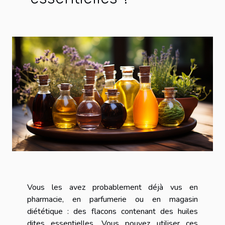
Vous les avez probablement déjà vus en
pharmacie, en parfumerie ou en magasin
diététique : des flacons contenant des huiles
dites essentielles. Vous pouvez utiliser ces