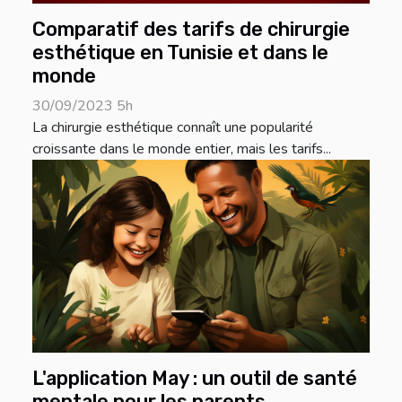
Comparatif des tarifs de chirurgie
esthétique en Tunisie et dans le
monde
30/09/2023 5h
La chirurgie esthétique connaît une popularité
croissante dans le monde entier, mais les tarifs...
L'application May : un outil de santé
mentale pour les parents