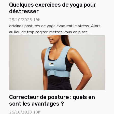
Quelques exercices de yoga pour
déstresser
25/10/2023 19h
ertaines postures de yoga évacuent le stress. Alors
au lieu de trop cogiter, mettez-vous en place...
Correcteur de posture : quels en
sont les avantages ?
25/10/2023 19h