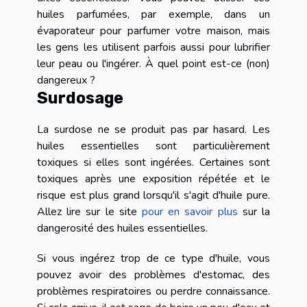
huiles parfumées, par exemple, dans un
évaporateur pour parfumer votre maison, mais
les gens les utilisent parfois aussi pour lubrifier
leur peau ou l'ingérer. À quel point est-ce (non)
dangereux ?
Surdosage
La surdose ne se produit pas par hasard. Les
huiles essentielles sont particulièrement
toxiques si elles sont ingérées. Certaines sont
toxiques après une exposition répétée et le
risque est plus grand lorsqu'il s'agit d'huile pure.
Allez lire sur le site
pour en savoir plus
sur la
dangerosité des huiles essentielles.
Si vous ingérez trop de ce type d'huile, vous
pouvez avoir des problèmes d'estomac, des
problèmes respiratoires ou perdre connaissance.