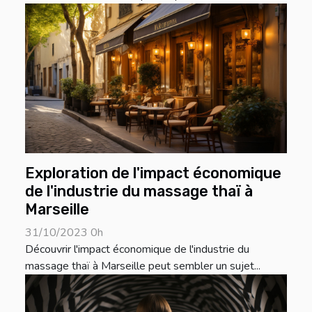
Exploration de l'impact économique
de l'industrie du massage thaï à
Marseille
31/10/2023 0h
Découvrir l'impact économique de l'industrie du
massage thaï à Marseille peut sembler un sujet...