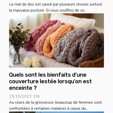
Le mal de dos est causé par plusieurs choses surtout
la mauvaise posture. Si vous souffrez de ce...
Quels sont les bienfaits d'une
couverture lestée lorsqu'on est
enceinte ?
25/10/2023 19h
Au cours de la grossesse, beaucoup de femmes sont
confrontées à certaines malaises à cause du...