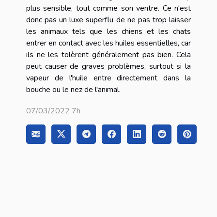
plus sensible, tout comme son ventre. Ce n'est
donc pas un luxe superflu de ne pas trop laisser
les animaux tels que les chiens et les chats
entrer en contact avec les huiles essentielles, car
ils ne les tolèrent généralement pas bien. Cela
peut causer de graves problèmes, surtout si la
vapeur de l'huile entre directement dans la
bouche ou le nez de l'animal.
07/03/2022 7h