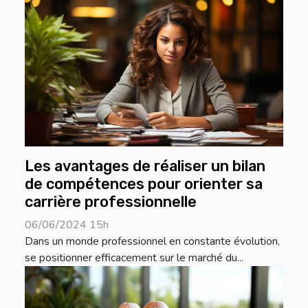
Les avantages de réaliser un bilan
de compétences pour orienter sa
carrière professionnelle
06/06/2024 15h
Dans un monde professionnel en constante évolution,
se positionner efficacement sur le marché du...