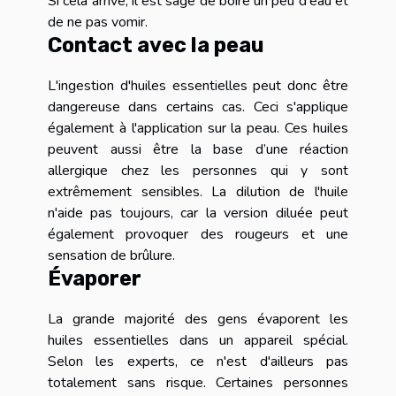
Si cela arrive, il est sage de boire un peu d'eau et
de ne pas vomir.
Contact avec la peau
L'ingestion d'huiles essentielles peut donc être
dangereuse dans certains cas. Ceci s'applique
également à l'application sur la peau. Ces huiles
peuvent aussi être la base d’une réaction
allergique chez les personnes qui y sont
extrêmement sensibles. La dilution de l'huile
n'aide pas toujours, car la version diluée peut
également provoquer des rougeurs et une
sensation de brûlure.
Évaporer
La grande majorité des gens évaporent les
huiles essentielles dans un appareil spécial.
Selon les experts, ce n'est d'ailleurs pas
totalement sans risque. Certaines personnes