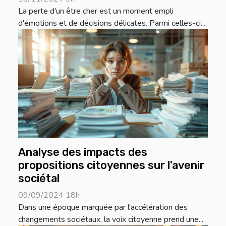
La perte d'un être cher est un moment empli
d'émotions et de décisions délicates. Parmi celles-ci...
Analyse des impacts des
propositions citoyennes sur l'avenir
sociétal
09/09/2024 18h
Dans une époque marquée par l'accélération des
changements sociétaux, la voix citoyenne prend une...