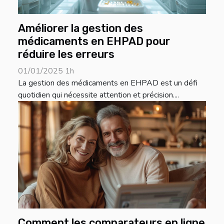
Améliorer la gestion des
médicaments en EHPAD pour
réduire les erreurs
01/01/2025 1h
La gestion des médicaments en EHPAD est un défi
quotidien qui nécessite attention et précision....
Comment les comparateurs en ligne