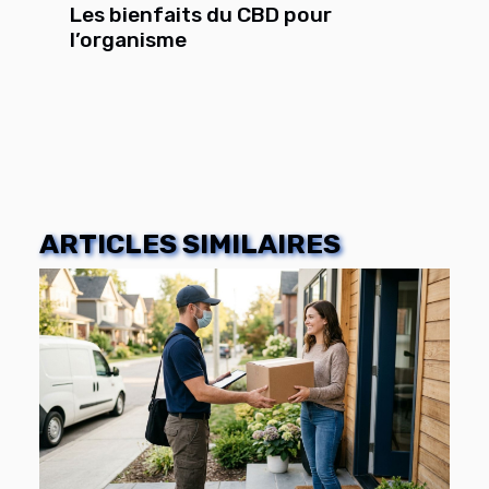
Les bienfaits du CBD pour
l’organisme
ARTICLES SIMILAIRES