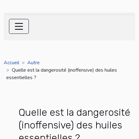
Accueil
Autre
Quelle est la dangerosité (inoffensive) des huiles
essentielles ?
Quelle est la dangerosité
(inoffensive) des huiles
essentielles ?