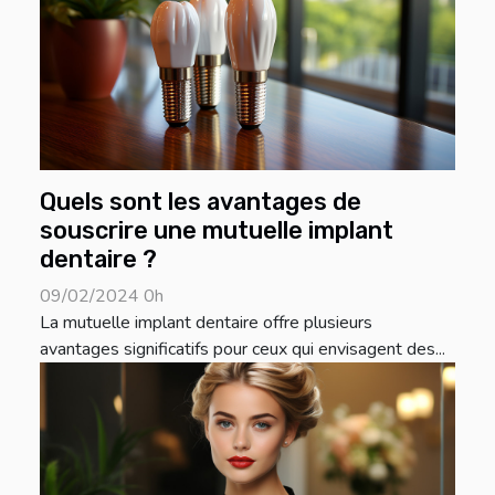
Quels sont les avantages de
souscrire une mutuelle implant
dentaire ?
09/02/2024 0h
La mutuelle implant dentaire offre plusieurs
avantages significatifs pour ceux qui envisagent des...