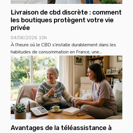
Livraison de cbd discrète : comment
les boutiques protègent votre vie
privée
04/06/2026 10h
À l’heure où le CBD s’installe durablement dans les
habitudes de consommation en France, une...
Avantages de la téléassistance à