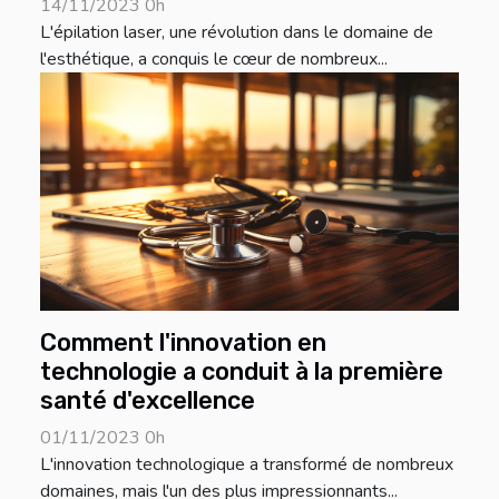
14/11/2023 0h
L'épilation laser, une révolution dans le domaine de
l'esthétique, a conquis le cœur de nombreux...
Comment l'innovation en
technologie a conduit à la première
santé d'excellence
01/11/2023 0h
L'innovation technologique a transformé de nombreux
domaines, mais l'un des plus impressionnants...