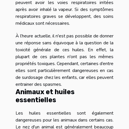
peuvent avoir les voies respiratoires irritées
après avoir inhalé la vapeur. Si des symptômes
respiratoires graves se développent, des soins
médicaux sont nécessaires.
À l’heure actuelle, il n'est pas possible de donner
une réponse sans équivoque à la question de la
toxicité générale de ces huiles. En effet, la
plupart de ces plantes n'ont pas les mêmes
propriétés toxiques. Cependant, certaines d’entre
elles sont particulièrement dangereuses en cas
de surdosage chez les enfants, car elles peuvent
entrainer des spasmes.
Animaux et huiles
essentielles
Les huiles essentielles sont également
dangereuses pour les animaux dans certains cas.
Le nez d'un animal est généralement beaucoup