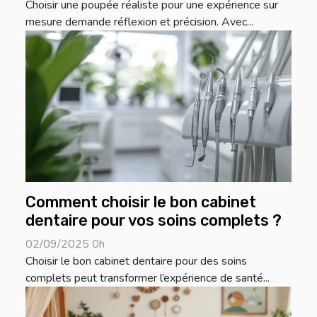
Choisir une poupée réaliste pour une expérience sur
mesure demande réflexion et précision. Avec...
Comment choisir le bon cabinet
dentaire pour vos soins complets ?
02/09/2025 0h
Choisir le bon cabinet dentaire pour des soins
complets peut transformer l’expérience de santé...