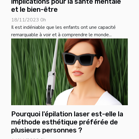
implications pour la santé mentale
et le bien-être
18/11/2023 0h
Il est indéniable que les enfants ont une capacité
remarquable à voir et à comprendre le monde...
Pourquoi l'épilation laser est-elle la
méthode esthétique préférée de
plusieurs personnes ?