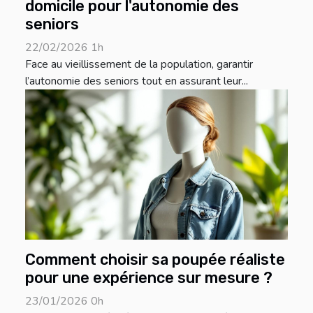
domicile pour l'autonomie des
seniors
22/02/2026 1h
Face au vieillissement de la population, garantir
l’autonomie des seniors tout en assurant leur...
Comment choisir sa poupée réaliste
pour une expérience sur mesure ?
23/01/2026 0h