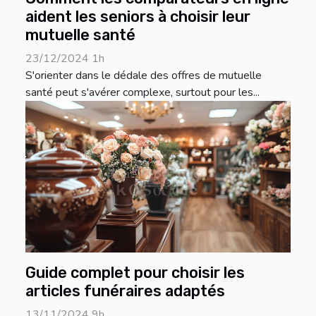
aident les seniors à choisir leur
mutuelle santé
23/12/2024 1h
S'orienter dans le dédale des offres de mutuelle
santé peut s'avérer complexe, surtout pour les...
Guide complet pour choisir les
articles funéraires adaptés
13/11/2024 9h