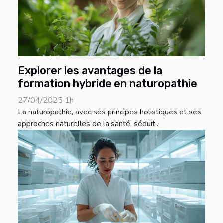
Explorer les avantages de la
formation hybride en naturopathie
27/04/2025 1h
La naturopathie, avec ses principes holistiques et ses
approches naturelles de la santé, séduit...