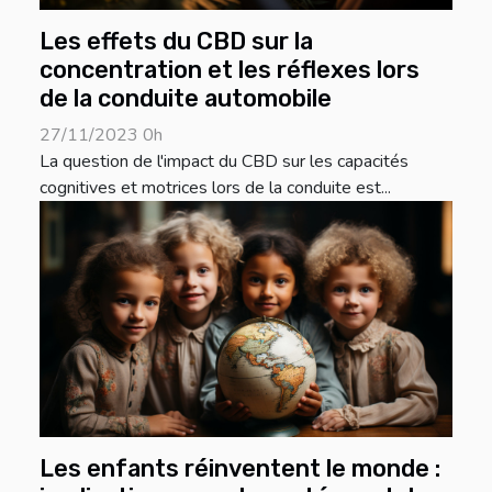
Les effets du CBD sur la
concentration et les réflexes lors
de la conduite automobile
27/11/2023 0h
La question de l'impact du CBD sur les capacités
cognitives et motrices lors de la conduite est...
Les enfants réinventent le monde :