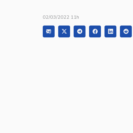
02/03/2022 11h