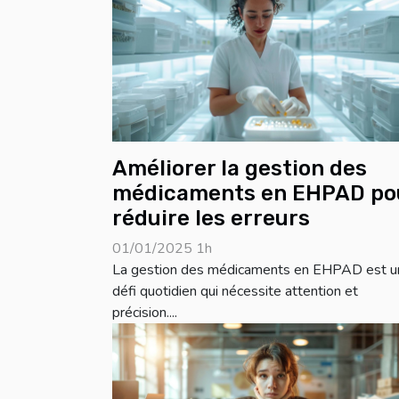
Améliorer la gestion des
médicaments en EHPAD po
réduire les erreurs
01/01/2025 1h
La gestion des médicaments en EHPAD est u
défi quotidien qui nécessite attention et
précision....