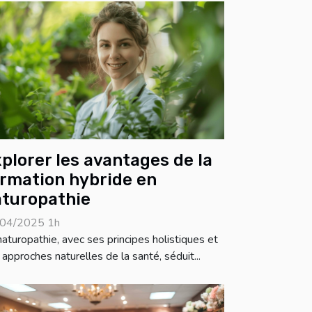
plorer les avantages de la
rmation hybride en
turopathie
04/2025 1h
naturopathie, avec ses principes holistiques et
 approches naturelles de la santé, séduit...