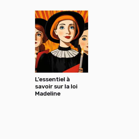
L’essentiel à
savoir sur la loi
Madeline