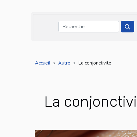
Accueil
Autre
La conjonctivite
La conjonctivi