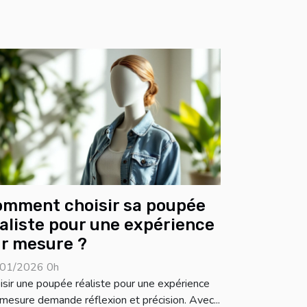
omment choisir sa poupée
aliste pour une expérience
r mesure ?
01/2026 0h
isir une poupée réaliste pour une expérience
 mesure demande réflexion et précision. Avec...