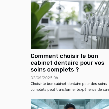
Comment choisir le bon
cabinet dentaire pour vos
soins complets ?
02/09/2025 0h
Choisir le bon cabinet dentaire pour des soins
complets peut transformer l’expérience de sant